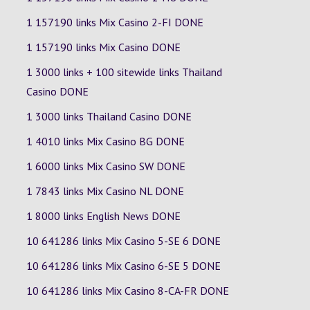
1 157190 links Mix Casino
2-FI
DONE
1 157190 links Mix Casino DONE
1 3000 links + 100 sitewide links Thailand
Casino DONE
1 3000 links Thailand Casino DONE
1 4010 links Mix Casino
BG
DONE
1 6000 links Mix Casino
SW
DONE
1 7843 links Mix Casino
NL
DONE
1 8000 links English News DONE
10 641286 links Mix Casino
5-SE
6
DONE
10 641286 links Mix Casino
6-SE
5
DONE
10 641286 links Mix Casino
8-CA-FR
DONE