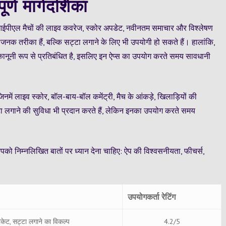
ण मार्गदर्शिका
को आईपीएल मैचों की लाइव कवरेज, स्कोर अपडेट, नवीनतम समाचार और विश्लेषण
ाजनक तरीका हैं, बल्कि सट्टा लगाने के लिए भी उपयोगी हो सकते हैं। हालांकि,
 कानूनी रूप से प्रतिबंधित है, इसलिए इन ऐप्स का उपयोग करते समय सावधानी
िनमें लाइव स्कोर, बॉल-बाय-बॉल कमेंट्री, मैच के आंकड़े, खिलाड़ियों की
ा लगाने की सुविधा भी प्रदान करते हैं, लेकिन इनका उपयोग करते समय
को निम्नलिखित बातों पर ध्यान देना चाहिए: ऐप की विश्वसनीयता, फीचर्स,
उपयोगकर्ता रेटिंग
िकेट, सट्टा लगाने का विकल्प
4.2/5