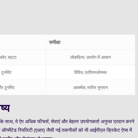
समीक्षा
्कोर, सट्टा
लोकप्रिय, उपयोग में आसान
ूर्नामेंट
विविध, प्रतिस्पर्धात्मक
टूर्नामेंट
आकर्षक, त्वरित भुगतान
ष्य
े साथ, ये ऐप अधिक फीचर्स, सेवाएं और बेहतर उपयोगकर्ता अनुभव प्रदान करने
और ऑगमेंटेड रियलिटी (एआर) जैसी नई तकनीकों को भी आईपीएल क्रिकेट ऐप्स में