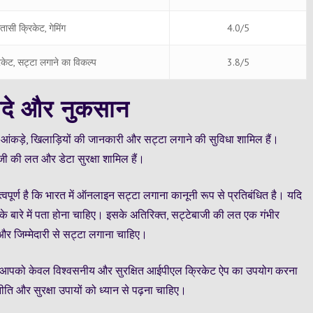
तासी क्रिकेट, गेमिंग
4.0/5
िकेट, सट्टा लगाने का विकल्प
3.8/5
यदे और नुकसान
े आंकड़े, खिलाड़ियों की जानकारी और सट्टा लगाने की सुविधा शामिल हैं।
ाजी की लत और डेटा सुरक्षा शामिल हैं।
र्ण है कि भारत में ऑनलाइन सट्टा लगाना कानूनी रूप से प्रतिबंधित है। यदि
के बारे में पता होना चाहिए। इसके अतिरिक्त, सट्टेबाजी की लत एक गंभीर
र जिम्मेदारी से सट्टा लगाना चाहिए।
लिए, आपको केवल विश्वसनीय और सुरक्षित आईपीएल क्रिकेट ऐप का उपयोग करना
 और सुरक्षा उपायों को ध्यान से पढ़ना चाहिए।