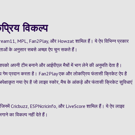
प्रिय विकल्प
ं Dream11, MPL, Fan2Play, और Howzat शामिल हैं। ये ऐप विभिन्न प्रकार
ताओं के अनुसार सबसे अच्छा ऐप चुन सकते हैं।
पको अपनी टीम बनाने और आईपीएल मैचों में भाग लेने की अनुमति देता है।
अन्य गेम प्रदान करता है। Fan2Play एक और लोकप्रिय फंतासी क्रिकेट ऐप है
्षाकृत नया ऐप है जो लाइव स्कोर, मैच के आंकड़े और फंतासी क्रिकेट सुविधाएं
, जिनमें Cricbuzz, ESPNcricinfo, और LiveScore शामिल हैं। ये ऐप लाइव
ाने का विकल्प नहीं देते हैं।