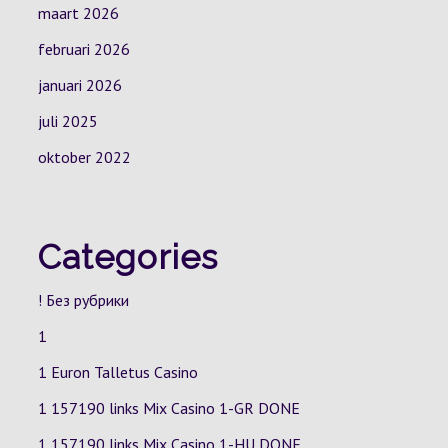
maart 2026
februari 2026
januari 2026
juli 2025
oktober 2022
Categories
! Без рубрики
1
1 Euron Talletus Casino
1 157190 links Mix Casino
1-GR
DONE
1 157190 links Mix Casino
1-HU
DONE