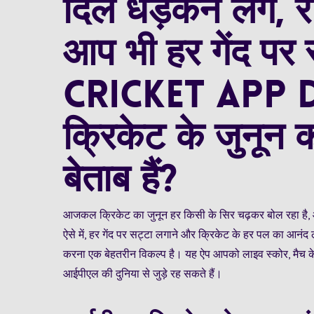
दिल धड़कने लगे, र
आप भी हर गेंद पर
cricket app
क्रिकेट के जुनून 
बेताब हैं?
आजकल क्रिकेट का जुनून हर किसी के सिर चढ़कर बोल रहा है, औ
ऐसे में, हर गेंद पर सट्टा लगाने और क्रिकेट के हर पल का आनंद ल
करना एक बेहतरीन विकल्प है। यह ऐप आपको लाइव स्कोर, मैच के
आईपीएल की दुनिया से जुड़े रह सकते हैं।