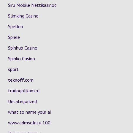
Siru Mobile Nettikasinot
Slimking Casino
Spellen
Spiele
Spinhub Casino
Spinko Casino
sport
texnoff.com
trudogolikam.ru
Uncategorized
what to name your ai
www.admsoln.ru 100