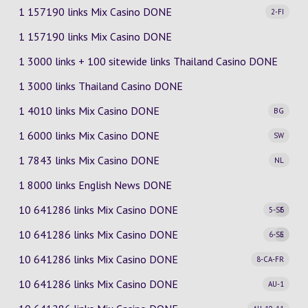
1 157190 links Mix Casino
DONE
2-FI
1 157190 links Mix Casino DONE
1 3000 links + 100 sitewide links Thailand Casino DONE
1 3000 links Thailand Casino DONE
1 4010 links Mix Casino
DONE
BG
1 6000 links Mix Casino
DONE
SW
1 7843 links Mix Casino
DONE
NL
1 8000 links English News DONE
10 641286 links Mix Casino
DONE
5-SE
6
10 641286 links Mix Casino
DONE
6-SE
5
10 641286 links Mix Casino
DONE
8-CA-FR
10 641286 links Mix Casino
DONE
AU-1