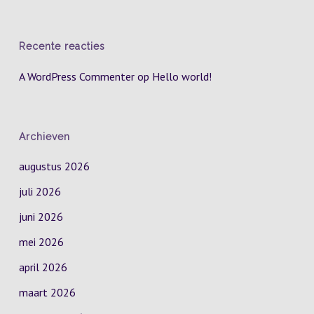
Recente reacties
A WordPress Commenter
op
Hello world!
Archieven
augustus 2026
juli 2026
juni 2026
mei 2026
april 2026
maart 2026