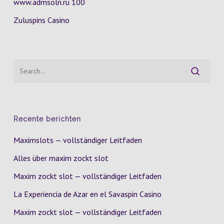
www.admsoln.ru 100
Zuluspins Casino
Recente berichten
Maximslots — vollständiger Leitfaden
Alles über maxim zockt slot
Maxim zockt slot — vollständiger Leitfaden
La Experiencia de Azar en el Savaspin Casino
Maxim zockt slot — vollständiger Leitfaden