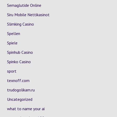
Semaglutide Online
Siru Mobile Nettikasinot
Slimking Casino
Spellen
Spiele
Spinhub Casino
Spinko Casino
sport
texnoff.com
trudogolikam.ru
Uncategorized
what to name your ai