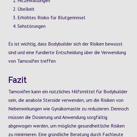
Hitzewallungen
Übelkeit
Erhöhtes Risiko für Blutgerinnsel
Sehstörungen
Es ist wichtig, dass Bodybuilder sich der Risiken bewusst
sind und eine fundierte Entscheidung über die Verwendung
von Tamoxifen treffen.
Fazit
Tamoxifen kann ein nützliches Hilfsmittel für Bodybuilder
sein, die anabole Steroide verwenden, um die Risiken von
Nebenwirkungen wie Gynäkomastie zu reduzieren. Dennoch
müssen die Dosierung und Anwendung sorgfältig
abgewogen werden, um mögliche gesundheitliche Risiken
zu minimieren. Eine gründliche Beratung durch Fachleute