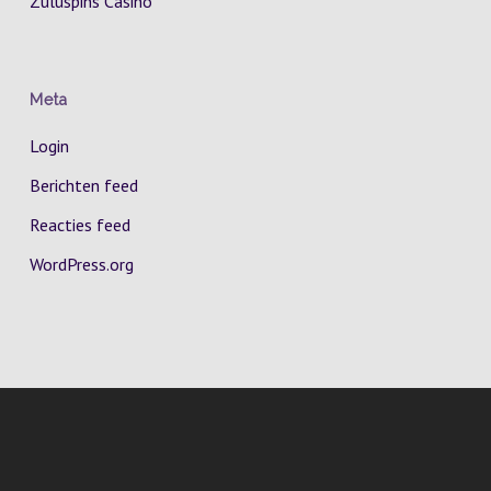
Zuluspins Casino
Meta
Login
Berichten feed
Reacties feed
WordPress.org