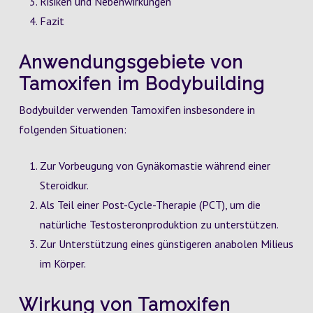
Risiken und Nebenwirkungen
Fazit
Anwendungsgebiete von
Tamoxifen im Bodybuilding
Bodybuilder verwenden Tamoxifen insbesondere in
folgenden Situationen:
Zur Vorbeugung von Gynäkomastie während einer
Steroidkur.
Als Teil einer Post-Cycle-Therapie (PCT), um die
natürliche Testosteronproduktion zu unterstützen.
Zur Unterstützung eines günstigeren anabolen Milieus
im Körper.
Wirkung von Tamoxifen