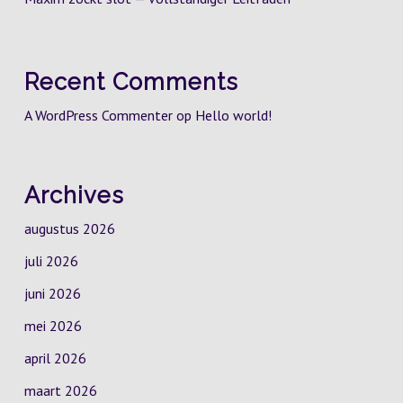
Recent Comments
A WordPress Commenter
op
Hello world!
Archives
augustus 2026
juli 2026
juni 2026
mei 2026
april 2026
maart 2026