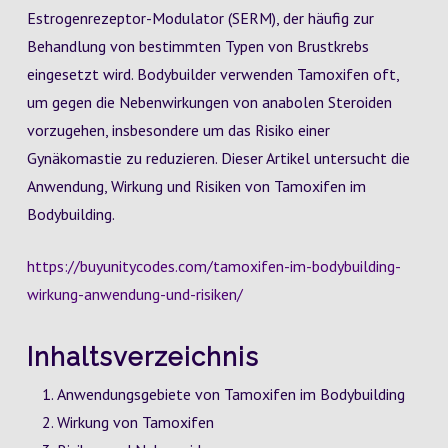
Estrogenrezeptor-Modulator (SERM), der häufig zur
Behandlung von bestimmten Typen von Brustkrebs
eingesetzt wird. Bodybuilder verwenden Tamoxifen oft,
um gegen die Nebenwirkungen von anabolen Steroiden
vorzugehen, insbesondere um das Risiko einer
Gynäkomastie zu reduzieren. Dieser Artikel untersucht die
Anwendung, Wirkung und Risiken von Tamoxifen im
Bodybuilding.
https://buyunitycodes.com/tamoxifen-im-bodybuilding-
wirkung-anwendung-und-risiken/
Inhaltsverzeichnis
Anwendungsgebiete von Tamoxifen im Bodybuilding
Wirkung von Tamoxifen