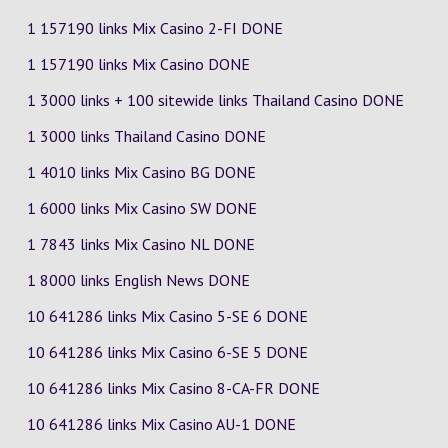
1 157190 links Mix Casino
2-FI
DONE
1 157190 links Mix Casino DONE
1 3000 links + 100 sitewide links Thailand Casino DONE
1 3000 links Thailand Casino DONE
1 4010 links Mix Casino
BG
DONE
1 6000 links Mix Casino
SW
DONE
1 7843 links Mix Casino
NL
DONE
1 8000 links English News DONE
10 641286 links Mix Casino
5-SE
6
DONE
10 641286 links Mix Casino
6-SE
5
DONE
10 641286 links Mix Casino
8-CA-FR
DONE
10 641286 links Mix Casino
AU-1
DONE