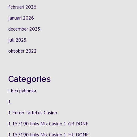
februari 2026
januari 2026
december 2025
juli 2025
oktober 2022
Categories
! Без рубрики
1
1 Euron Talletus Casino
1 157190 links Mix Casino
1-GR
DONE
1 157190 links Mix Casino
1-HU
DONE