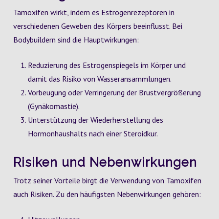
Tamoxifen wirkt, indem es Estrogenrezeptoren in
verschiedenen Geweben des Körpers beeinflusst. Bei
Bodybuildern sind die Hauptwirkungen:
Reduzierung des Estrogenspiegels im Körper und
damit das Risiko von Wasseransammlungen.
Vorbeugung oder Verringerung der Brustvergrößerung
(Gynäkomastie).
Unterstützung der Wiederherstellung des
Hormonhaushalts nach einer Steroidkur.
Risiken und Nebenwirkungen
Trotz seiner Vorteile birgt die Verwendung von Tamoxifen
auch Risiken. Zu den häufigsten Nebenwirkungen gehören: