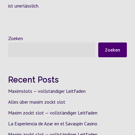
ist unerlässlich.
Zoeken
Zoeken
Recent Posts
Maximslots — vollständiger Leitfaden
Alles über maxim zockt slot
Maxim zockt slot — vollständiger Leitfaden
La Experiencia de Azar en el Savaspin Casino
Maxim zockt slot — vollständiger Leitfaden