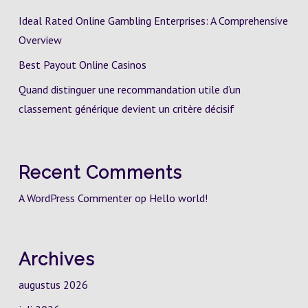
Ideal Rated Online Gambling Enterprises: A Comprehensive
Overview
Best Payout Online Casinos
Quand distinguer une recommandation utile d’un
classement générique devient un critère décisif
Recent Comments
A WordPress Commenter
op
Hello world!
Archives
augustus 2026