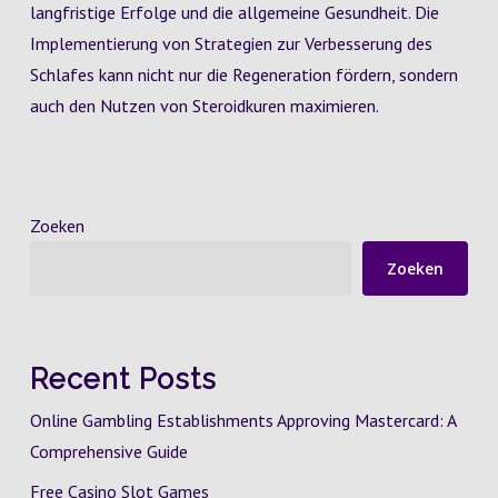
langfristige Erfolge und die allgemeine Gesundheit. Die
Implementierung von Strategien zur Verbesserung des
Schlafes kann nicht nur die Regeneration fördern, sondern
auch den Nutzen von Steroidkuren maximieren.
Zoeken
Zoeken
Recent Posts
Online Gambling Establishments Approving Mastercard: A
Comprehensive Guide
Free Casino Slot Games