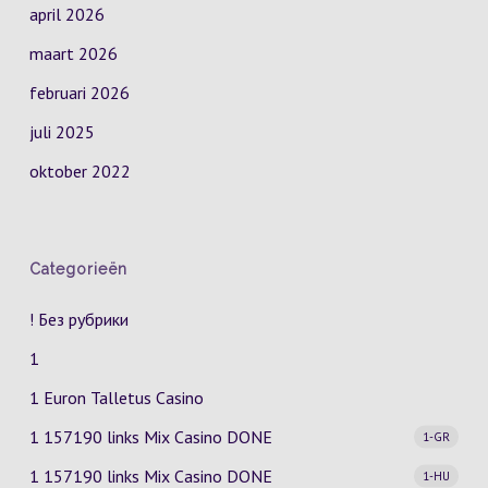
april 2026
maart 2026
februari 2026
juli 2025
oktober 2022
Categorieën
! Без рубрики
1
1 Euron Talletus Casino
1 157190 links Mix Casino
DONE
1-GR
1 157190 links Mix Casino
DONE
1-HU