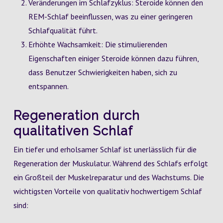
Veränderungen im Schlafzyklus: Steroide können den
REM-Schlaf beeinflussen, was zu einer geringeren
Schlafqualität führt.
Erhöhte Wachsamkeit: Die stimulierenden
Eigenschaften einiger Steroide können dazu führen,
dass Benutzer Schwierigkeiten haben, sich zu
entspannen.
Regeneration durch
qualitativen Schlaf
Ein tiefer und erholsamer Schlaf ist unerlässlich für die
Regeneration der Muskulatur. Während des Schlafs erfolgt
ein Großteil der Muskelreparatur und des Wachstums. Die
wichtigsten Vorteile von qualitativ hochwertigem Schlaf
sind: