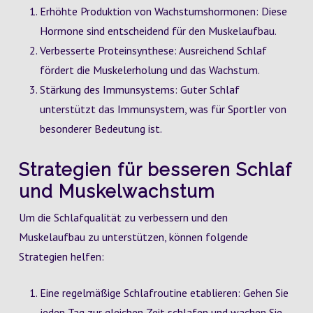
Erhöhte Produktion von Wachstumshormonen: Diese
Hormone sind entscheidend für den Muskelaufbau.
Verbesserte Proteinsynthese: Ausreichend Schlaf
fördert die Muskelerholung und das Wachstum.
Stärkung des Immunsystems: Guter Schlaf
unterstützt das Immunsystem, was für Sportler von
besonderer Bedeutung ist.
Strategien für besseren Schlaf
und Muskelwachstum
Um die Schlafqualität zu verbessern und den
Muskelaufbau zu unterstützen, können folgende
Strategien helfen:
Eine regelmäßige Schlafroutine etablieren: Gehen Sie
jeden Tag zur gleichen Zeit schlafen und wachen Sie