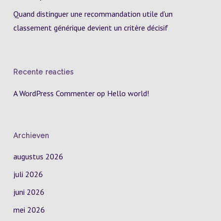
Quand distinguer une recommandation utile d’un
classement générique devient un critère décisif
Recente reacties
A WordPress Commenter
op
Hello world!
Archieven
augustus 2026
juli 2026
juni 2026
mei 2026