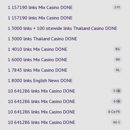
1 157190 links Mix Casino
DONE
2-FI
1 157190 links Mix Casino DONE
1 3000 links + 100 sitewide links Thailand Casino DONE
1 3000 links Thailand Casino DONE
1 4010 links Mix Casino
DONE
BG
1 6000 links Mix Casino
DONE
SW
1 7843 links Mix Casino
DONE
NL
1 8000 links English News DONE
10 641286 links Mix Casino
DONE
5-SE
6
10 641286 links Mix Casino
DONE
6-SE
5
10 641286 links Mix Casino
DONE
8-CA-FR
10 641286 links Mix Casino
DONE
AU-1