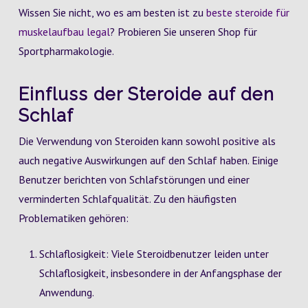
Wissen Sie nicht, wo es am besten ist zu
beste steroide für
muskelaufbau legal
? Probieren Sie unseren Shop für
Sportpharmakologie.
Einfluss der Steroide auf den
Schlaf
Die Verwendung von Steroiden kann sowohl positive als
auch negative Auswirkungen auf den Schlaf haben. Einige
Benutzer berichten von Schlafstörungen und einer
verminderten Schlafqualität. Zu den häufigsten
Problematiken gehören:
Schlaflosigkeit: Viele Steroidbenutzer leiden unter
Schlaflosigkeit, insbesondere in der Anfangsphase der
Anwendung.