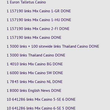
1 Euron Talletus Casino
1 157190 links Mix Casino
1-GR
DONE
1 157190 links Mix Casino
1-HU
DONE
1 157190 links Mix Casino
2-FI
DONE
1 157190 links Mix Casino DONE
1 3000 links + 100 sitewide links Thailand Casino DONE
1 3000 links Thailand Casino DONE
1 4010 links Mix Casino
BG
DONE
1 6000 links Mix Casino
SW
DONE
1 7843 links Mix Casino
NL
DONE
1 8000 links English News DONE
10 641286 links Mix Casino
5-SE
6
DONE
10 641286 links Mix Casino
6-SE
5
DONE