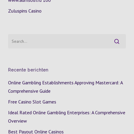
www.admsoln.ru 100
Zuluspins Casino
Recente berichten
Online Gambling Establishments Approving Mastercard: A
Comprehensive Guide
Free Casino Slot Games
Ideal Rated Online Gambling Enterprises: A Comprehensive
Overview
Best Payout Online Casinos