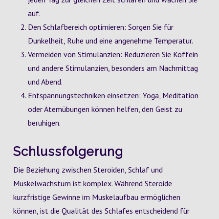
auf.
Den Schlafbereich optimieren: Sorgen Sie für
Dunkelheit, Ruhe und eine angenehme Temperatur.
Vermeiden von Stimulanzien: Reduzieren Sie Koffein
und andere Stimulanzien, besonders am Nachmittag
und Abend.
Entspannungstechniken einsetzen: Yoga, Meditation
oder Atemübungen können helfen, den Geist zu
beruhigen.
Schlussfolgerung
Die Beziehung zwischen Steroiden, Schlaf und
Muskelwachstum ist komplex. Während Steroide
kurzfristige Gewinne im Muskelaufbau ermöglichen
können, ist die Qualität des Schlafes entscheidend für