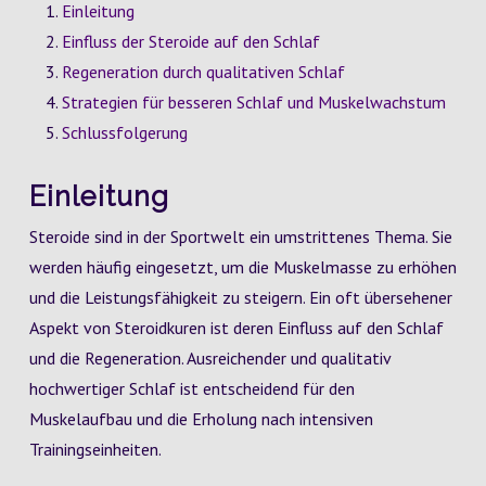
Einleitung
Einfluss der Steroide auf den Schlaf
Regeneration durch qualitativen Schlaf
Strategien für besseren Schlaf und Muskelwachstum
Schlussfolgerung
Einleitung
Steroide sind in der Sportwelt ein umstrittenes Thema. Sie
werden häufig eingesetzt, um die Muskelmasse zu erhöhen
und die Leistungsfähigkeit zu steigern. Ein oft übersehener
Aspekt von Steroidkuren ist deren Einfluss auf den Schlaf
und die Regeneration. Ausreichender und qualitativ
hochwertiger Schlaf ist entscheidend für den
Muskelaufbau und die Erholung nach intensiven
Trainingseinheiten.