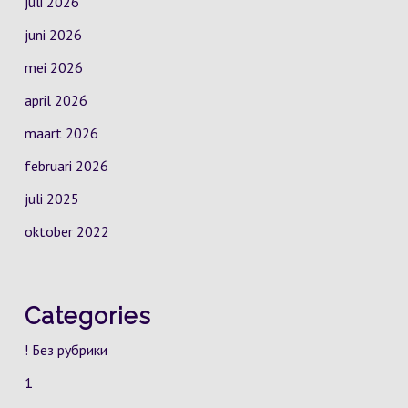
juli 2026
juni 2026
mei 2026
april 2026
maart 2026
februari 2026
juli 2025
oktober 2022
Categories
! Без рубрики
1