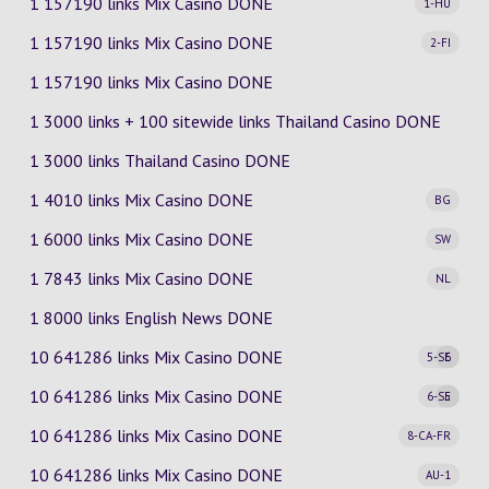
1 157190 links Mix Casino
DONE
1-HU
1 157190 links Mix Casino
DONE
2-FI
1 157190 links Mix Casino DONE
1 3000 links + 100 sitewide links Thailand Casino DONE
1 3000 links Thailand Casino DONE
1 4010 links Mix Casino
DONE
BG
1 6000 links Mix Casino
DONE
SW
1 7843 links Mix Casino
DONE
NL
1 8000 links English News DONE
10 641286 links Mix Casino
DONE
5-SE
6
10 641286 links Mix Casino
DONE
6-SE
5
10 641286 links Mix Casino
DONE
8-CA-FR
10 641286 links Mix Casino
DONE
AU-1