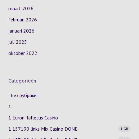
maart 2026
februari 2026
januari 2026
juli 2025
oktober 2022
Categorieën
! Без рубрики
1
1 Euron Talletus Casino
1 157190 links Mix Casino
DONE
1-GR