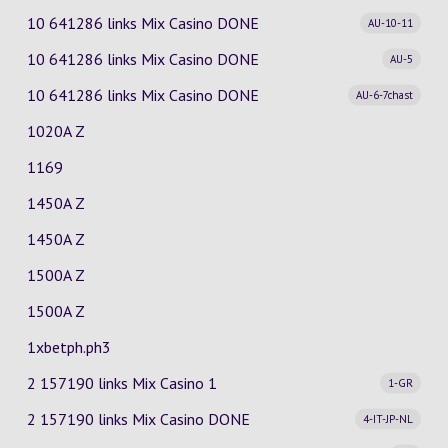
10 641286 links Mix Casino
DONE
AU-10-11
10 641286 links Mix Casino
DONE
AU-5
10 641286 links Mix Casino
DONE
AU-6-7chast
1020A Z
1169
1450A Z
1450A Z
1500A Z
1500A Z
1xbetph.ph3
2 157190 links Mix Casino
1
1-GR
2 157190 links Mix Casino
DONE
4-IT-JP-NL