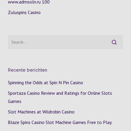
www.admsoln.ru 100
Zuluspins Casino
Recente berichten
Spinning the Odds at Spin N Pin Casino
Sportaza Casino Review and Ratings for Online Slots
Games
Slot Machines at Wildrobin Casino
Blaze Spins Casino Slot Machine Games Free to Play