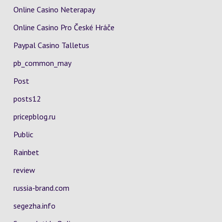
Online Casino Neterapay
Online Casino Pro České Hráče
Paypal Casino Talletus
pb_common_may
Post
posts12
pricepblog.ru
Public
Rainbet
review
russia-brand.com
segezha.info