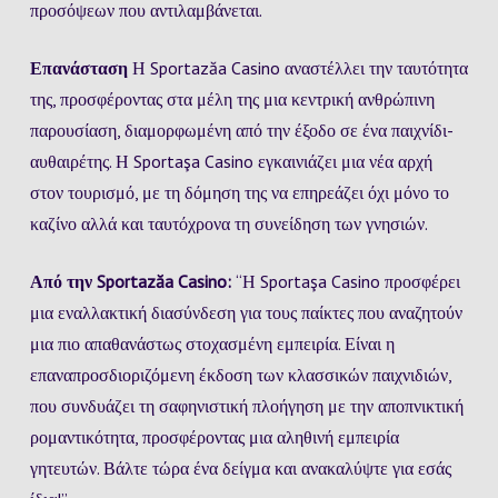
προσόψεων που αντιλαμβάνεται.
Επανάσταση
Η Sportazăa Casino αναστέλλει την ταυτότητα
της, προσφέροντας στα μέλη της μια κεντρική ανθρώπινη
παρουσίαση, διαμορφωμένη από την έξοδο σε ένα παιχνίδι-
αυθαιρέτης. Η Sportaşa Casino εγκαινιάζει μια νέα αρχή
στον τουρισμό, με τη δόμηση της να επηρεάζει όχι μόνο το
καζίνο αλλά και ταυτόχρονα τη συνείδηση των γνησιών.
Από την Sportazăa Casino:
“Η Sportaşa Casino προσφέρει
μια εναλλακτική διασύνδεση για τους παίκτες που αναζητούν
μια πιο απαθανάστως στοχασμένη εμπειρία. Είναι η
επαναπροσδιοριζόμενη έκδοση των κλασσικών παιχνιδιών,
που συνδυάζει τη σαφηνιστική πλοήγηση με την αποπνικτική
ρομαντικότητα, προσφέροντας μια αληθινή εμπειρία
γητευτών. Βάλτε τώρα ένα δείγμα και ανακαλύψτε για εσάς