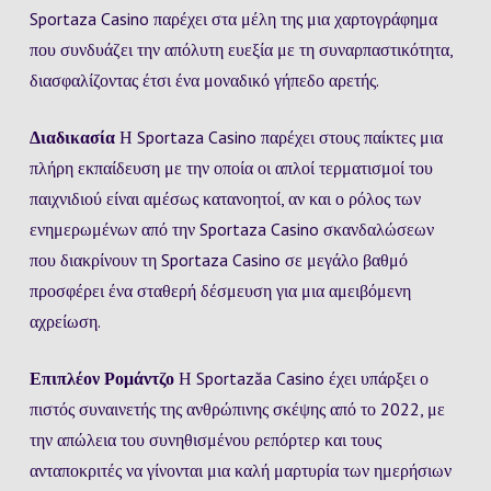
Sportaza Casino παρέχει στα μέλη της μια χαρτογράφημα
που συνδυάζει την απόλυτη ευεξία με τη συναρπαστικότητα,
διασφαλίζοντας έτσι ένα μοναδικό γήπεδο αρετής.
Διαδικασία
Η Sportaza Casino παρέχει στους παίκτες μια
πλήρη εκπαίδευση με την οποία οι απλοί τερματισμοί του
παιχνιδιού είναι αμέσως κατανοητοί, αν και ο ρόλος των
ενημερωμένων από την Sportaza Casino σκανδαλώσεων
που διακρίνουν τη Sportaza Casino σε μεγάλο βαθμό
προσφέρει ένα σταθερή δέσμευση για μια αμειβόμενη
αχρείωση.
Επιπλέον Ρομάντζο
Η Sportazăa Casino έχει υπάρξει ο
πιστός συναινετής της ανθρώπινης σκέψης από το 2022, με
την απώλεια του συνηθισμένου ρεπόρτερ και τους
ανταποκριτές να γίνονται μια καλή μαρτυρία των ημερήσιων