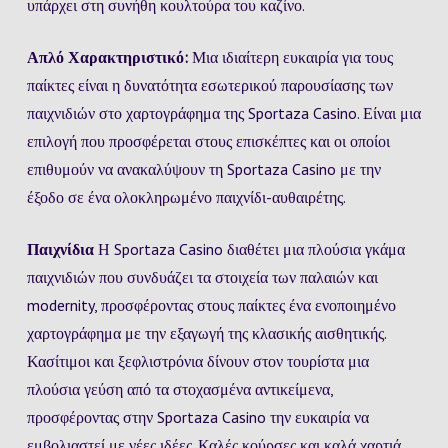
υπάρχει στη συνήθη κουλτούρα του καζίνο.
Απλό Χαρακτηριστικό:
Μια ιδιαίτερη ευκαιρία για τους
παίκτες είναι η δυνατότητα εσωτερικού παρουσίασης των
παιχνιδιών στο χαρτογράφημα της Sportaza Casino. Είναι μια
επιλογή που προσφέρεται στους επισκέπτες και οι οποίοι
επιθυμούν να ανακαλύψουν τη Sportaza Casino με την
έξοδο σε ένα ολοκληρωμένο παιχνίδι-αυθαιρέτης.
Παιχνίδια
Η Sportaza Casino διαθέτει μια πλούσια γκάμα
παιχνιδιών που συνδυάζει τα στοιχεία των παλαιών και
modernity, προσφέροντας στους παίκτες ένα ενοποιημένο
χαρτογράφημα με την εξαγωγή της κλασικής αισθητικής.
Κασίτιμοι και ξεφλιστρόνια δίνουν στον τουρίστα μια
πλούσια γεύση από τα στοχασμένα αντικείμενα,
προσφέροντας στην Sportaza Casino την ευκαιρία να
εμβολιαστεί με νέες ιδέες. Καλές κούρσες και καλά χαρτιά