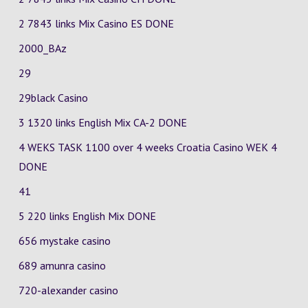
2 7843 links Mix Casino
ES
DONE
2000_BAz
29
29black Casino
3 1320 links English Mix
CA-2
DONE
4 WEKS TASK 1100 over 4 weeks Croatia Casino
WEK 4
DONE
41
5 220 links English Mix DONE
656 mystake casino
689 amunra casino
720-alexander casino