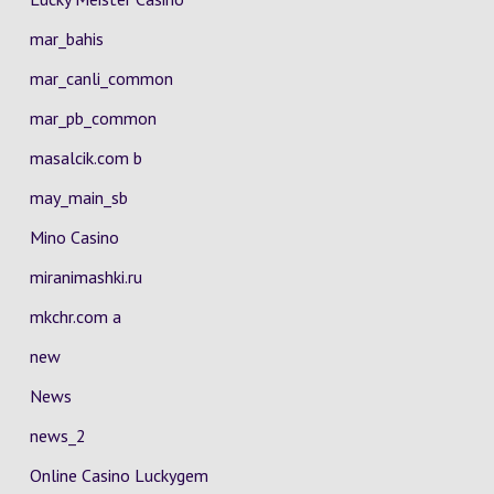
mar_bahis
mar_canli_common
mar_pb_common
masalcik.com b
may_main_sb
Mino Casino
miranimashki.ru
mkchr.com a
new
News
news_2
Online Casino Luckygem