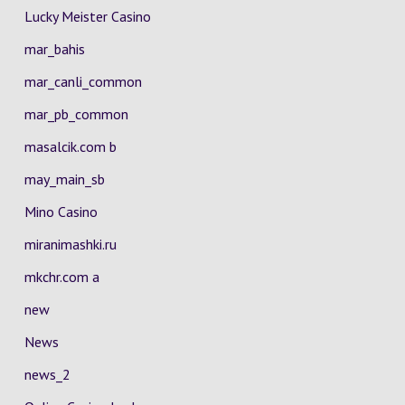
Lucky Meister Casino
mar_bahis
mar_canli_common
mar_pb_common
masalcik.com b
may_main_sb
Mino Casino
miranimashki.ru
mkchr.com a
new
News
news_2