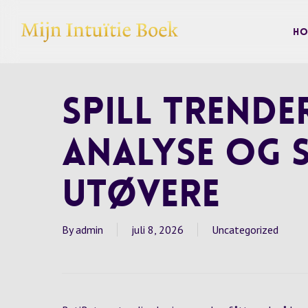
Skip
to
Ho
main
content
Spill Trender
Analyse og 
Utøvere
By
admin
juli 8, 2026
Uncategorized