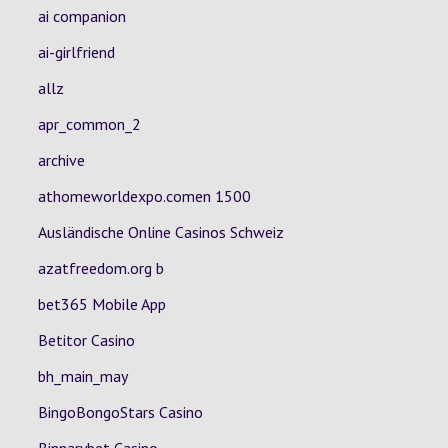
ai companion
ai-girlfriend
allz
apr_common_2
archive
athomeworldexpo.comen 1500
Ausländische Online Casinos Schweiz
azatfreedom.org b
bet365 Mobile App
Betitor Casino
bh_main_may
BingoBongoStars Casino