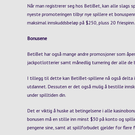
Når man registrerer seg hos BetiBet, kan alle slags sp
nyeste promoteringen tilbyr nye spillere et bonuspenn
maksimal innskuddsbeløp på $250, pluss 20 friespinn.
Bonusene
BetiBet har også mange andre promosjoner som åpenbar
jackpotlotterier samt månedlig turnering der alle de b
I tillegg til dette kan BetiBet-spillene nå også delta
utdannet. Dessuten er det også mulig å bestille inns
under spilltiden din.
Det er viktig å huske at betingelsene i alle kasinobo
bonusen må en stille inn minst $30 på konto og spil
pengene sine, samt at spillforbudet gjelder for flere fo