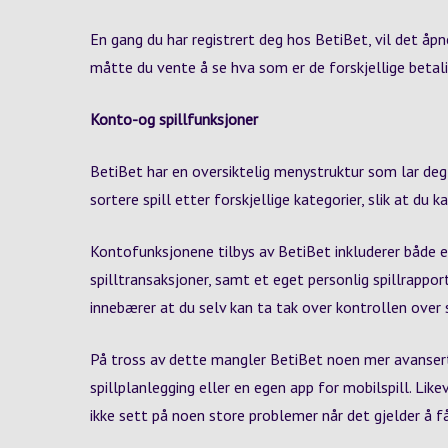
En gang du har registrert deg hos BetiBet, vil det åpn
måtte du vente å se hva som er de forskjellige beta
Konto-og spillfunksjoner
BetiBet har en oversiktelig menystruktur som lar deg 
sortere spill etter forskjellige kategorier, slik at du
Kontofunksjonene tilbys av BetiBet inkluderer både et
spilltransaksjoner, samt et eget personlig spillrappor
innebærer at du selv kan ta tak over kontrollen over 
På tross av dette mangler BetiBet noen mer avanserte
spillplanlegging eller en egen app for mobilspill. Lik
ikke sett på noen store problemer når det gjelder å få