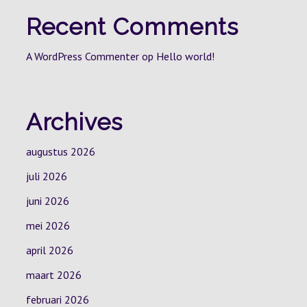
Recent Comments
A WordPress Commenter
op
Hello world!
Archives
augustus 2026
juli 2026
juni 2026
mei 2026
april 2026
maart 2026
februari 2026