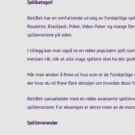
Spillkategori
BetiBet har en omfattende utvalg av forskjellige spil
Roulette, Blackjack, Poker, Video Poker og mange fler
spillemotene på siden.
I tillegg kan man også se en rekke populære spill som
menuen vår, slik at alle slags spillere skal ha det go
Når man ønsker å finne ut hva som er de forskjellige 
der hvor du vil finne flere detaljer om hvordan disse f
BetiBet samarbeider med en rekke avanserte spilllever
spillemotene. For eksempel er dette noen av de me
Spillleverandør