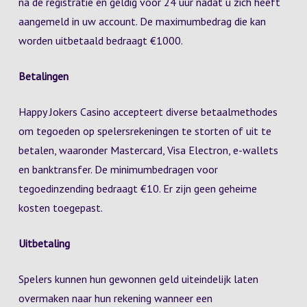
na de registratie en geldig voor 24 uur nadat u zich heeft
aangemeld in uw account. De maximumbedrag die kan
worden uitbetaald bedraagt €1000.
Betalingen
Happy Jokers Casino accepteert diverse betaalmethodes
om tegoeden op spelersrekeningen te storten of uit te
betalen, waaronder Mastercard, Visa Electron, e-wallets
en banktransfer. De minimumbedragen voor
tegoedinzending bedraagt €10. Er zijn geen geheime
kosten toegepast.
Uitbetaling
Spelers kunnen hun gewonnen geld uiteindelijk laten
overmaken naar hun rekening wanneer een