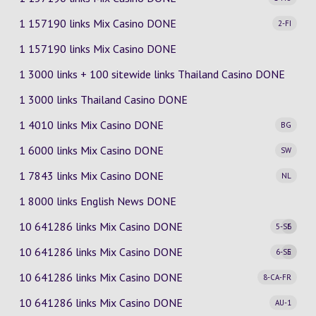
1 157190 links Mix Casino
DONE
2-FI
1 157190 links Mix Casino DONE
1 3000 links + 100 sitewide links Thailand Casino DONE
1 3000 links Thailand Casino DONE
1 4010 links Mix Casino
DONE
BG
1 6000 links Mix Casino
DONE
SW
1 7843 links Mix Casino
DONE
NL
1 8000 links English News DONE
10 641286 links Mix Casino
DONE
5-SE
6
10 641286 links Mix Casino
DONE
6-SE
5
10 641286 links Mix Casino
DONE
8-CA-FR
10 641286 links Mix Casino
DONE
AU-1