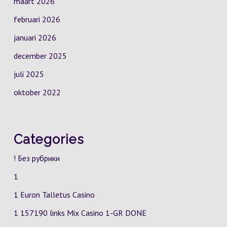
maart 2026
februari 2026
januari 2026
december 2025
juli 2025
oktober 2022
Categories
! Без рубрики
1
1 Euron Talletus Casino
1 157190 links Mix Casino
1-GR
DONE