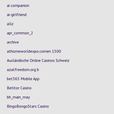
ai companion
ai-girlfriend
allz
apr_common_2
archive
athomeworldexpo.comen 1500
Ausländische Online Casinos Schweiz
azatfreedom.org b
bet365 Mobile App
Betitor Casino
bh_main_may
BingoBongoStars Casino