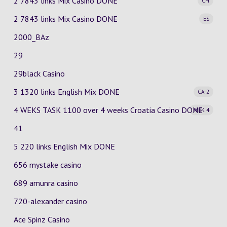
2 7843 links Mix Casino
DONE
CH
2 7843 links Mix Casino
DONE
ES
2000_BAz
29
29black Casino
3 1320 links English Mix
DONE
CA-2
4 WEKS TASK 1100 over 4 weeks Croatia Casino
DONE
WEK 4
41
5 220 links English Mix DONE
656 mystake casino
689 amunra casino
720-alexander casino
Ace Spinz Casino