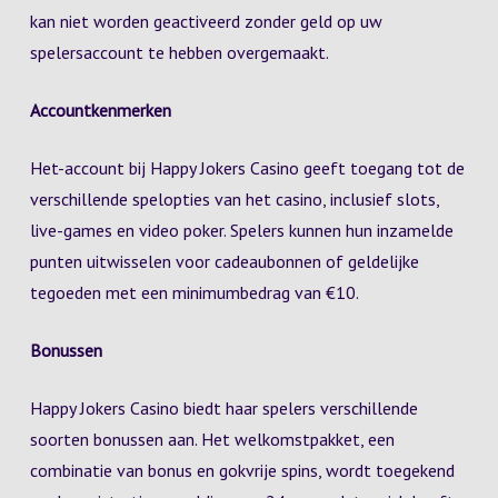
kan niet worden geactiveerd zonder geld op uw
spelersaccount te hebben overgemaakt.
Accountkenmerken
Het-account bij Happy Jokers Casino geeft toegang tot de
verschillende spelopties van het casino, inclusief slots,
live-games en video poker. Spelers kunnen hun inzamelde
punten uitwisselen voor cadeaubonnen of geldelijke
tegoeden met een minimumbedrag van €10.
Bonussen
Happy Jokers Casino biedt haar spelers verschillende
soorten bonussen aan. Het welkomstpakket, een
combinatie van bonus en gokvrije spins, wordt toegekend