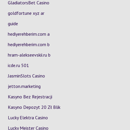
GladiatorsBet Casino
goldfortune xyz ar
guide
hediyerehberim.com a
hediyerehberim.com b
hram-alekseevskii.ru b
icde.ru 501
JasminSlots Casino
jetton.marketing
Kasyno Bez Rejestracji
Kasyno Depozyt 20 Zł Blik
Lucky Elektra Casino
Lucky Meister Casino