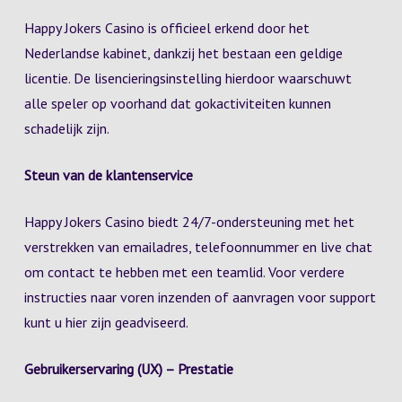
Happy Jokers Casino is officieel erkend door het
Nederlandse kabinet, dankzij het bestaan een geldige
licentie. De lisencieringsinstelling hierdoor waarschuwt
alle speler op voorhand dat gokactiviteiten kunnen
schadelijk zijn.
Steun van de klantenservice
Happy Jokers Casino biedt 24/7-ondersteuning met het
verstrekken van emailadres, telefoonnummer en live chat
om contact te hebben met een teamlid. Voor verdere
instructies naar voren inzenden of aanvragen voor support
kunt u hier zijn geadviseerd.
Gebruikerservaring (UX) – Prestatie