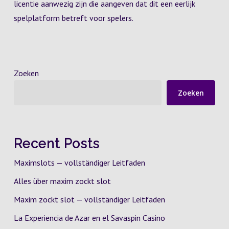
licentie aanwezig zijn die aangeven dat dit een eerlijk
spelplatform betreft voor spelers.
Zoeken
Zoeken
Recent Posts
Maximslots — vollständiger Leitfaden
Alles über maxim zockt slot
Maxim zockt slot — vollständiger Leitfaden
La Experiencia de Azar en el Savaspin Casino