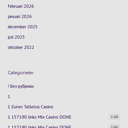
februari 2026
januari 2026
december 2025
juli 2025
oktober 2022
Categorieën
! Без рубрики
1
1 Euron Talletus Casino
1 157190 links Mix Casino
DONE
1-GR
1 157190 links Mix Casino
DONE
1-HU