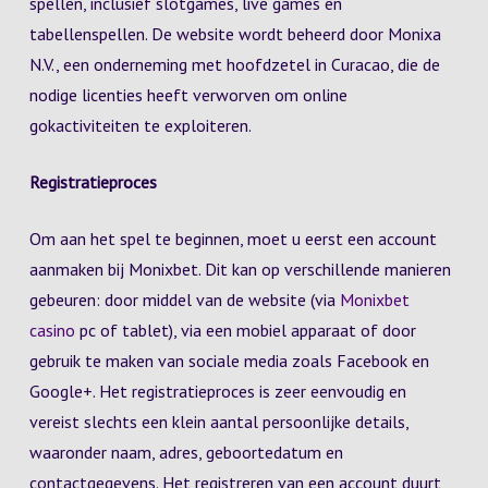
spellen, inclusief slotgames, live games en
tabellenspellen. De website wordt beheerd door Monixa
N.V., een onderneming met hoofdzetel in Curacao, die de
nodige licenties heeft verworven om online
gokactiviteiten te exploiteren.
Registratieproces
Om aan het spel te beginnen, moet u eerst een account
aanmaken bij Monixbet. Dit kan op verschillende manieren
gebeuren: door middel van de website (via
Monixbet
casino
pc of tablet), via een mobiel apparaat of door
gebruik te maken van sociale media zoals Facebook en
Google+. Het registratieproces is zeer eenvoudig en
vereist slechts een klein aantal persoonlijke details,
waaronder naam, adres, geboortedatum en
contactgegevens. Het registreren van een account duurt