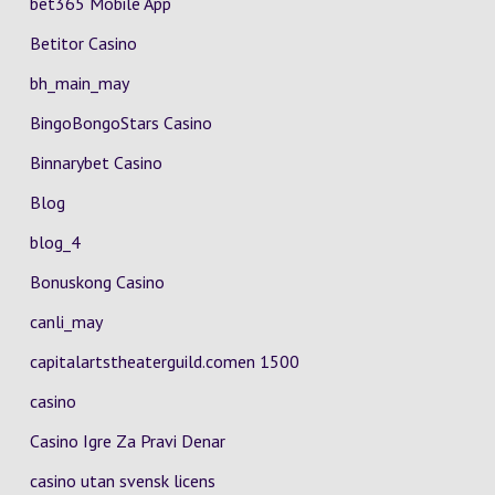
bet365 Mobile App
Betitor Casino
bh_main_may
BingoBongoStars Casino
Binnarybet Casino
Blog
blog_4
Bonuskong Casino
canli_may
capitalartstheaterguild.comen 1500
casino
Casino Igre Za Pravi Denar
casino utan svensk licens