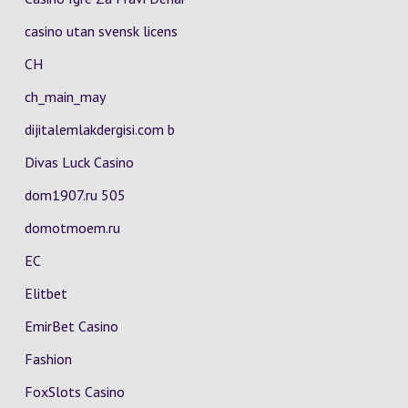
casino utan svensk licens
CH
ch_main_may
dijitalemlakdergisi.com b
Divas Luck Casino
dom1907.ru 505
domotmoem.ru
EC
Elitbet
EmirBet Casino
Fashion
FoxSlots Casino