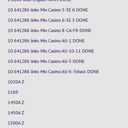
10 641286 links Mix Casino
5-SE
6
DONE
10 641286 links Mix Casino
6-SE
5
DONE
10 641286 links Mix Casino
8-CA-FR
DONE
10 641286 links Mix Casino
AU-1
DONE
10 641286 links Mix Casino
AU-10-11
DONE
10 641286 links Mix Casino
AU-5
DONE
10 641286 links Mix Casino
AU-6-7chast
DONE
1020A Z
1169
1450A Z
1450A Z
1500A Z