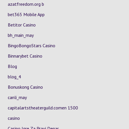
azatfreedom.org b
bet365 Mobile App
Betitor Casino
bh_main_may
BingoBongoStars Casino
Binnarybet Casino
Blog
blog_4
Bonuskong Casino
canli_may
capitalartstheaterguild.comen 1500
casino
Casino Igre Za Pravi Denar