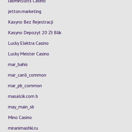
JasminSlots Casino
jetton.marketing
Kasyno Bez Rejestracji
Kasyno Depozyt 20 Zł Blik
Lucky Elektra Casino
Lucky Meister Casino
mar_bahis
mar_canli_common
mar_pb_common
masalcik.com b
may_main_sb
Mino Casino
miranimashki.ru