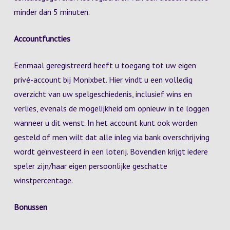
minder dan 5 minuten.
Accountfuncties
Eenmaal geregistreerd heeft u toegang tot uw eigen
privé-account bij Monixbet. Hier vindt u een volledig
overzicht van uw spelgeschiedenis, inclusief wins en
verlies, evenals de mogelijkheid om opnieuw in te loggen
wanneer u dit wenst. In het account kunt ook worden
gesteld of men wilt dat alle inleg via bank overschrijving
wordt geïnvesteerd in een loterij. Bovendien krijgt iedere
speler zijn/haar eigen persoonlijke geschatte
winstpercentage.
Bonussen