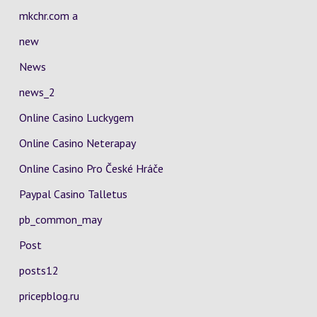
mkchr.com a
new
News
news_2
Online Casino Luckygem
Online Casino Neterapay
Online Casino Pro České Hráče
Paypal Casino Talletus
pb_common_may
Post
posts12
pricepblog.ru