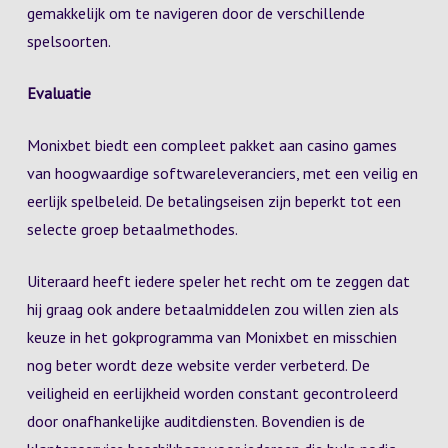
gemakkelijk om te navigeren door de verschillende
spelsoorten.
Evaluatie
Monixbet biedt een compleet pakket aan casino games
van hoogwaardige softwareleveranciers, met een veilig en
eerlijk spelbeleid. De betalingseisen zijn beperkt tot een
selecte groep betaalmethodes.
Uiteraard heeft iedere speler het recht om te zeggen dat
hij graag ook andere betaalmiddelen zou willen zien als
keuze in het gokprogramma van Monixbet en misschien
nog beter wordt deze website verder verbeterd. De
veiligheid en eerlijkheid worden constant gecontroleerd
door onafhankelijke auditdiensten. Bovendien is de