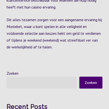
klantenservice beschikbaar voor iedereen die hulp nodig
heeft met hun casino ervaring.
Dit alles tezamen zorgen voor een aangename ervaring bij
Monixbet, waar u kunt spelen in alle veiligheid en
voldoende selectie aan keuzes hebt om geld te verdienen
of tijdens je weekend (weekend) wat streefdoel ver van
de werkelijkheid af te halen.
Zoeken
Zoeken
Recent Posts