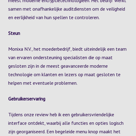
meest moderne encryptietechnologieën. Het bedrijf werkt
samen met onafhankelijke auditdiensten om de veiligheid
en eerlijkheid van hun spellen te controleren.
Steun
Monixa N.V., het moederbedrijf, biedt uiteindelijk een team
van ervaren ondersteuning specialisten die op maat
gesloten zijn in de meest geavanceerde moderne
technologie om klanten en lezers op maat gesloten te
helpen met eventuele problemen.
Gebruikerservaring
Tijdens onze review heb ik een gebruikersvriendelijke
interface ontdekt, waarbij alle functies en opties logisch
zijn georganiseerd. Een begeleide menu knop maakt het