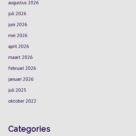
augustus 2026
juli 2026
juni 2026
mei 2026
april 2026
maart 2026
februari 2026
januari 2026
juli 2025
oktober 2022
Categories