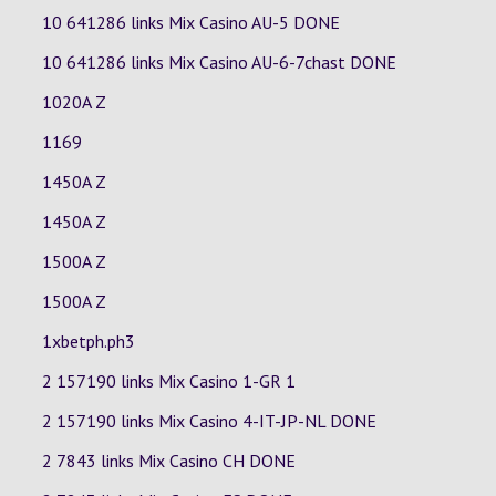
10 641286 links Mix Casino
AU-5
DONE
10 641286 links Mix Casino
AU-6-7chast
DONE
1020A Z
1169
1450A Z
1450A Z
1500A Z
1500A Z
1xbetph.ph3
2 157190 links Mix Casino
1-GR
1
2 157190 links Mix Casino
4-IT-JP-NL
DONE
2 7843 links Mix Casino
CH
DONE