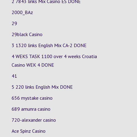
2 7843 links Mix Casino
ES
DONE
2000_BAz
29
29black Casino
3 1320 links English Mix
CA-2
DONE
4 WEKS TASK 1100 over 4 weeks Croatia
Casino
WEK 4
DONE
41
5 220 links English Mix DONE
656 mystake casino
689 amunra casino
720-alexander casino
Ace Spinz Casino