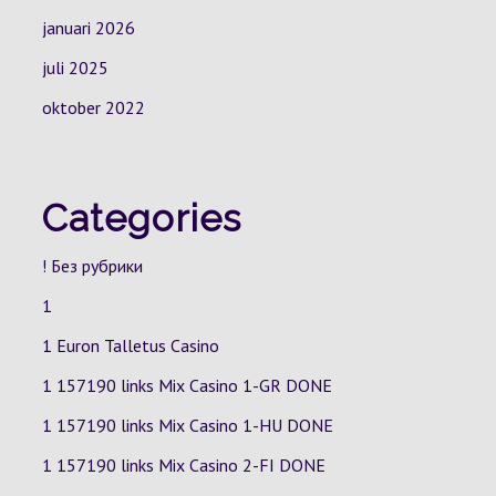
januari 2026
juli 2025
oktober 2022
Categories
! Без рубрики
1
1 Euron Talletus Casino
1 157190 links Mix Casino
1-GR
DONE
1 157190 links Mix Casino
1-HU
DONE
1 157190 links Mix Casino
2-FI
DONE