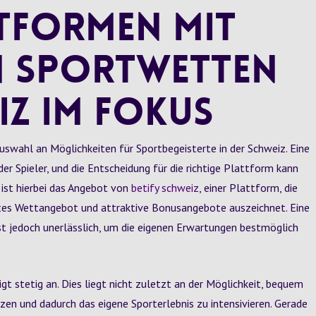
ttformen mit
n Sportwetten
iz im Fokus
uswahl an Möglichkeiten für Sportbegeisterte in der Schweiz. Eine
 Spieler, und die Entscheidung für die richtige Plattform kann
 ist hierbei das Angebot von
betify schweiz
, einer Plattform, die
hertes Wettangebot und attraktive Bonusangebote auszeichnet. Eine
st jedoch unerlässlich, um die eigenen Erwartungen bestmöglich
gt stetig an. Dies liegt nicht zuletzt an der Möglichkeit, bequem
en und dadurch das eigene Sporterlebnis zu intensivieren. Gerade