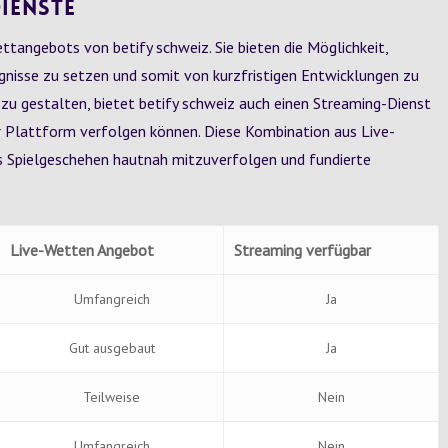
ienste
ttangebots von betify schweiz. Sie bieten die Möglichkeit,
gnisse zu setzen und somit von kurzfristigen Entwicklungen zu
 zu gestalten, bietet betify schweiz auch einen Streaming-Dienst
r Plattform verfolgen können. Diese Kombination aus Live-
s Spielgeschehen hautnah mitzuverfolgen und fundierte
Live-Wetten Angebot
Streaming verfügbar
Umfangreich
Ja
Gut ausgebaut
Ja
Teilweise
Nein
Umfangreich
Nein