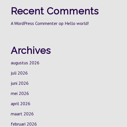
Recent Comments
A WordPress Commenter
op
Hello world!
Archives
augustus 2026
juli 2026
juni 2026
mei 2026
april 2026
maart 2026
februari 2026