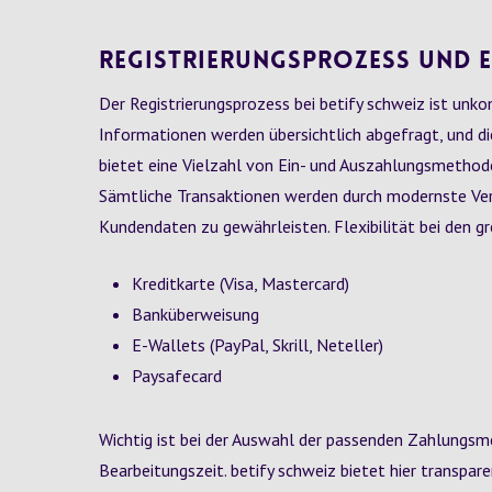
Registrierungsprozess und 
Der Registrierungsprozess bei betify schweiz ist unko
Informationen werden übersichtlich abgefragt, und die
bietet eine Vielzahl von Ein- und Auszahlungsmethod
Sämtliche Transaktionen werden durch modernste Vers
Kundendaten zu gewährleisten. Flexibilität bei den 
Kreditkarte (Visa, Mastercard)
Banküberweisung
E-Wallets (PayPal, Skrill, Neteller)
Paysafecard
Wichtig ist bei der Auswahl der passenden Zahlungsm
Bearbeitungszeit. betify schweiz bietet hier transpar