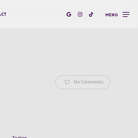
google-
instagram
tiktok
act
Menu
plus
No Comments
Zoeken