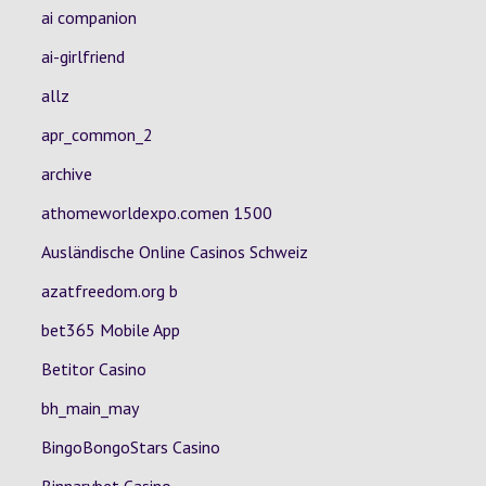
ai companion
ai-girlfriend
allz
apr_common_2
archive
athomeworldexpo.comen 1500
Ausländische Online Casinos Schweiz
azatfreedom.org b
bet365 Mobile App
Betitor Casino
bh_main_may
BingoBongoStars Casino