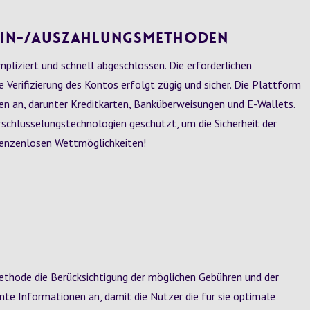
Ein-/Auszahlungsmethoden
mpliziert und schnell abgeschlossen. Die erforderlichen
 Verifizierung des Kontos erfolgt zügig und sicher. Die Plattform
en an, darunter Kreditkarten, Banküberweisungen und E-Wallets.
chlüsselungstechnologien geschützt, um die Sicherheit der
grenzenlosen Wettmöglichkeiten!
ethode die Berücksichtigung der möglichen Gebühren und der
ente Informationen an, damit die Nutzer die für sie optimale