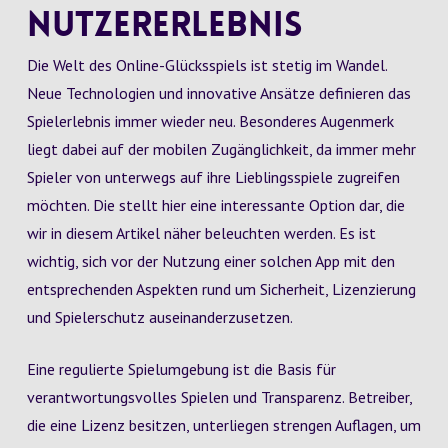
Nutzererlebnis
Die Welt des Online-Glücksspiels ist stetig im Wandel.
Neue Technologien und innovative Ansätze definieren das
Spielerlebnis immer wieder neu. Besonderes Augenmerk
liegt dabei auf der mobilen Zugänglichkeit, da immer mehr
Spieler von unterwegs auf ihre Lieblingsspiele zugreifen
möchten. Die
stellt hier eine interessante Option dar, die
wir in diesem Artikel näher beleuchten werden. Es ist
wichtig, sich vor der Nutzung einer solchen App mit den
entsprechenden Aspekten rund um Sicherheit, Lizenzierung
und Spielerschutz auseinanderzusetzen.
Eine regulierte Spielumgebung ist die Basis für
verantwortungsvolles Spielen und Transparenz. Betreiber,
die eine Lizenz besitzen, unterliegen strengen Auflagen, um