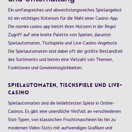
Ein umfangreiches und abwechslungsreiches Spielangebot
ist ein wichtiges Kriterium für die Wahl einer Casino-App.
Die nomini casino app bietet ihren Nutzern in der Regel
Zugriff auf eine breite Palette von Spielen, darunter
Spielautomaten, Tischspiele und Live-Casino-Angebote.
Die Spielautomaten sind dabei oft der größte Bestandteil
des Sortiments und bieten eine Vielzahl von Themen,
Funktionen und Gewinnmöglichkeiten.
Spielautomaten, Tischspiele und Live-
Casino
Spielautomaten sind die beliebtesten Spiele in Online-
Casinos. Es gibt eine unendliche Vielfalt an verschiedenen
Slot-Typen, von klassischen Fruchtmaschinen bis hin zu
modernen Video-Slots mit aufwendigen Grafiken und