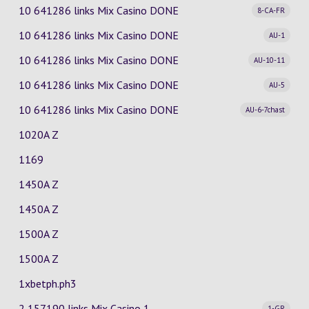
10 641286 links Mix Casino
DONE
8-CA-FR
10 641286 links Mix Casino
DONE
AU-1
10 641286 links Mix Casino
DONE
AU-10-11
10 641286 links Mix Casino
DONE
AU-5
10 641286 links Mix Casino
DONE
AU-6-7chast
1020A Z
1169
1450A Z
1450A Z
1500A Z
1500A Z
1xbetph.ph3
2 157190 links Mix Casino
1
1-GR