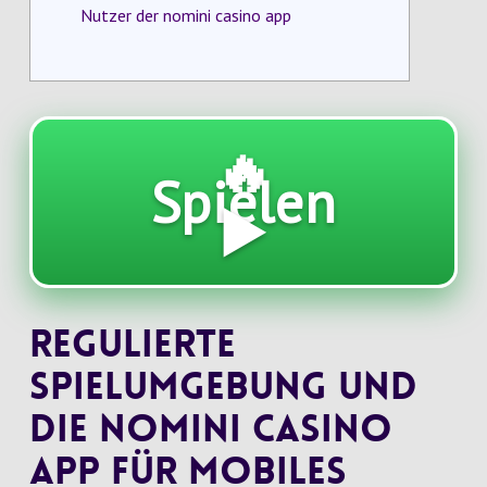
Nutzer der nomini casino app
🔥
Spielen
▶️
Regulierte
Spielumgebung und
die nomini casino
app für mobiles