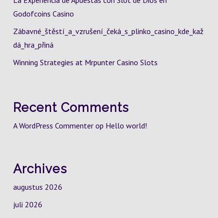
La Experiencia de Apuestas con Slot de Dios en
Godofcoins Casino
Zábavné_štěstí_a_vzrušení_čeká_s_plinko_casino_kde_kaž
dá_hra_přiná
Winning Strategies at Mrpunter Casino Slots
Recent Comments
A WordPress Commenter
op
Hello world!
Archives
augustus 2026
juli 2026