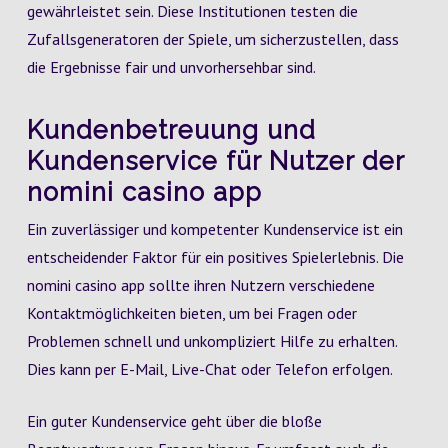
gewährleistet sein. Diese Institutionen testen die
Zufallsgeneratoren der Spiele, um sicherzustellen, dass
die Ergebnisse fair und unvorhersehbar sind.
Kundenbetreuung und
Kundenservice für Nutzer der
nomini casino app
Ein zuverlässiger und kompetenter Kundenservice ist ein
entscheidender Faktor für ein positives Spielerlebnis. Die
nomini casino app sollte ihren Nutzern verschiedene
Kontaktmöglichkeiten bieten, um bei Fragen oder
Problemen schnell und unkompliziert Hilfe zu erhalten.
Dies kann per E-Mail, Live-Chat oder Telefon erfolgen.
Ein guter Kundenservice geht über die bloße