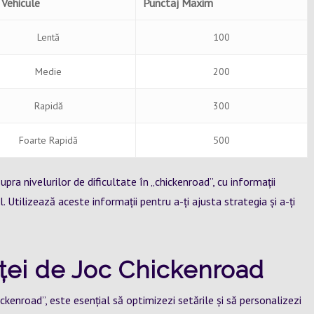
 Vehicule
Punctaj Maxim
Lentă
100
Medie
200
Rapidă
300
Foarte Rapidă
500
ra nivelurilor de dificultate în „chickenroad”, cu informații
 Utilizează aceste informații pentru a-ți ajusta strategia și a-ți
ței de Joc Chickenroad
kenroad”, este esențial să optimizezi setările și să personalizezi