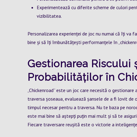
Experimentează cu diferite scheme de culori pentr
vizibilitatea.
Personalizarea experienței de joc nu numai că îți va fa
bine și să îți îmbunătățești performanțele în „chickenr
Gestionarea Riscului 
Probabilităților în Ch
„Chickenroad” este un joc care necesită o gestionare ate
traversa șoseaua, evaluează șansele de a fi lovit de o 
timpul necesar pentru a traversa. Nu te baza pe noroc, 
este mai bine să aștepți puțin mai mult și să te asiguri
Fiecare traversare reușită este o victorie a inteligenței