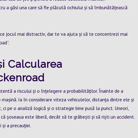
u a găsi una care să fie plăcută ochiului și să îmbunătățească
ce jocul mai distractiv, dar te va ajuta și să te concentrezi mai
oad”.
și Calcularea
ickenroad
ntă a riscului și o înțelegere a probabilităților. Înainte de a
mașină. Ia în considerare viteza vehiculelor, distanța dintre ele și
ci pe o analiză logică și o strategie bine pusă la punct. Uneori,
 că șoseaua este liberă, decât să te grăbești și să riști un accident.
 și a precauției.