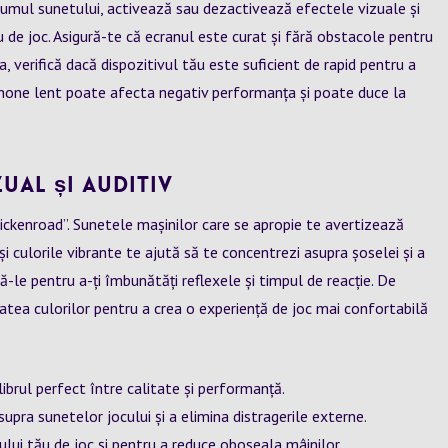
olumul sunetului, activează sau dezactivează efectele vizuale și
u de joc. Asigură-te că ecranul este curat și fără obstacole pentru
, verifică dacă dispozitivul tău este suficient de rapid pentru a
hone lent poate afecta negativ performanța și poate duce la
ual și Auditiv
chickenroad”. Sunetele mașinilor care se apropie te avertizează
 și culorile vibrante te ajută să te concentrezi asupra șoselei și a
ză-le pentru a-ți îmbunătăți reflexele și timpul de reacție. De
tea culorilor pentru a crea o experiență de joc mai confortabilă
librul perfect între calitate și performanță.
pra sunetelor jocului și a elimina distragerile externe.
ului tău de joc și pentru a reduce oboseala mâinilor.