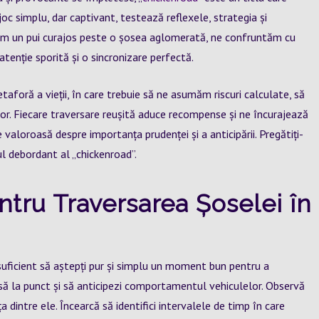
joc simplu, dar captivant, testează reflexele, strategia și
idăm un pui curajos peste o șosea aglomerată, ne confruntăm cu
 atenție sporită și o sincronizare perfectă.
aforă a vieții, în care trebuie să ne asumăm riscuri calculate, să
or. Fiecare traversare reușită aduce recompense și ne încurajează
 valoroasă despre importanța prudenței și a anticipării. Pregătiți-
mul debordant al „chickenroad”.
ntru Traversarea Șoselei în
suficient să aștepți pur și simplu un moment bun pentru a
usă la punct și să anticipezi comportamentul vehiculelor. Observă
ța dintre ele. Încearcă să identifici intervalele de timp în care