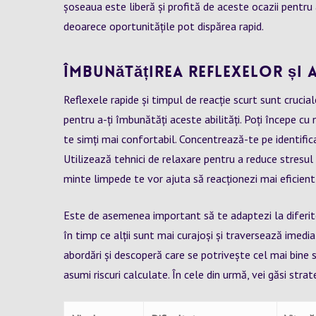
șoseaua este liberă și profită de aceste ocazii pentru a
deoarece oportunitățile pot dispărea rapid.
Îmbunătățirea Reflexelor și a
Reflexele rapide și timpul de reacție scurt sunt cruci
pentru a-ți îmbunătăți aceste abilități. Poți începe cu 
te simți mai confortabil. Concentrează-te pe identifica
Utilizează tehnici de relaxare pentru a reduce stresul
minte limpede te vor ajuta să reacționezi mai eficient în
Este de asemenea important să te adaptezi la diferite
în timp ce alții sunt mai curajoși și traversează imed
abordări și descoperă care se potrivește cel mai bine st
asumi riscuri calculate. În cele din urmă, vei găsi stra