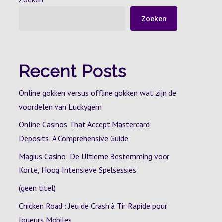
Zoeken
Recent Posts
Online gokken versus offline gokken wat zijn de
voordelen van Luckygem
Online Casinos That Accept Mastercard
Deposits: A Comprehensive Guide
Magius Casino: De Ultieme Bestemming voor
Korte, Hoog‑Intensieve Spelsessies
(geen titel)
Chicken Road : Jeu de Crash à Tir Rapide pour
Joueurs Mobiles