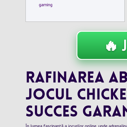
gaming
🔥 
Rafinarea Abi
Jocul Chick
Succes Gara
În lumea fascinantă a jocurilor online, unde adrenalina