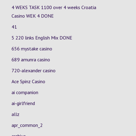
4 WEKS TASK 1100 over 4 weeks Croatia
Casino
WEK 4
DONE
41
5 220 links English Mix DONE
656 mystake casino
689 amunra casino
720-alexander casino
Ace Spinz Casino
ai companion
ai-girlfriend
allz
apr_common_2