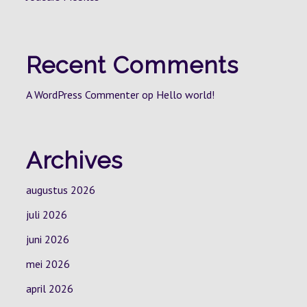
Recent Comments
A WordPress Commenter
op
Hello world!
Archives
augustus 2026
juli 2026
juni 2026
mei 2026
april 2026