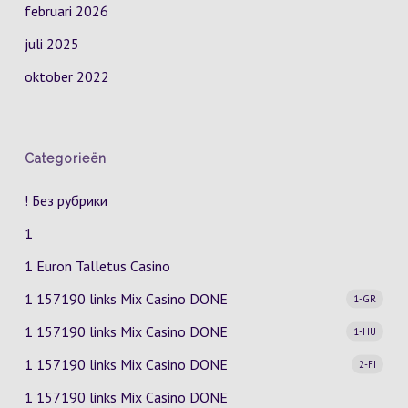
februari 2026
juli 2025
oktober 2022
Categorieën
! Без рубрики
1
1 Euron Talletus Casino
1 157190 links Mix Casino
DONE
1-GR
1 157190 links Mix Casino
DONE
1-HU
1 157190 links Mix Casino
DONE
2-FI
1 157190 links Mix Casino DONE