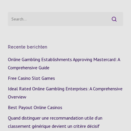
Recente berichten
Online Gambling Establishments Approving Mastercard: A
Comprehensive Guide
Free Casino Slot Games
Ideal Rated Online Gambling Enterprises: A Comprehensive
Overview
Best Payout Online Casinos
Quand distinguer une recommandation utile d’un
classement générique devient un critère décisif