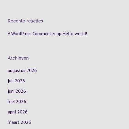
Recente reacties
A WordPress Commenter
op
Hello world!
Archieven
augustus 2026
juli 2026
juni 2026
mei 2026
april 2026
maart 2026