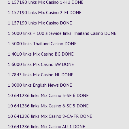
1 157190 links Mix Casino
1-HU
DONE
1 157190 links Mix Casino
2-FI
DONE
1 157190 links Mix Casino DONE
1 3000 links + 100 sitewide links Thailand Casino DONE
1 3000 links Thailand Casino DONE
1 4010 links Mix Casino
BG
DONE
1 6000 links Mix Casino
SW
DONE
1 7843 links Mix Casino
NL
DONE
1 8000 links English News DONE
10 641286 links Mix Casino
5-SE
6
DONE
10 641286 links Mix Casino
6-SE
5
DONE
10 641286 links Mix Casino
8-CA-FR
DONE
10 641286 links Mix Casino
AU-1
DONE