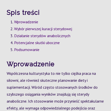
Spis treści
Wprowadzenie
Wybór pierwszej kuracji sterydowej
Działanie sterydów anabolicznych
Potencjalne skutki uboczne
Podsumowanie
Wprowadzenie
Współczesna kulturystyka to nie tylko ciężka praca na
siłowni, ale również skuteczne planowanie diety i
suplementacji. Wśród często stosowanych środków do
szybszego osiągania wyników znajdują się sterydy
anaboliczne. Ich stosowanie może przynieść spektakularne
efekty, ale wymaga odpowiedzialnego podejścia oraz