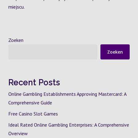
miejscu.
Zoeken
Zoeken
Recent Posts
Online Gambling Establishments Approving Mastercard: A
Comprehensive Guide
Free Casino Slot Games
Ideal Rated Online Gambling Enterprises: A Comprehensive
Overview