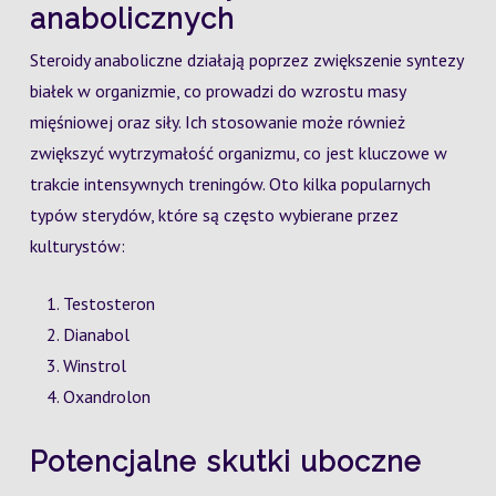
anabolicznych
Steroidy anaboliczne działają poprzez zwiększenie syntezy
białek w organizmie, co prowadzi do wzrostu masy
mięśniowej oraz siły. Ich stosowanie może również
zwiększyć wytrzymałość organizmu, co jest kluczowe w
trakcie intensywnych treningów. Oto kilka popularnych
typów sterydów, które są często wybierane przez
kulturystów:
Testosteron
Dianabol
Winstrol
Oxandrolon
Potencjalne skutki uboczne