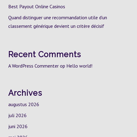
Best Payout Online Casinos
Quand distinguer une recommandation utile d’un
classement générique devient un critère décisif
Recent Comments
A WordPress Commenter
op
Hello world!
Archives
augustus 2026
juli 2026
juni 2026