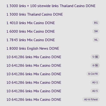
1 3000 links + 100 sitewide links Thailand Casino DONE
1 3000 links Thailand Casino DONE
1 4010 links Mix Casino
DONE
BG
1 6000 links Mix Casino
DONE
SW
1 7843 links Mix Casino
DONE
NL
1 8000 links English News DONE
10 641286 links Mix Casino
DONE
5-SE
6
10 641286 links Mix Casino
DONE
6-SE
5
10 641286 links Mix Casino
DONE
8-CA-FR
10 641286 links Mix Casino
DONE
AU-1
10 641286 links Mix Casino
DONE
AU-5
10 641286 links Mix Casino
DONE
AU-6-7chast