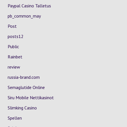
Paypal Casino Talletus
pb_common_may
Post
posts12
Public
Rainbet
review
russia-brand.com
Semaglutide Online
Siru Mobile Nettikasinot
Slimking Casino
Spellen