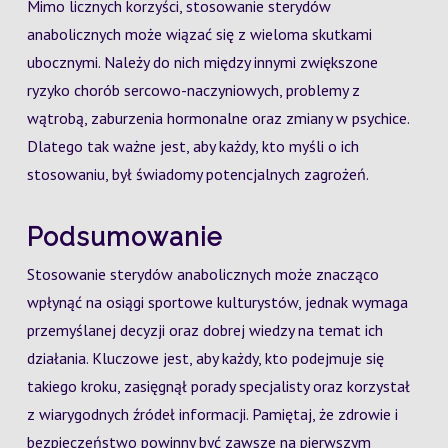
Mimo licznych korzyści, stosowanie sterydów
anabolicznych może wiązać się z wieloma skutkami
ubocznymi. Należy do nich między innymi zwiększone
ryzyko chorób sercowo-naczyniowych, problemy z
wątrobą, zaburzenia hormonalne oraz zmiany w psychice.
Dlatego tak ważne jest, aby każdy, kto myśli o ich
stosowaniu, był świadomy potencjalnych zagrożeń.
Podsumowanie
Stosowanie sterydów anabolicznych może znacząco
wpłynąć na osiągi sportowe kulturystów, jednak wymaga
przemyślanej decyzji oraz dobrej wiedzy na temat ich
działania. Kluczowe jest, aby każdy, kto podejmuje się
takiego kroku, zasięgnął porady specjalisty oraz korzystał
z wiarygodnych źródeł informacji. Pamiętaj, że zdrowie i
bezpieczeństwo powinny być zawsze na pierwszym