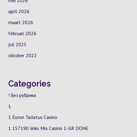
mei 2026
april 2026
maart 2026
februari 2026
juli 2025
oktober 2022
Categories
! Без рубрики
1
1 Euron Talletus Casino
1 157190 links Mix Casino
1-GR
DONE