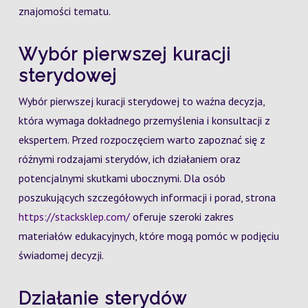
znajomości tematu.
Wybór pierwszej kuracji
sterydowej
Wybór pierwszej kuracji sterydowej to ważna decyzja,
która wymaga dokładnego przemyślenia i konsultacji z
ekspertem. Przed rozpoczęciem warto zapoznać się z
różnymi rodzajami sterydów, ich działaniem oraz
potencjalnymi skutkami ubocznymi. Dla osób
poszukujących szczegółowych informacji i porad, strona
https://stacksklep.com/
oferuje szeroki zakres
materiałów edukacyjnych, które mogą pomóc w podjęciu
świadomej decyzji.
Działanie sterydów