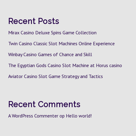
Recent Posts
Mirax Casino Deluxe Spins Game Collection
Twin Casino Classic Slot Machines Online Experience
Winbay Casino Games of Chance and Skill
The Egyptian Gods Casino Slot Machine at Horus casino
Aviator Casino Slot Game Strategy and Tactics
Recent Comments
A WordPress Commenter
op
Hello world!