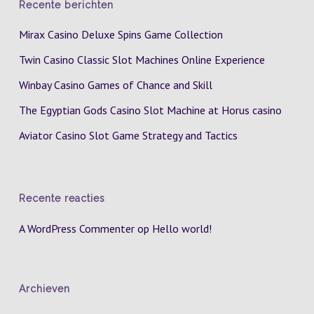
Recente berichten
Mirax Casino Deluxe Spins Game Collection
Twin Casino Classic Slot Machines Online Experience
Winbay Casino Games of Chance and Skill
The Egyptian Gods Casino Slot Machine at Horus casino
Aviator Casino Slot Game Strategy and Tactics
Recente reacties
A WordPress Commenter
op
Hello world!
Archieven