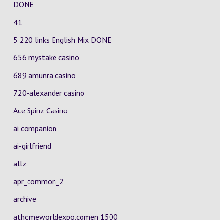
DONE
41
5 220 links English Mix DONE
656 mystake casino
689 amunra casino
720-alexander casino
Ace Spinz Casino
ai companion
ai-girlfriend
allz
apr_common_2
archive
athomeworldexpo.comen 1500