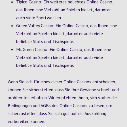
Tipico Casino: Ein weiteres beliebtes Online Casino,
das Ihnen eine Vielzahl an Spielen bietet, darunter
auch viele Sportwetten.
Green Valley Casino: Ein Online Casino, das Ihnen eine
Vielzahl an Spielen bietet, darunter auch viele
beliebte Slots und Tischspiele.
Mr. Green Casino: Ein Online Casino, das Ihnen eine
Vielzahl an Spielen bietet, darunter auch viele
beliebte Slots und Tischspiele.
Wenn Sie sich für eines dieser Online Casinos entscheiden,
können Sie sicherstellen, dass Sie Ihre Gewinne schnell und
problemlos erhalten. Wir empfehlen Ihnen, sich vorher die
Bedingungen und AGBs des Online Casinos zu lesen, um
sicherzustellen, dass Sie sich gut auf die Auszahlung
vorbereiten können.