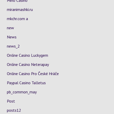
Mino Casino
miranimashki.ru
mkchr.com a
new
News
news_2
Online Casino Luckygem
Online Casino Neterapay
Online Casino Pro České Hráče
Paypal Casino Talletus
pb_common_may
Post
posts12