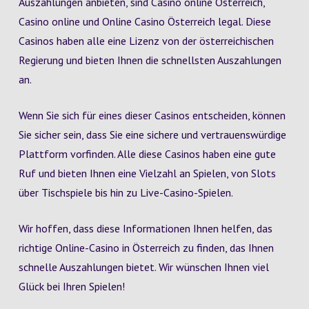
Auszahlungen anbieten, sind Casino online Österreich,
Casino online und Online Casino Österreich legal. Diese
Casinos haben alle eine Lizenz von der österreichischen
Regierung und bieten Ihnen die schnellsten Auszahlungen
an.
Wenn Sie sich für eines dieser Casinos entscheiden, können
Sie sicher sein, dass Sie eine sichere und vertrauenswürdige
Plattform vorfinden. Alle diese Casinos haben eine gute
Ruf und bieten Ihnen eine Vielzahl an Spielen, von Slots
über Tischspiele bis hin zu Live-Casino-Spielen.
Wir hoffen, dass diese Informationen Ihnen helfen, das
richtige Online-Casino in Österreich zu finden, das Ihnen
schnelle Auszahlungen bietet. Wir wünschen Ihnen viel
Glück bei Ihren Spielen!