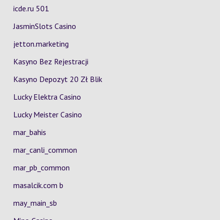
icde.ru 501
JasminSlots Casino
jetton.marketing
Kasyno Bez Rejestracji
Kasyno Depozyt 20 Zł Blik
Lucky Elektra Casino
Lucky Meister Casino
mar_bahis
mar_canli_common
mar_pb_common
masalcik.com b
may_main_sb