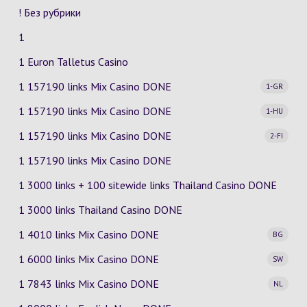
! Без рубрики
1
1 Euron Talletus Casino
1 157190 links Mix Casino
DONE
1-GR
1 157190 links Mix Casino
DONE
1-HU
1 157190 links Mix Casino
DONE
2-FI
1 157190 links Mix Casino DONE
1 3000 links + 100 sitewide links Thailand Casino DONE
1 3000 links Thailand Casino DONE
1 4010 links Mix Casino
DONE
BG
1 6000 links Mix Casino
DONE
SW
1 7843 links Mix Casino
DONE
NL