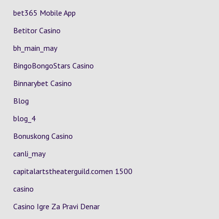
bet365 Mobile App
Betitor Casino
bh_main_may
BingoBongoStars Casino
Binnarybet Casino
Blog
blog_4
Bonuskong Casino
canli_may
capitalartstheaterguild.comen 1500
casino
Casino Igre Za Pravi Denar