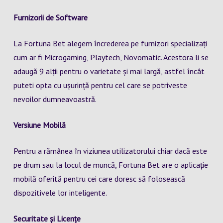
Furnizorii de Software
La Fortuna Bet alegem încrederea pe furnizori specializați
cum ar fi Microgaming, Playtech, Novomatic. Acestora li se
adaugă 9 alții pentru o varietate și mai largă, astfel încât
puteti opta cu ușurință pentru cel care se potriveste
nevoilor dumneavoastră.
Versiune Mobilă
Pentru a rămânea în viziunea utilizatorului chiar dacă este
pe drum sau la locul de muncă, Fortuna Bet are o aplicație
mobilă oferită pentru cei care doresc să folosească
dispozitivele lor inteligente.
Securitate și Licențe