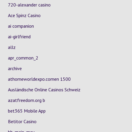
720-alexander casino
Ace Spinz Casino
ai companion
ai-girlfriend
allz
apr_common_2
archive
athomeworldexpo.comen 1500
Ausländische Online Casinos Schweiz
azatfreedom.org b
bet365 Mobile App
Betitor Casino