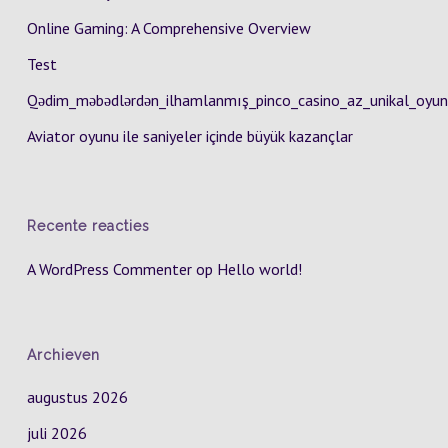
Online Gaming: A Comprehensive Overview
Test
Qədim_məbədlərdən_ilhamlanmış_pinco_casino_az_unikal_oyun
Aviator oyunu ile saniyeler içinde büyük kazançlar
Recente reacties
A WordPress Commenter
op
Hello world!
Archieven
augustus 2026
juli 2026