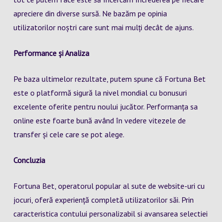
apreciere din diverse sursă. Ne bazăm pe opinia
utilizatorilor noștri care sunt mai mulți decât de ajuns.
Performance și Analiza
Pe baza ultimelor rezultate, putem spune că Fortuna Bet
este o platformă sigură la nivel mondial cu bonusuri
excelente oferite pentru noului jucător. Performanța sa
online este foarte bună având în vedere vitezele de
transfer și cele care se pot alege.
Concluzia
Fortuna Bet, operatorul popular al sute de website-uri cu
jocuri, oferă experiență completă utilizatorilor săi. Prin
caracteristica contului personalizabil si avansarea selectiei