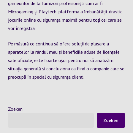
gameurilor de la furnizori profesioniști cum ar fi
Microgaming și Playtech, platforma a îmbunătățit drastic
jocurile online cu siguranța maximă pentru toți cei care se
vor înregistra.
Pe măsură ce continua să ofere soluții de plasare a
aparatelor la rândul meu și beneficiile aduse de licențele
sale oficiale, este foarte ușor pentru noi să analizăm
situația generală și concluziona ca fiind o companie care se
preocupă în special cu siguranța clienți.
Zoeken
Zoeken