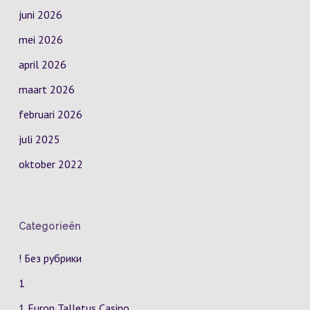
juni 2026
mei 2026
april 2026
maart 2026
februari 2026
juli 2025
oktober 2022
Categorieën
! Без рубрики
1
1 Euron Talletus Casino