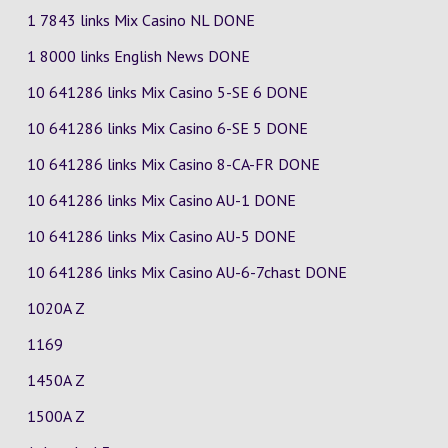
1 7843 links Mix Casino
NL
DONE
1 8000 links English News DONE
10 641286 links Mix Casino
5-SE
6
DONE
10 641286 links Mix Casino
6-SE
5
DONE
10 641286 links Mix Casino
8-CA-FR
DONE
10 641286 links Mix Casino
AU-1
DONE
10 641286 links Mix Casino
AU-5
DONE
10 641286 links Mix Casino
AU-6-7chast
DONE
1020A Z
1169
1450A Z
1500A Z