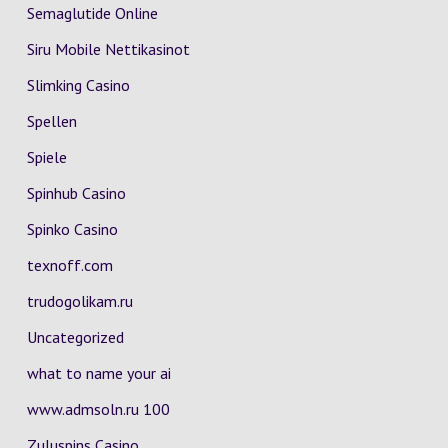
Semaglutide Online
Siru Mobile Nettikasinot
Slimking Casino
Spellen
Spiele
Spinhub Casino
Spinko Casino
texnoff.com
trudogolikam.ru
Uncategorized
what to name your ai
www.admsoln.ru 100
Zuluspins Casino