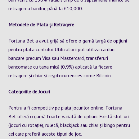
retragerea banilor, până la €10,000.
Metodele de Plata și Retragere
Fortuna Bet a avut grijă să ofere o gamă largă de opțiuni
pentru plata contului. Utilizatorii pot utiliza carduri
bancare precum Visa sau Mastercard, transferuri
bancomate cu taxa mică (0,9%) aplicată la fiecare
retragere și chiar și cryptocurrencies come Bitcoin.
Categoriile de Jocuri
Pentru a fi competitiv pe piața jocurilor online, Fortuna
Bet oferă o gamă foarte variată de opțiuni. Există slot-uri
(jocuri cu rotație), ruletă, blackjack sau chiar și bingo pentru
cei care preferă aceste tipuri de joc.