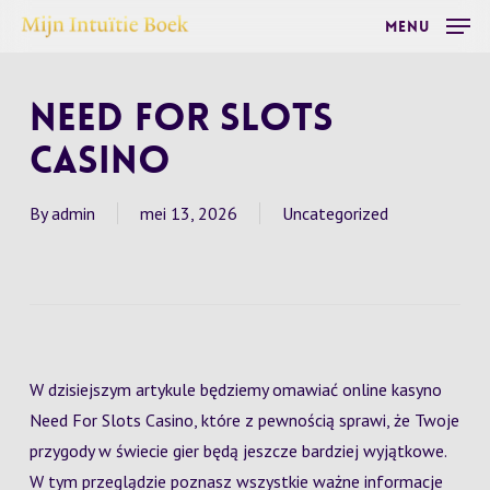
Skip
Menu
to
main
Need For Slots
content
Casino
By
admin
mei 13, 2026
Uncategorized
W dzisiejszym artykule będziemy omawiać online kasyno
Need For Slots Casino, które z pewnością sprawi, że Twoje
przygody w świecie gier będą jeszcze bardziej wyjątkowe.
W tym przeglądzie poznasz wszystkie ważne informacje