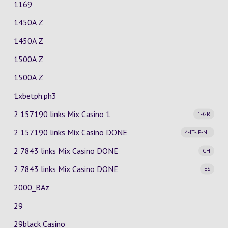
1169
1450A Z
1450A Z
1500A Z
1500A Z
1xbetph.ph3
2 157190 links Mix Casino
1
1-GR
2 157190 links Mix Casino
DONE
4-IT-JP-NL
2 7843 links Mix Casino
DONE
CH
2 7843 links Mix Casino
DONE
ES
2000_BAz
29
29black Casino