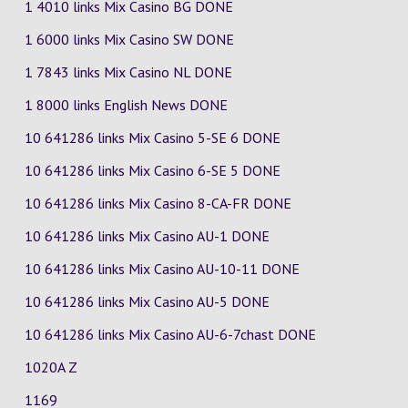
1 4010 links Mix Casino
BG
DONE
1 6000 links Mix Casino
SW
DONE
1 7843 links Mix Casino
NL
DONE
1 8000 links English News DONE
10 641286 links Mix Casino
5-SE
6
DONE
10 641286 links Mix Casino
6-SE
5
DONE
10 641286 links Mix Casino
8-CA-FR
DONE
10 641286 links Mix Casino
AU-1
DONE
10 641286 links Mix Casino
AU-10-11
DONE
10 641286 links Mix Casino
AU-5
DONE
10 641286 links Mix Casino
AU-6-7chast
DONE
1020A Z
1169