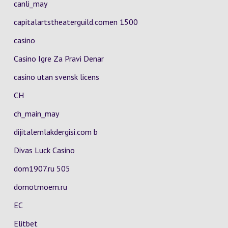
canli_may
capitalartstheaterguild.comen 1500
casino
Casino Igre Za Pravi Denar
casino utan svensk licens
CH
ch_main_may
dijitalemlakdergisi.com b
Divas Luck Casino
dom1907.ru 505
domotmoem.ru
EC
Elitbet