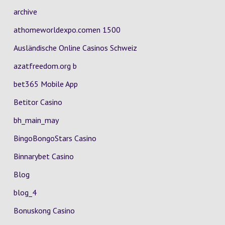
archive
athomeworldexpo.comen 1500
Ausländische Online Casinos Schweiz
azatfreedom.org b
bet365 Mobile App
Betitor Casino
bh_main_may
BingoBongoStars Casino
Binnarybet Casino
Blog
blog_4
Bonuskong Casino