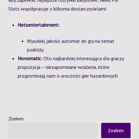
Aby zapewnić najlepsze rozrywki kasynowe, Need For
Slots współpracuje z kilkoma dostarczycielami:
Netsentertainment:
Wysokiej jakości automat do gry na temat
podróży.
Novomatic:
Oto najbardziej interesująca dla graczy
propozycja – niezapomniane wrażenia, które
przypominają nam o uroczości gier hazardowych.
Zoeken
Zoeken