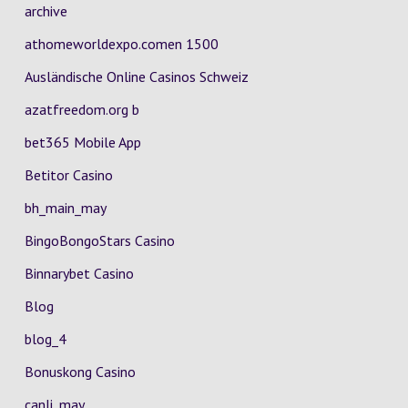
archive
athomeworldexpo.comen 1500
Ausländische Online Casinos Schweiz
azatfreedom.org b
bet365 Mobile App
Betitor Casino
bh_main_may
BingoBongoStars Casino
Binnarybet Casino
Blog
blog_4
Bonuskong Casino
canli_may