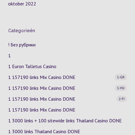
oktober 2022
Categorieën
! Без рубрики
1
1 Euron Talletus Casino
1 157190 links Mix Casino
DONE
1-GR
1 157190 links Mix Casino
DONE
1-HU
1 157190 links Mix Casino
DONE
2-FI
1 157190 links Mix Casino DONE
1 3000 links + 100 sitewide links Thailand Casino DONE
1 3000 links Thailand Casino DONE