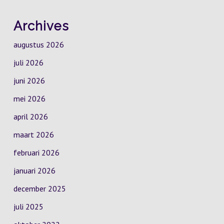
Archives
augustus 2026
juli 2026
juni 2026
mei 2026
april 2026
maart 2026
februari 2026
januari 2026
december 2025
juli 2025