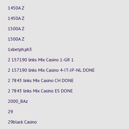
1450A Z
1450A Z
1500A Z
1500A Z
1xbetph.ph3
2 157190 links Mix Casino
1-GR
1
2 157190 links Mix Casino
4-IT-JP-NL
DONE
2 7843 links Mix Casino
CH
DONE
2 7843 links Mix Casino
ES
DONE
2000_BAz
29
29black Casino