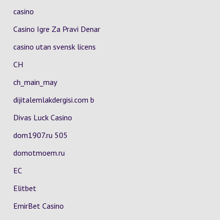
casino
Casino Igre Za Pravi Denar
casino utan svensk licens
CH
ch_main_may
dijitalemlakdergisi.com b
Divas Luck Casino
dom1907.ru 505
domotmoem.ru
EC
Elitbet
EmirBet Casino