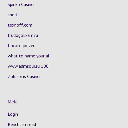
Spinko Casino
sport
texnoff.com
trudogolikam.ru
Uncategorized
what to name your ai
www.admsoln.ru 100
Zuluspins Casino
Meta
Login
Berichten feed