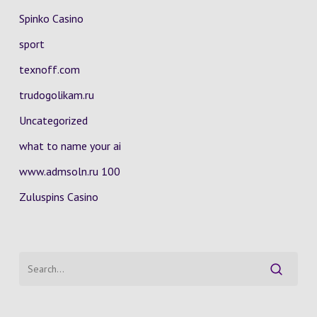
Spinko Casino
sport
texnoff.com
trudogolikam.ru
Uncategorized
what to name your ai
www.admsoln.ru 100
Zuluspins Casino