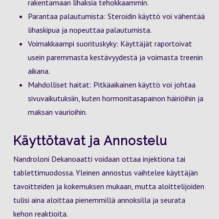
rakentamaan lihaksia tehokkaammin.
Parantaa palautumista: Steroidin käyttö voi vähentää
lihaskipua ja nopeuttaa palautumista.
Voimakkaampi suorituskyky: Käyttäjät raportoivat
usein paremmasta kestävyydestä ja voimasta treenin
aikana.
Mahdolliset haitat: Pitkäaikainen käyttö voi johtaa
sivuvaikutuksiin, kuten hormonitasapainon häiriöihin ja
maksan vaurioihin.
Käyttötavat ja Annostelu
Nandroloni Dekanoaatti voidaan ottaa injektiona tai
tablettimuodossa. Yleinen annostus vaihtelee käyttäjän
tavoitteiden ja kokemuksen mukaan, mutta aloittelijoiden
tulisi aina aloittaa pienemmillä annoksilla ja seurata
kehon reaktioita.