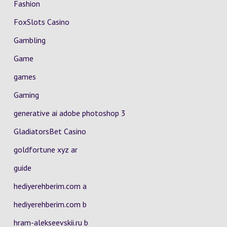
Fashion
FoxSlots Casino
Gambling
Game
games
Gaming
generative ai adobe photoshop 3
GladiatorsBet Casino
goldfortune xyz ar
guide
hediyerehberim.com a
hediyerehberim.com b
hram-alekseevskii.ru b