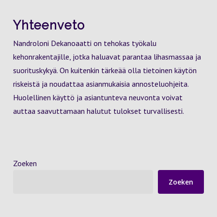
Yhteenveto
Nandroloni Dekanoaatti on tehokas työkalu
kehonrakentajille, jotka haluavat parantaa lihasmassaa ja
suorituskykyä. On kuitenkin tärkeää olla tietoinen käytön
riskeistä ja noudattaa asianmukaisia ​​annosteluohjeita.
Huolellinen käyttö ja asiantunteva neuvonta voivat
auttaa saavuttamaan halutut tulokset turvallisesti.
Zoeken
Zoeken