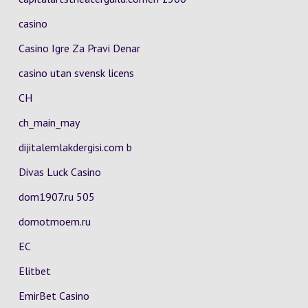
casino
Casino Igre Za Pravi Denar
casino utan svensk licens
CH
ch_main_may
dijitalemlakdergisi.com b
Divas Luck Casino
dom1907.ru 505
domotmoem.ru
EC
Elitbet
EmirBet Casino