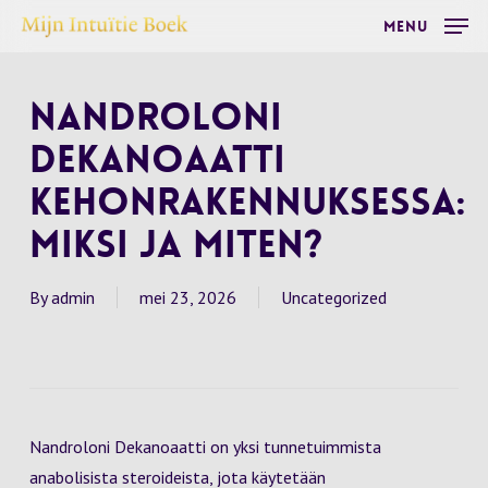
Skip
Menu
to
main
Nandroloni
content
Dekanoaatti
Kehonrakennuksessa:
Miksi ja Miten?
By
admin
mei 23, 2026
Uncategorized
Nandroloni Dekanoaatti on yksi tunnetuimmista
anabolisista steroideista, jota käytetään