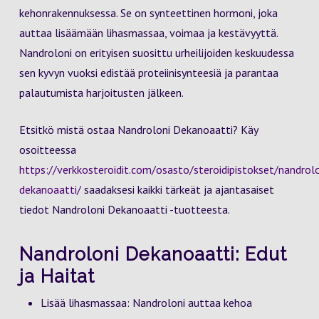
kehonrakennuksessa. Se on synteettinen hormoni, joka
auttaa lisäämään lihasmassaa, voimaa ja kestävyyttä.
Nandroloni on erityisen suosittu urheilijoiden keskuudessa
sen kyvyn vuoksi edistää proteiinisynteesiä ja parantaa
palautumista harjoitusten jälkeen.
Etsitkö mistä ostaa Nandroloni Dekanoaatti? Käy
osoitteessa
https://verkkosteroidit.com/osasto/steroidipistokset/nandrol
dekanoaatti/
saadaksesi kaikki tärkeät ja ajantasaiset
tiedot Nandroloni Dekanoaatti -tuotteesta.
Nandroloni Dekanoaatti: Edut
ja Haitat
Lisää lihasmassaa: Nandroloni auttaa kehoa