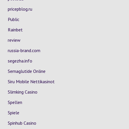
pricepblog.ru
Public
Rainbet
review
russia-brand.com
segezha.info
Semaglutide Online
Siru Mobile Nettikasinot
Slimking Casino
Spellen
Spiele
Spinhub Casino