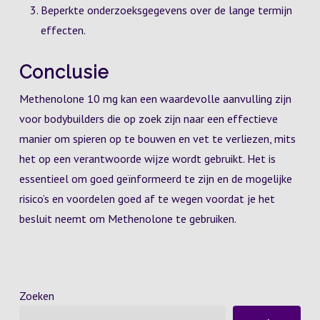
Beperkte onderzoeksgegevens over de lange termijn
effecten.
Conclusie
Methenolone 10 mg kan een waardevolle aanvulling zijn
voor bodybuilders die op zoek zijn naar een effectieve
manier om spieren op te bouwen en vet te verliezen, mits
het op een verantwoorde wijze wordt gebruikt. Het is
essentieel om goed geïnformeerd te zijn en de mogelijke
risico’s en voordelen goed af te wegen voordat je het
besluit neemt om Methenolone te gebruiken.
Zoeken