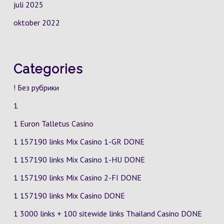
juli 2025
oktober 2022
Categories
! Без рубрики
1
1 Euron Talletus Casino
1 157190 links Mix Casino
1-GR
DONE
1 157190 links Mix Casino
1-HU
DONE
1 157190 links Mix Casino
2-FI
DONE
1 157190 links Mix Casino DONE
1 3000 links + 100 sitewide links Thailand Casino DONE