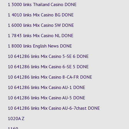
1 3000 links Thailand Casino DONE
1 4010 links Mix Casino
BG
DONE
1 6000 links Mix Casino
SW
DONE
1 7843 links Mix Casino
NL
DONE
1 8000 links English News DONE
10 641286 links Mix Casino
5-SE
6
DONE
10 641286 links Mix Casino
6-SE
5
DONE
10 641286 links Mix Casino
8-CA-FR
DONE
10 641286 links Mix Casino
AU-1
DONE
10 641286 links Mix Casino
AU-5
DONE
10 641286 links Mix Casino
AU-6-7chast
DONE
1020A Z
1169