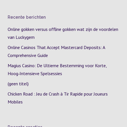
Recente berichten
Online gokken versus offline gokken wat zijn de voordelen
van Luckygem
Online Casinos That Accept Mastercard Deposits: A
Comprehensive Guide
Magius Casino: De Ultieme Bestemming voor Korte,
Hoog‑Intensieve Spelsessies
(geen titel)
Chicken Road : Jeu de Crash à Tir Rapide pour Joueurs
Mobiles