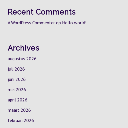
Recent Comments
A WordPress Commenter
op
Hello world!
Archives
augustus 2026
juli 2026
juni 2026
mei 2026
april 2026
maart 2026
februari 2026