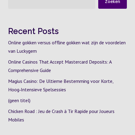
Zoeken
Recent Posts
Online gokken versus offline gokken wat zijn de voordelen
van Luckygem
Online Casinos That Accept Mastercard Deposits: A
Comprehensive Guide
Magius Casino: De Ultieme Bestemming voor Korte,
Hoog‑Intensieve Spelsessies
(geen titel)
Chicken Road : Jeu de Crash à Tir Rapide pour Joueurs
Mobiles