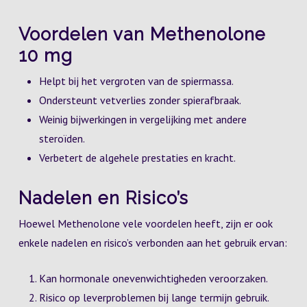
Voordelen van Methenolone
10 mg
Helpt bij het vergroten van de spiermassa.
Ondersteunt vetverlies zonder spierafbraak.
Weinig bijwerkingen in vergelijking met andere
steroïden.
Verbetert de algehele prestaties en kracht.
Nadelen en Risico’s
Hoewel Methenolone vele voordelen heeft, zijn er ook
enkele nadelen en risico’s verbonden aan het gebruik ervan:
Kan hormonale onevenwichtigheden veroorzaken.
Risico op leverproblemen bij lange termijn gebruik.