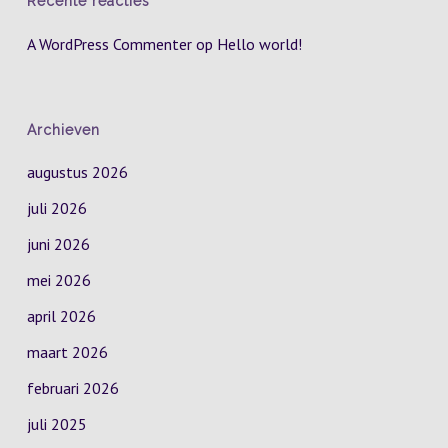
Recente reacties
A WordPress Commenter
op
Hello world!
Archieven
augustus 2026
juli 2026
juni 2026
mei 2026
april 2026
maart 2026
februari 2026
juli 2025