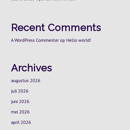
Recent Comments
A WordPress Commenter
op
Hello world!
Archives
augustus 2026
juli 2026
juni 2026
mei 2026
april 2026