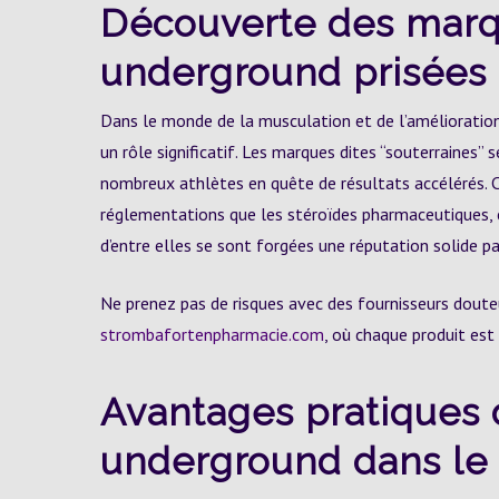
Découverte des marq
underground prisées
Dans le monde de la musculation et de l’amélioration
un rôle significatif. Les marques dites “souterraines” s
nombreux athlètes en quête de résultats accélérés.
réglementations que les stéroïdes pharmaceutiques, c
d’entre elles se sont forgées une réputation solide par
Ne prenez pas de risques avec des fournisseurs doute
strombafortenpharmacie.com
, où chaque produit est
Avantages pratiques 
underground dans le 