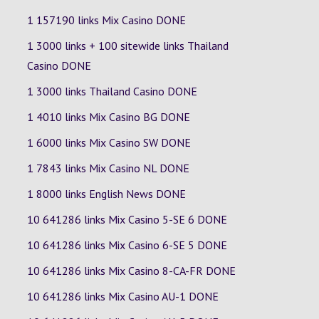
1 157190 links Mix Casino DONE
1 3000 links + 100 sitewide links Thailand
Casino DONE
1 3000 links Thailand Casino DONE
1 4010 links Mix Casino
BG
DONE
1 6000 links Mix Casino
SW
DONE
1 7843 links Mix Casino
NL
DONE
1 8000 links English News DONE
10 641286 links Mix Casino
5-SE
6
DONE
10 641286 links Mix Casino
6-SE
5
DONE
10 641286 links Mix Casino
8-CA-FR
DONE
10 641286 links Mix Casino
AU-1
DONE