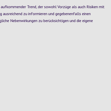
in aufkommender Trend, der sowohl Vorzüge als auch Risiken mit
ung ausreichend zu informieren und gegebenenfalls einen
liche Nebenwirkungen zu berücksichtigen und die eigene