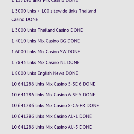
1 157190 links Mix Casino DONE
1 3000 links + 100 sitewide links Thailand
Casino DONE
1 3000 links Thailand Casino DONE
1 4010 links Mix Casino
BG
DONE
1 6000 links Mix Casino
SW
DONE
1 7843 links Mix Casino
NL
DONE
1 8000 links English News DONE
10 641286 links Mix Casino
5-SE
6
DONE
10 641286 links Mix Casino
6-SE
5
DONE
10 641286 links Mix Casino
8-CA-FR
DONE
10 641286 links Mix Casino
AU-1
DONE
10 641286 links Mix Casino
AU-5
DONE