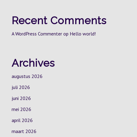
Recent Comments
A WordPress Commenter
op
Hello world!
Archives
augustus 2026
juli 2026
juni 2026
mei 2026
april 2026
maart 2026