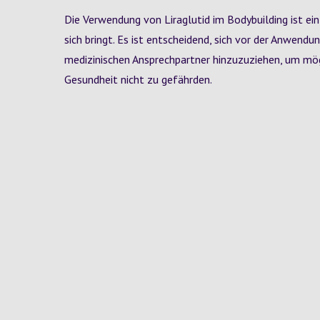
Die Verwendung von Liraglutid im Bodybuilding ist e
sich bringt. Es ist entscheidend, sich vor der Anwend
medizinischen Ansprechpartner hinzuzuziehen, um mög
Gesundheit nicht zu gefährden.