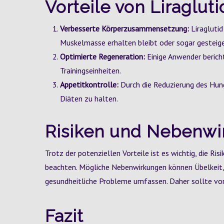
Vorteile von Liraglut
Verbesserte Körperzusammensetzung:
Liraglutid
Muskelmasse erhalten bleibt oder sogar gesteige
Optimierte Regeneration:
Einige Anwender berich
Trainingseinheiten.
Appetitkontrolle:
Durch die Reduzierung des Hung
Diäten zu halten.
Risiken und Nebenw
Trotz der potenziellen Vorteile ist es wichtig, die 
beachten. Mögliche Nebenwirkungen können Übelkeit, 
gesundheitliche Probleme umfassen. Daher sollte vor
Fazit