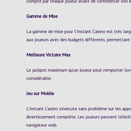
compte par chaque joueur avant de commencer son e
Gamme de Mise
La gamme de mise pour l’Instant Casino est très larg
aux joueurs avec des budgets différents, permettant 
Meilleure Victoire Max
Le jackpot maximum qu’un joueur peut remporter lors
considérable.
Jeu sur Mobile
L’Instant Casino s’exécute sans problème sur les appa
divertissement complète. Les joueurs peuvent téléchar
navigateur web.