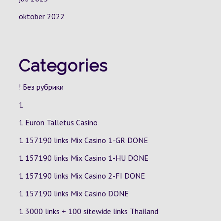
oktober 2022
Categories
! Без рубрики
1
1 Euron Talletus Casino
1 157190 links Mix Casino
1-GR
DONE
1 157190 links Mix Casino
1-HU
DONE
1 157190 links Mix Casino
2-FI
DONE
1 157190 links Mix Casino DONE
1 3000 links + 100 sitewide links Thailand