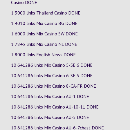
Casino DONE
1 3000 links Thailand Casino DONE
1 4010 links Mix Casino
BG
DONE
1 6000 links Mix Casino
SW
DONE
1 7843 links Mix Casino
NL
DONE
1 8000 links English News DONE
10 641286 links Mix Casino
5-SE
6
DONE
10 641286 links Mix Casino
6-SE
5
DONE
10 641286 links Mix Casino
8-CA-FR
DONE
10 641286 links Mix Casino
AU-1
DONE
10 641286 links Mix Casino
AU-10-11
DONE
10 641286 links Mix Casino
AU-5
DONE
10 641286 links Mix Casino
AU-6-7chast
DONE