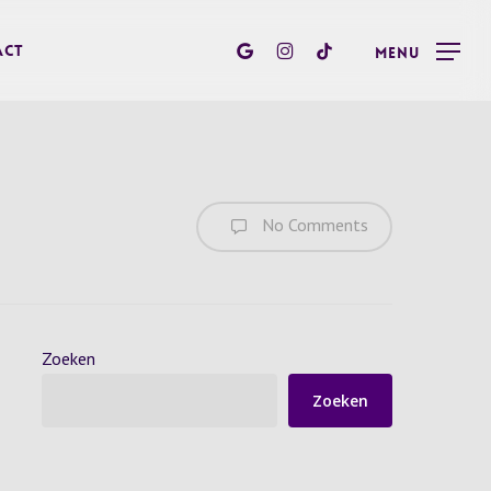
google-
instagram
tiktok
act
Menu
plus
No Comments
Zoeken
Zoeken