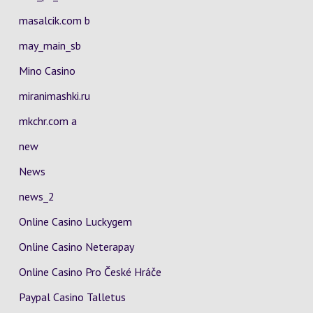
masalcik.com b
may_main_sb
Mino Casino
miranimashki.ru
mkchr.com a
new
News
news_2
Online Casino Luckygem
Online Casino Neterapay
Online Casino Pro České Hráče
Paypal Casino Talletus