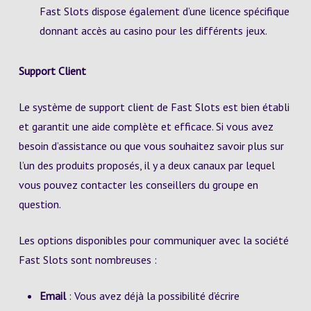
Fast Slots dispose également d’une licence spécifique
donnant accès au casino pour les différents jeux.
Support Client
Le système de support client de Fast Slots est bien établi
et garantit une aide complète et efficace. Si vous avez
besoin d’assistance ou que vous souhaitez savoir plus sur
l’un des produits proposés, il y a deux canaux par lequel
vous pouvez contacter les conseillers du groupe en
question.
Les options disponibles pour communiquer avec la société
Fast Slots sont nombreuses :
Email
: Vous avez déjà la possibilité d’écrire