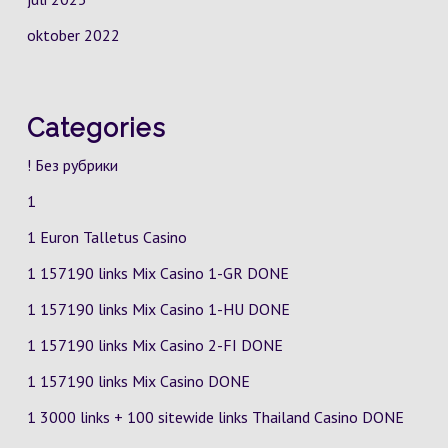
oktober 2022
Categories
! Без рубрики
1
1 Euron Talletus Casino
1 157190 links Mix Casino
1-GR
DONE
1 157190 links Mix Casino
1-HU
DONE
1 157190 links Mix Casino
2-FI
DONE
1 157190 links Mix Casino DONE
1 3000 links + 100 sitewide links Thailand Casino DONE