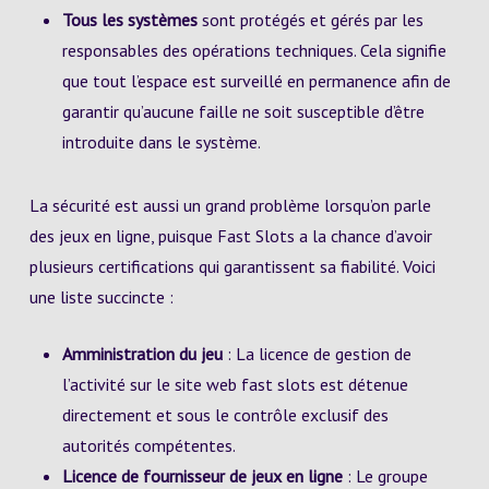
Tous les systèmes
sont protégés et gérés par les
responsables des opérations techniques. Cela signifie
que tout l’espace est surveillé en permanence afin de
garantir qu’aucune faille ne soit susceptible d’être
introduite dans le système.
La sécurité est aussi un grand problème lorsqu’on parle
des jeux en ligne, puisque Fast Slots a la chance d’avoir
plusieurs certifications qui garantissent sa fiabilité. Voici
une liste succincte :
Amministration du jeu
: La licence de gestion de
l’activité sur le site web fast slots est détenue
directement et sous le contrôle exclusif des
autorités compétentes.
Licence de fournisseur de jeux en ligne
: Le groupe