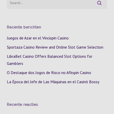
Recente berichten
Juegos de Azar en el Vincispin Casino
Sportaza Casino Review and Online Slot Game Selection
LibraBet Casino Offers Balanced Slot Options for
Gamblers
O Destaque dos Jogos de Risco no Afkspin Casino
La Época del Jefe de Las Máquinas en el Casinò Bossy
Recente reacties