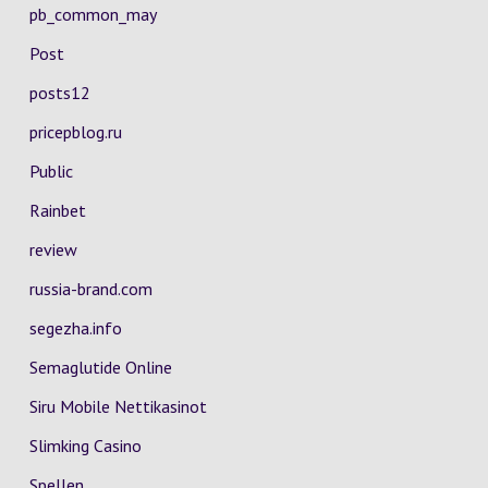
pb_common_may
Post
posts12
pricepblog.ru
Public
Rainbet
review
russia-brand.com
segezha.info
Semaglutide Online
Siru Mobile Nettikasinot
Slimking Casino
Spellen