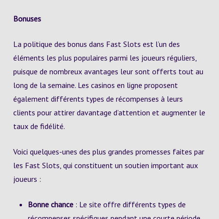
Bonuses
La politique des bonus dans Fast Slots est l’un des
éléments les plus populaires parmi les joueurs réguliers,
puisque de nombreux avantages leur sont offerts tout au
long de la semaine. Les casinos en ligne proposent
également différents types de récompenses à leurs
clients pour attirer davantage d’attention et augmenter le
taux de fidélité.
Voici quelques-unes des plus grandes promesses faites par
les Fast Slots, qui constituent un soutien important aux
joueurs :
Bonne chance
: Le site offre différents types de
récompenses spécifiques pendant une courte période