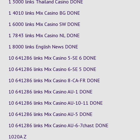
1 3000 links Thailand Casino DONE
1 4010 links Mix Casino
BG
DONE
1 6000 links Mix Casino
SW
DONE
1 7843 links Mix Casino
NL
DONE
1 8000 links English News DONE
10 641286 links Mix Casino
5-SE
6
DONE
10 641286 links Mix Casino
6-SE
5
DONE
10 641286 links Mix Casino
8-CA-FR
DONE
10 641286 links Mix Casino
AU-1
DONE
10 641286 links Mix Casino
AU-10-11
DONE
10 641286 links Mix Casino
AU-5
DONE
10 641286 links Mix Casino
AU-6-7chast
DONE
1020A Z