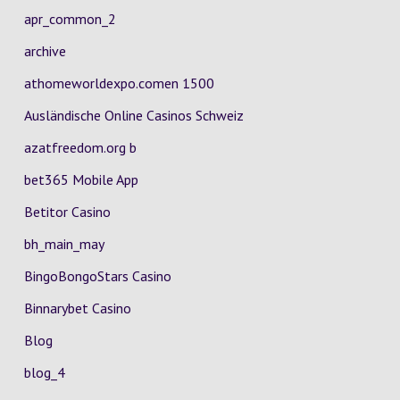
apr_common_2
archive
athomeworldexpo.comen 1500
Ausländische Online Casinos Schweiz
azatfreedom.org b
bet365 Mobile App
Betitor Casino
bh_main_may
BingoBongoStars Casino
Binnarybet Casino
Blog
blog_4