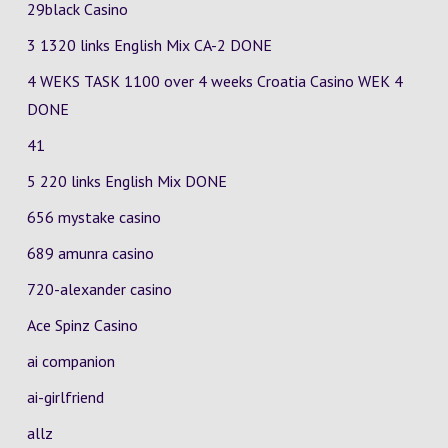
29black Casino
3 1320 links English Mix
CA-2
DONE
4 WEKS TASK 1100 over 4 weeks Croatia Casino
WEK 4
DONE
41
5 220 links English Mix DONE
656 mystake casino
689 amunra casino
720-alexander casino
Ace Spinz Casino
ai companion
ai-girlfriend
allz