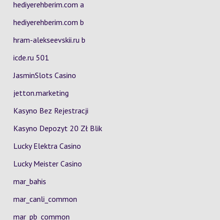
hediyerehberim.com a
hediyerehberim.com b
hram-alekseevskii.ru b
icde.ru 501
JasminSlots Casino
jetton.marketing
Kasyno Bez Rejestracji
Kasyno Depozyt 20 Zł Blik
Lucky Elektra Casino
Lucky Meister Casino
mar_bahis
mar_canli_common
mar_pb_common