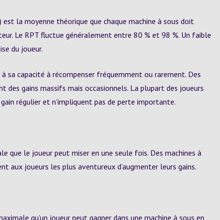
P) est la moyenne théorique que chaque machine à sous doit
éditeur. Le RPT fluctue généralement entre 80 % et 98 %. Un faible
ise du joueur.
iée à sa capacité à récompenser fréquemment ou rarement. Des
ent des gains massifs mais occasionnels. La plupart des joueurs
 gain régulier et n’impliquent pas de perte importante.
e que le joueur peut miser en une seule fois. Des machines à
nt aux joueurs les plus aventureux d’augmenter leurs gains.
 maximale qu’un joueur peut gagner dans une machine à sous en