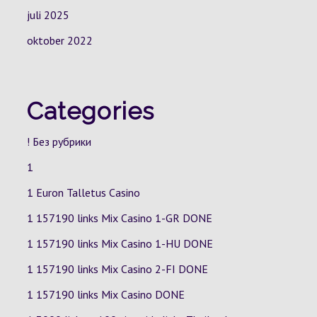
juli 2025
oktober 2022
Categories
! Без рубрики
1
1 Euron Talletus Casino
1 157190 links Mix Casino
1-GR
DONE
1 157190 links Mix Casino
1-HU
DONE
1 157190 links Mix Casino
2-FI
DONE
1 157190 links Mix Casino DONE