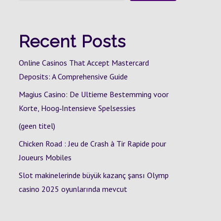
Recent Posts
Online Casinos That Accept Mastercard
Deposits: A Comprehensive Guide
Magius Casino: De Ultieme Bestemming voor
Korte, Hoog‑Intensieve Spelsessies
(geen titel)
Chicken Road : Jeu de Crash à Tir Rapide pour
Joueurs Mobiles
Slot makinelerinde büyük kazanç şansı Olymp
casino 2025 oyunlarında mevcut