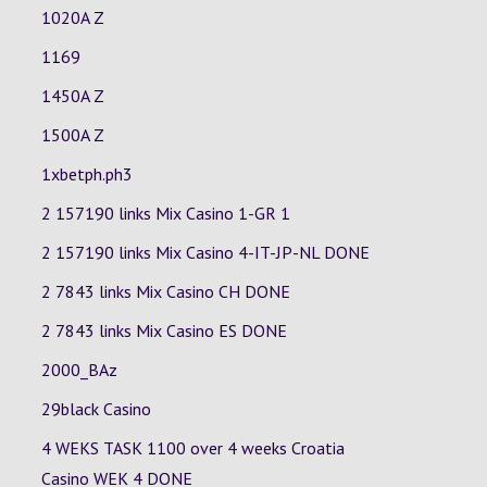
1020A Z
1169
1450A Z
1500A Z
1xbetph.ph3
2 157190 links Mix Casino
1-GR
1
2 157190 links Mix Casino
4-IT-JP-NL
DONE
2 7843 links Mix Casino
CH
DONE
2 7843 links Mix Casino
ES
DONE
2000_BAz
29black Casino
4 WEKS TASK 1100 over 4 weeks Croatia
Casino
WEK 4
DONE