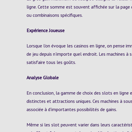
ligne. Cette somme est souvent affichée sur la page
ou combinaisons spécifiques.
Expérience Joueuse
Lorsque l’on évoque les casinos en ligne, on pense 
de jeu depuis n’importe quel endroit. Les machines à
satisfaire tous les goûts.
Analyse Globale
En conclusion, la gamme de choix des slots en ligne e
distinctes et attractions uniques. Ces machines à sou
associée à d’importantes possibilités de gains.
Même si les slot peuvent varier dans leurs caractéris