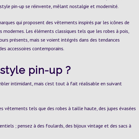
style pin-up se réinvente, mêlant nostalgie et modernité.
arques qui proposent des vêtements inspirés par les icônes de
es modernes. Les éléments classiques tels que les robes à pois,
jours présents, mais se voient intégrés dans des tendances
 des accessoires contemporains.
tyle pin-up ?
bler intimidant, mais c’est tout à fait réalisable en suivant
s vêtements tels que des robes à taille haute, des jupes évasées
ntiels ; pensez à des foulards, des bijoux vintage et des sacs à