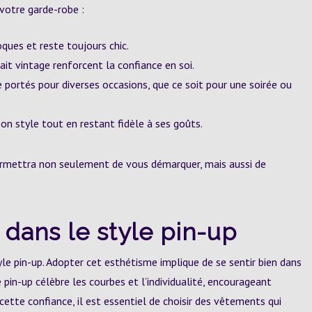
 votre garde-robe :
ques et reste toujours chic.
ait vintage renforcent la confiance en soi.
portés pour diverses occasions, que ce soit pour une soirée ou
n style tout en restant fidèle à ses goûts.
ermettra non seulement de vous démarquer, mais aussi de
 dans le style pin-up
le pin-up. Adopter cet esthétisme implique de se sentir bien dans
 pin-up célèbre les courbes et l’individualité, encourageant
cette confiance, il est essentiel de choisir des vêtements qui