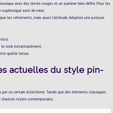
ssique avec des lèvres rouges et un eyeliner bien défini. Pour les
 sophistiqué sont de mise.
que les vêtements, mais aussi l’attitude. Adoptez une posture
rétro.
 le look instantanément.
rte quelle tenue.
s actuelles du style pin-
 par un certain éclectisme. Tandis que des éléments classiques
 d’autres styles contemporains.