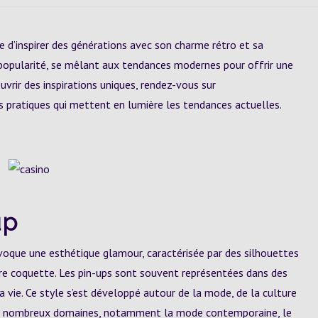
 d’inspirer des générations avec son charme rétro et sa
 popularité, se mêlant aux tendances modernes pour offrir une
uvrir des inspirations uniques, rendez-vous sur
s pratiques qui mettent en lumière les tendances actuelles.
up
évoque une esthétique glamour, caractérisée par des silhouettes
re coquette. Les pin-ups sont souvent représentées dans des
la vie. Ce style s’est développé autour de la mode, de la culture
er de nombreux domaines, notamment la mode contemporaine, le