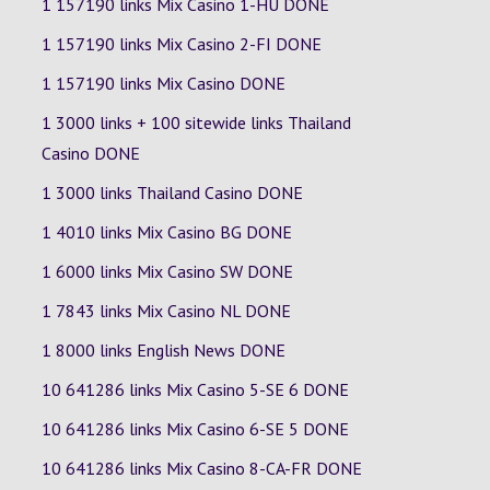
1 157190 links Mix Casino
1-HU
DONE
1 157190 links Mix Casino
2-FI
DONE
1 157190 links Mix Casino DONE
1 3000 links + 100 sitewide links Thailand
Casino DONE
1 3000 links Thailand Casino DONE
1 4010 links Mix Casino
BG
DONE
1 6000 links Mix Casino
SW
DONE
1 7843 links Mix Casino
NL
DONE
1 8000 links English News DONE
10 641286 links Mix Casino
5-SE
6
DONE
10 641286 links Mix Casino
6-SE
5
DONE
10 641286 links Mix Casino
8-CA-FR
DONE