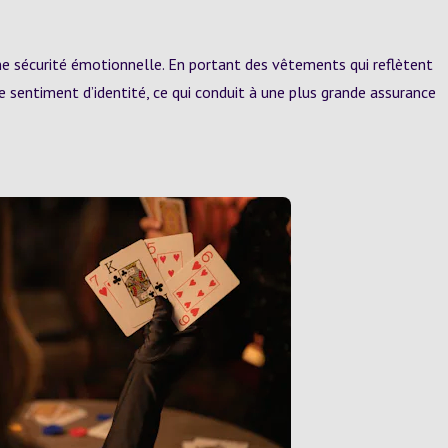
ine sécurité émotionnelle. En portant des vêtements qui reflètent
 sentiment d’identité, ce qui conduit à une plus grande assurance