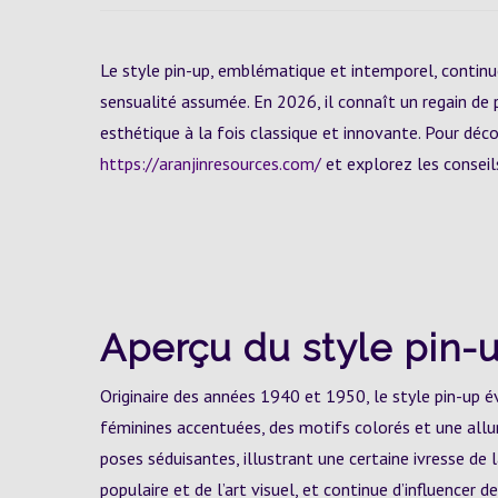
Le style pin-up, emblématique et intemporel, continue
sensualité assumée. En 2026, il connaît un regain de
esthétique à la fois classique et innovante. Pour déco
https://aranjinresources.com/
et explorez les conseil
Aperçu du style pin-
Originaire des années 1940 et 1950, le style pin-up 
féminines accentuées, des motifs colorés et une allu
poses séduisantes, illustrant une certaine ivresse de 
populaire et de l’art visuel, et continue d’influenc