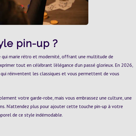
yle pin-up ?
ue qui marie rétro et modernité, offrant une multitude de
exprimer tout en célébrant l’élégance d’un passé glorieux. En 2026,
s qui réinventent les classiques et vous permettent de vous
implement votre garde-robe, mais vous embrassez une culture, une
ons. N’attendez plus pour ajouter cette touche pin-up à votre
mporel de ce style indémodable.