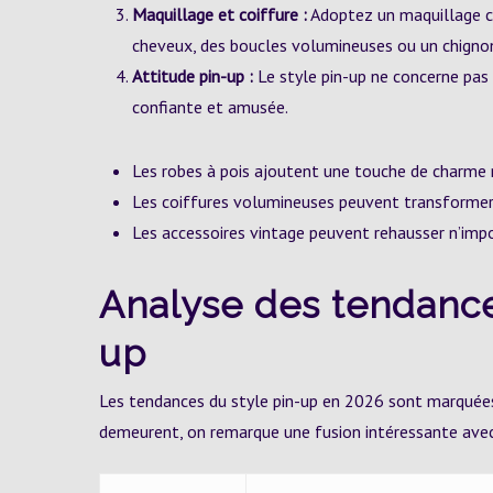
Maquillage et coiffure :
Adoptez un maquillage cla
cheveux, des boucles volumineuses ou un chignon
Attitude pin-up :
Le style pin-up ne concerne pas 
confiante et amusée.
Les robes à pois ajoutent une touche de charme 
Les coiffures volumineuses peuvent transformer
Les accessoires vintage peuvent rehausser n’impo
Analyse des tendance
up
Les tendances du style pin-up en 2026 sont marquées
demeurent, on remarque une fusion intéressante avec