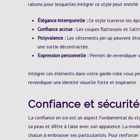
raisons pour lesquelles intégrer ce style peut enrichir
Élégance intemporelle :
Ce style traverse les épo
Confiance accrue :
Les coupes flatteuses et l’attr
Polyvalence :
Les vêtements pin-up peuvent être 
une sortie décontractée.
Expression personnelle :
Permet de revendiquer so
Intégrer ces éléments dans votre garde-robe vous p
revendiquer une identité visuelle forte et inspirante.
Confiance et sécurité
La confiance en soi est un aspect fondamental du sty
sa peau et d’être à l’aise avec son apparence. La mode
chacun à embrasser ses particularités. Pour renforcer 