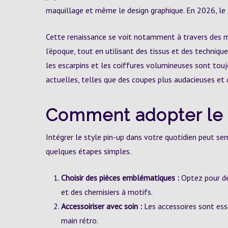
maquillage et même le design graphique. En 2026, le 
Cette renaissance se voit notamment à travers des m
l’époque, tout en utilisant des tissus et des techniqu
les escarpins et les coiffures volumineuses sont tou
actuelles, telles que des coupes plus audacieuses et
Comment adopter le s
Intégrer le style pin-up dans votre quotidien peut sem
quelques étapes simples.
Choisir des pièces emblématiques :
Optez pour de
et des chemisiers à motifs.
Accessoiriser avec soin :
Les accessoires sont esse
main rétro.