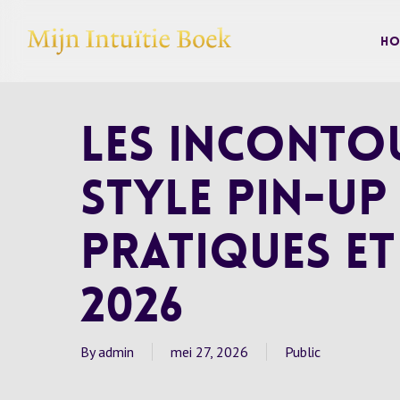
Skip
to
Ho
main
content
Les inconto
style pin-up 
pratiques et
2026
By
admin
mei 27, 2026
Public