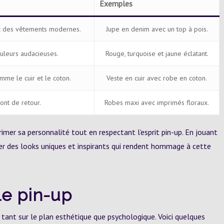
Exemples
ec des vêtements modernes.
Jupe en denim avec un top à pois.
ouleurs audacieuses.
Rouge, turquoise et jaune éclatant.
mme le cuir et le coton.
Veste en cuir avec robe en coton.
ont de retour.
Robes maxi avec imprimés floraux.
imer sa personnalité tout en respectant l’esprit pin-up. En jouant
réer des looks uniques et inspirants qui rendent hommage à cette
le pin-up
 tant sur le plan esthétique que psychologique. Voici quelques