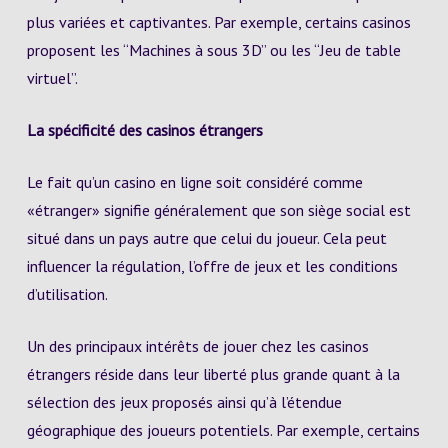
plus variées et captivantes. Par exemple, certains casinos
proposent les “Machines à sous 3D” ou les “Jeu de table
virtuel”.
La spécificité des casinos étrangers
Le fait qu’un casino en ligne soit considéré comme
«étranger» signifie généralement que son siège social est
situé dans un pays autre que celui du joueur. Cela peut
influencer la régulation, l’offre de jeux et les conditions
d’utilisation.
Un des principaux intérêts de jouer chez les casinos
étrangers réside dans leur liberté plus grande quant à la
sélection des jeux proposés ainsi qu’à l’étendue
géographique des joueurs potentiels. Par exemple, certains