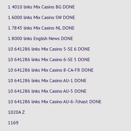
1 4010 links Mix Casino
BG
DONE
1 6000 links Mix Casino
SW
DONE
1 7843 links Mix Casino
NL
DONE
1 8000 links English News DONE
10 641286 links Mix Casino
5-SE
6
DONE
10 641286 links Mix Casino
6-SE
5
DONE
10 641286 links Mix Casino
8-CA-FR
DONE
10 641286 links Mix Casino
AU-1
DONE
10 641286 links Mix Casino
AU-5
DONE
10 641286 links Mix Casino
AU-6-7chast
DONE
1020A Z
1169