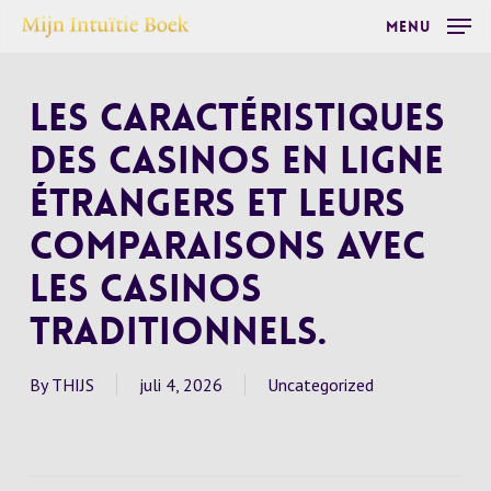
Skip
Menu
to
main
Les caractéristiques
content
des casinos en ligne
étrangers et leurs
comparaisons avec
les casinos
traditionnels.
By
THIJS
juli 4, 2026
Uncategorized