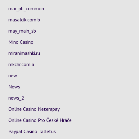
mar_pb_common
masalcik.com b
may_main_sb
Mino Casino
miranimashki.ru
mkchr.com a
new
News
news_2
Online Casino Neterapay
Online Casino Pro České Hráče
Paypal Casino Talletus