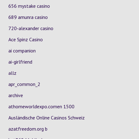
656 mystake casino
689 amunra casino
720-alexander casino
Ace Spinz Casino
ai companion
ai-girlfriend
allz
apr_common_2
archive
athomeworldexpo.comen 1500
Ausländische Online Casinos Schweiz
azatfreedom.org b