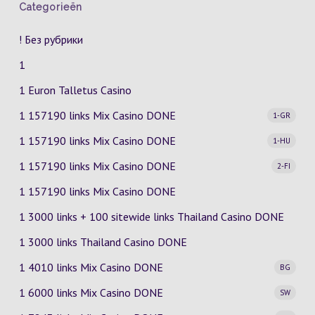
Categorieën
! Без рубрики
1
1 Euron Talletus Casino
1 157190 links Mix Casino
DONE
1-GR
1 157190 links Mix Casino
DONE
1-HU
1 157190 links Mix Casino
DONE
2-FI
1 157190 links Mix Casino DONE
1 3000 links + 100 sitewide links Thailand Casino DONE
1 3000 links Thailand Casino DONE
1 4010 links Mix Casino
DONE
BG
1 6000 links Mix Casino
DONE
SW