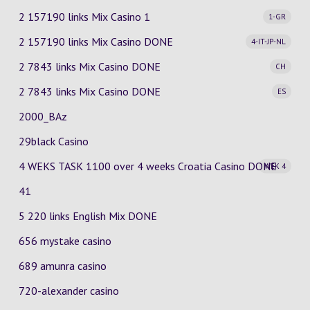
2 157190 links Mix Casino
1
1-GR
2 157190 links Mix Casino
DONE
4-IT-JP-NL
2 7843 links Mix Casino
DONE
CH
2 7843 links Mix Casino
DONE
ES
2000_BAz
29black Casino
4 WEKS TASK 1100 over 4 weeks Croatia Casino
DONE
WEK 4
41
5 220 links English Mix DONE
656 mystake casino
689 amunra casino
720-alexander casino