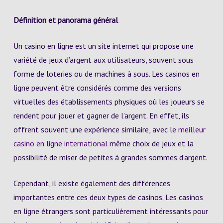
Définition et panorama général
Un casino en ligne est un site internet qui propose une
variété de jeux d’argent aux utilisateurs, souvent sous
forme de loteries ou de machines à sous. Les casinos en
ligne peuvent être considérés comme des versions
virtuelles des établissements physiques où les joueurs se
rendent pour jouer et gagner de l’argent. En effet, ils
offrent souvent une expérience similaire, avec le
meilleur
casino en ligne international
même choix de jeux et la
possibilité de miser de petites à grandes sommes d’argent.
Cependant, il existe également des différences
importantes entre ces deux types de casinos. Les casinos
en ligne étrangers sont particulièrement intéressants pour