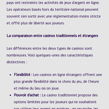
pays ont restreints les activités de jeux d’argent en ligne.
Les opérateurs basés hors du territoire national peuvent
souvent s’en sortir avec une réglementation moins stricte
et offrir plus de liberté aux joueurs.
La comparaison entre casinos traditionnels et étrangers
Les différences entre les deux types de casinos sont
nombreuses. Voici quelques-unes des caractéristiques
distinctives :
Flexibilité :
Les casinos en ligne étrangers offrent une
plus grande flexibilité dans le choix du jeu, de l’heure
et même du lieu où on joue.
Pouvoir d’achat :
Le casino traditionnel propose des
options limitées pour les joueurs qui ne souhaitent
pas utiliser leur argent en espèces ; en revanche, les