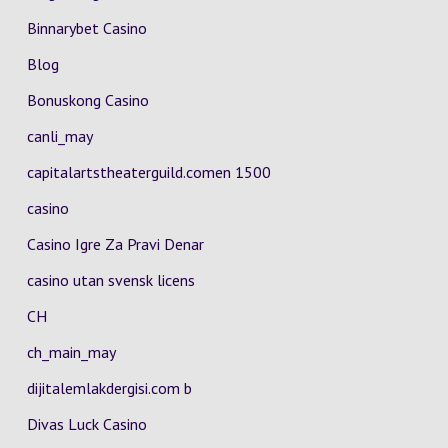
Binnarybet Casino
Blog
Bonuskong Casino
canli_may
capitalartstheaterguild.comen 1500
casino
Casino Igre Za Pravi Denar
casino utan svensk licens
CH
ch_main_may
dijitalemlakdergisi.com b
Divas Luck Casino