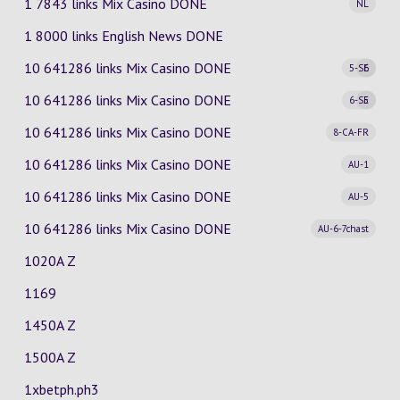
1 7843 links Mix Casino
DONE
NL
1 8000 links English News DONE
10 641286 links Mix Casino
DONE
5-SE
6
10 641286 links Mix Casino
DONE
6-SE
5
10 641286 links Mix Casino
DONE
8-CA-FR
10 641286 links Mix Casino
DONE
AU-1
10 641286 links Mix Casino
DONE
AU-5
10 641286 links Mix Casino
DONE
AU-6-7chast
1020A Z
1169
1450A Z
1500A Z
1xbetph.ph3