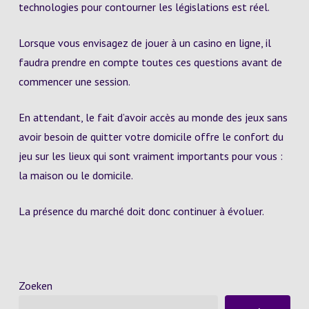
technologies pour contourner les législations est réel.
Lorsque vous envisagez de jouer à un casino en ligne, il
faudra prendre en compte toutes ces questions avant de
commencer une session.
En attendant, le fait d’avoir accès au monde des jeux sans
avoir besoin de quitter votre domicile offre le confort du
jeu sur les lieux qui sont vraiment importants pour vous :
la maison ou le domicile.
La présence du marché doit donc continuer à évoluer.
Zoeken