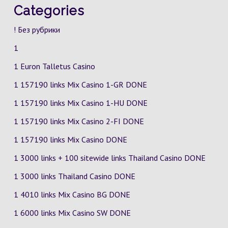
Categories
! Без рубрики
1
1 Euron Talletus Casino
1 157190 links Mix Casino
1-GR
DONE
1 157190 links Mix Casino
1-HU
DONE
1 157190 links Mix Casino
2-FI
DONE
1 157190 links Mix Casino DONE
1 3000 links + 100 sitewide links Thailand Casino DONE
1 3000 links Thailand Casino DONE
1 4010 links Mix Casino
BG
DONE
1 6000 links Mix Casino
SW
DONE