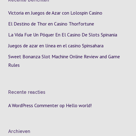
Recente berichten
Victoria en Juegos de Azar con Lolospin Casino
El Destino de Thor en Casino Thorfortune
La Vida Fue Un Póquer En El Casino De Slots Spinania
Juegos de azar en línea en el casino Spinsahara
Sweet Bonanza Slot Machine Online Review and Game
Rules
Recente reacties
A WordPress Commenter
op
Hello world!
Archieven