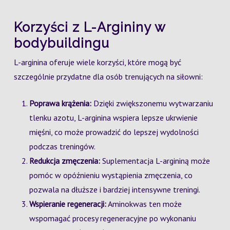
Korzyści z L-Argininy w
bodybuildingu
L-arginina oferuje wiele korzyści, które mogą być
szczególnie przydatne dla osób trenujących na siłowni:
Poprawa krążenia:
Dzięki zwiększonemu wytwarzaniu
tlenku azotu, L-arginina wspiera lepsze ukrwienie
mięśni, co może prowadzić do lepszej wydolności
podczas treningów.
Redukcja zmęczenia:
Suplementacja L-argininą może
pomóc w opóźnieniu wystąpienia zmęczenia, co
pozwala na dłuższe i bardziej intensywne treningi.
Wspieranie regeneracji:
Aminokwas ten może
wspomagać procesy regeneracyjne po wykonaniu