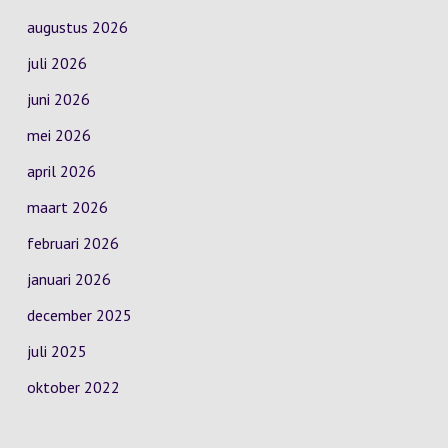
augustus 2026
juli 2026
juni 2026
mei 2026
april 2026
maart 2026
februari 2026
januari 2026
december 2025
juli 2025
oktober 2022