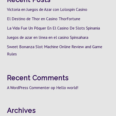
Victoria en Juegos de Azar con Lolospin Casino
El Destino de Thor en Casino Thorfortune
La Vida Fue Un Póquer En El Casino De Slots Spinania
Juegos de azar en línea en el casino Spinsahara
Sweet Bonanza Slot Machine Online Review and Game
Rules
Recent Comments
A WordPress Commenter
op
Hello world!
Archives