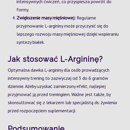
intensywnych ćwiczeń, co przyspiesza powrót do
formy.
Zwiększenie masy mięśniowej:
Regularne
przyjmowanie L-argininy może przyczynić się do
lepszego rozwoju masy mięśniowej dzięki wspieraniu
syntezy białek.
Jak stosować L-Argininę?
Optymalna dawka L-argininy dla osób prowadzących
intensywny trening to zazwyczaj od 3 do 6 gramów
dziennie. Ażeby uzyskać zamierzony efekt, najlepiej
przyjmować ją przed treningiem. Ważne jest także, by
skonsultować się z lekarzem lub specjalistą ds. żywienia
przed rozpoczęciem suplementacji.
Podsumowanie