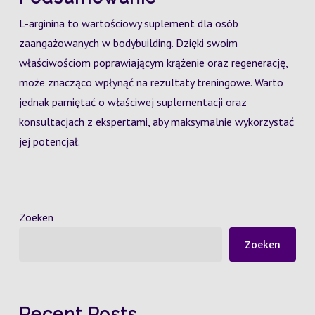
L-arginina to wartościowy suplement dla osób
zaangażowanych w bodybuilding. Dzięki swoim
właściwościom poprawiającym krążenie oraz regenerację,
może znacząco wpłynąć na rezultaty treningowe. Warto
jednak pamiętać o właściwej suplementacji oraz
konsultacjach z ekspertami, aby maksymalnie wykorzystać
jej potencjał.
Zoeken
Zoeken
Recent Posts