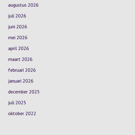
augustus 2026
juli 2026
juni 2026
mei 2026
april 2026
maart 2026
februari 2026
januari 2026
december 2025
juli 2025
oktober 2022