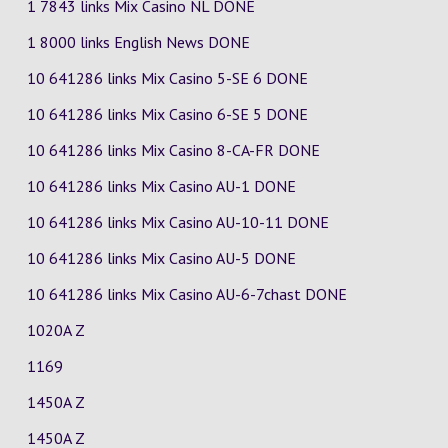
1 7843 links Mix Casino
NL
DONE
1 8000 links English News DONE
10 641286 links Mix Casino
5-SE
6
DONE
10 641286 links Mix Casino
6-SE
5
DONE
10 641286 links Mix Casino
8-CA-FR
DONE
10 641286 links Mix Casino
AU-1
DONE
10 641286 links Mix Casino
AU-10-11
DONE
10 641286 links Mix Casino
AU-5
DONE
10 641286 links Mix Casino
AU-6-7chast
DONE
1020A Z
1169
1450A Z
1450A Z