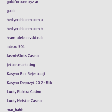
goldfortune xyz ar
guide
hediyerehberim.com a
hediyerehberim.com b
hram-alekseevskii.ru b
icde.ru 501
JasminSlots Casino
jetton.marketing
Kasyno Bez Rejestracji
Kasyno Depozyt 20 Zł Blik
Lucky Elektra Casino
Lucky Meister Casino
mar_bahis