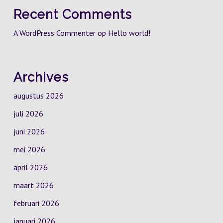
Recent Comments
A WordPress Commenter
op
Hello world!
Archives
augustus 2026
juli 2026
juni 2026
mei 2026
april 2026
maart 2026
februari 2026
januari 2026