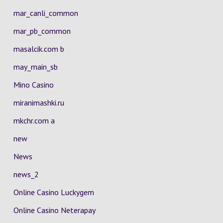
mar_canli_common
mar_pb_common
masalcik.com b
may_main_sb
Mino Casino
miranimashki.ru
mkchr.com a
new
News
news_2
Online Casino Luckygem
Online Casino Neterapay