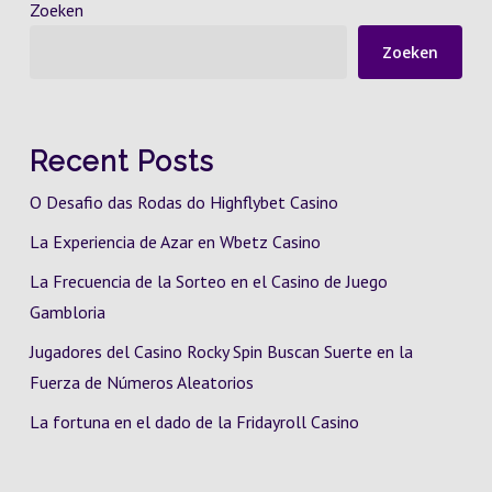
Zoeken
Zoeken
Recent Posts
O Desafio das Rodas do Highflybet Casino
La Experiencia de Azar en Wbetz Casino
La Frecuencia de la Sorteo en el Casino de Juego
Gambloria
Jugadores del Casino Rocky Spin Buscan Suerte en la
Fuerza de Números Aleatorios
La fortuna en el dado de la Fridayroll Casino