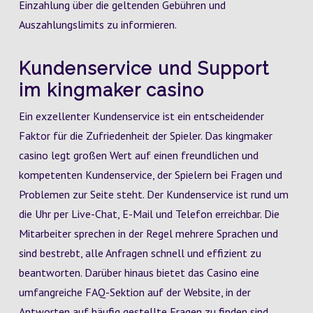
Einzahlung über die geltenden Gebühren und
Auszahlungslimits zu informieren.
Kundenservice und Support
im kingmaker casino
Ein exzellenter Kundenservice ist ein entscheidender
Faktor für die Zufriedenheit der Spieler. Das kingmaker
casino legt großen Wert auf einen freundlichen und
kompetenten Kundenservice, der Spielern bei Fragen und
Problemen zur Seite steht. Der Kundenservice ist rund um
die Uhr per Live-Chat, E-Mail und Telefon erreichbar. Die
Mitarbeiter sprechen in der Regel mehrere Sprachen und
sind bestrebt, alle Anfragen schnell und effizient zu
beantworten. Darüber hinaus bietet das Casino eine
umfangreiche FAQ-Sektion auf der Website, in der
Antworten auf häufig gestellte Fragen zu finden sind.