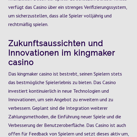
verfügt das Casino über ein strenges Verifizierungssystem,
um sicherzustellen, dass alle Spieler volljährig und
rechtmäßig spielen.
Zukunftsaussichten und
Innovationen im kingmaker
casino
Das kingmaker casino ist bestrebt, seinen Spielern stets
das bestmögliche Spielerlebnis zu bieten. Das Casino
investiert kontinuierlich in neue Technologien und
Innovationen, um sein Angebot zu erweitern und zu
verbessern. Geplant sind die Integration weiterer
Zahlungsmethoden, die Einführung neuer Spiele und die
Verbesserung der Benutzeroberfläche. Das Casino ist auch
offen für Feedback von Spielern und setzt dieses aktiv um,