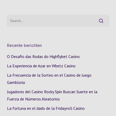
Recente berichten
O Desafio das Rodas do Highflybet Casino
La Experiencia de Azar en Wbetz Casino
La Frecuencia de la Sorteo en el Casino de Juego
Gambloria
Jugadores del Casino Rocky Spin Buscan Suerte en la
Fuerza de Números Aleatorios
La fortuna en el dado de la Fridayroll Casino