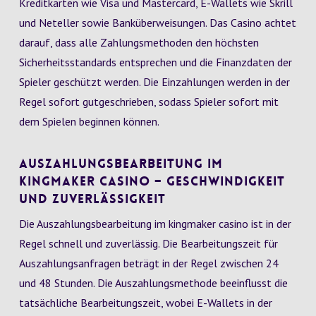
Kreditkarten wie Visa und Mastercard, E-Wallets wie Skrill
und Neteller sowie Banküberweisungen. Das Casino achtet
darauf, dass alle Zahlungsmethoden den höchsten
Sicherheitsstandards entsprechen und die Finanzdaten der
Spieler geschützt werden. Die Einzahlungen werden in der
Regel sofort gutgeschrieben, sodass Spieler sofort mit
dem Spielen beginnen können.
Auszahlungsbearbeitung im
kingmaker casino – Geschwindigkeit
und Zuverlässigkeit
Die Auszahlungsbearbeitung im kingmaker casino ist in der
Regel schnell und zuverlässig. Die Bearbeitungszeit für
Auszahlungsanfragen beträgt in der Regel zwischen 24
und 48 Stunden. Die Auszahlungsmethode beeinflusst die
tatsächliche Bearbeitungszeit, wobei E-Wallets in der