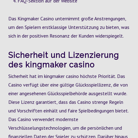
FAQ-Sektion auf der Website
Das Kingmaker Casino unternimmt große Anstrengungen,
um den Spielern erstklassige Unterstützung zu bieten, was
sich in der positiven Resonanz der Kunden widerspiegelt.
Sicherheit und Lizenzierung
des kingmaker casino
Sicherheit hat im kingmaker casino höchste Priorität. Das
Casino verfügt über eine gültige Glücksspiellizenz, die von
einer angesehenen Glücksspielbehörde ausgestellt wurde.
Diese Lizenz garantiert, dass das Casino strenge Regeln
und Vorschriften einhält und faire Spielbedingungen bietet.
Das Casino verwendet modernste
Verschlüsselungstechnologien, um die persönlichen und
finanziellen Daten der Spieler zu schützen. Darüber hinaus