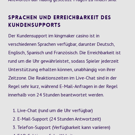
Sprachen und Erreichbarkeit des
Kundensupports
Der Kundensupport im kingmaker casino ist in
verschiedenen Sprachen verfügbar, darunter Deutsch,
Englisch, Spanisch und Französisch. Die Erreichbarkeit ist
rund um die Uhr gewährleistet, sodass Spieler jederzeit
Unterstützung erhalten können, unabhängig von ihrer
Zeitzone. Die Reaktionszeiten im Live-Chat sind in der
Regel sehr kurz, während E-Mail-Anfragen in der Regel
innerhalb von 24 Stunden beantwortet werden.
Live-Chat (rund um die Uhr verfügbar)
E-Mail-Support (24 Stunden Antwortzeit)
Telefon-Support (Verfügbarkeit kann variieren)