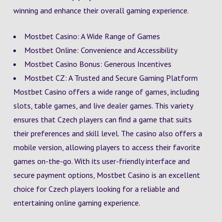
winning and enhance their overall gaming experience.
Mostbet Casino: A Wide Range of Games
Mostbet Online: Convenience and Accessibility
Mostbet Casino Bonus: Generous Incentives
Mostbet CZ: A Trusted and Secure Gaming Platform
Mostbet Casino offers a wide range of games, including
slots, table games, and live dealer games. This variety
ensures that Czech players can find a game that suits
their preferences and skill level. The casino also offers a
mobile version, allowing players to access their favorite
games on-the-go. With its user-friendly interface and
secure payment options, Mostbet Casino is an excellent
choice for Czech players looking for a reliable and
entertaining online gaming experience.