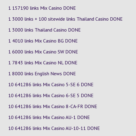
1 157190 links Mix Casino DONE
1 3000 links + 100 sitewide links Thailand Casino DONE
1 3000 links Thailand Casino DONE
1 4010 links Mix Casino
BG
DONE
1 6000 links Mix Casino
SW
DONE
1 7843 links Mix Casino
NL
DONE
1 8000 links English News DONE
10 641286 links Mix Casino
5-SE
6
DONE
10 641286 links Mix Casino
6-SE
5
DONE
10 641286 links Mix Casino
8-CA-FR
DONE
10 641286 links Mix Casino
AU-1
DONE
10 641286 links Mix Casino
AU-10-11
DONE