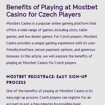
Benefits of Playing at Mostbet
Casino for Czech Players
Mostbet Casino is a popular online gaming platform that
offers a wide range of games, including slots, table
games, and live dealer games. For Czech players, Mostbet
Casino provides a unique gaming experience with its user-
friendly interface, secure payment options, and generous
bonuses. In this article, we will explore the benefits of
playing at Mostbet Casino for Czech players.
Mostbet Registrace: Easy Sign-up
Process
One of the benefits of playing at Mostbet Casino is its
easy sign-up process. Czech players can register for an
account in just a few minutes by providing basic