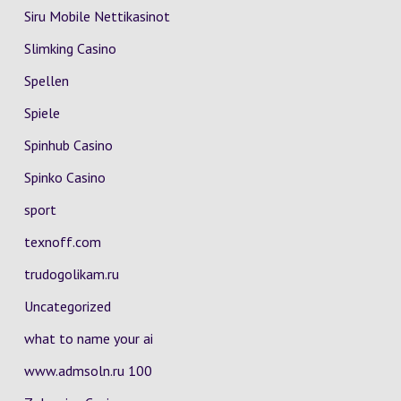
Siru Mobile Nettikasinot
Slimking Casino
Spellen
Spiele
Spinhub Casino
Spinko Casino
sport
texnoff.com
trudogolikam.ru
Uncategorized
what to name your ai
www.admsoln.ru 100