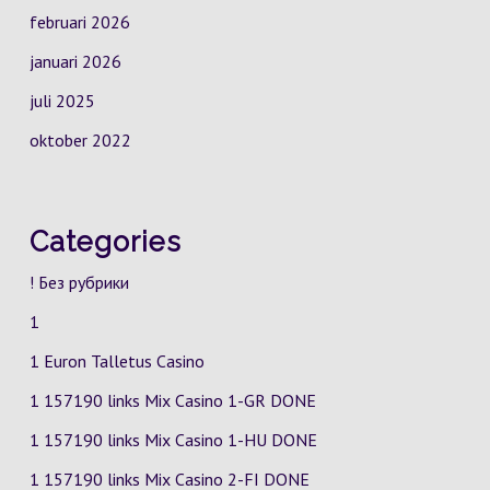
februari 2026
januari 2026
juli 2025
oktober 2022
Categories
! Без рубрики
1
1 Euron Talletus Casino
1 157190 links Mix Casino
1-GR
DONE
1 157190 links Mix Casino
1-HU
DONE
1 157190 links Mix Casino
2-FI
DONE