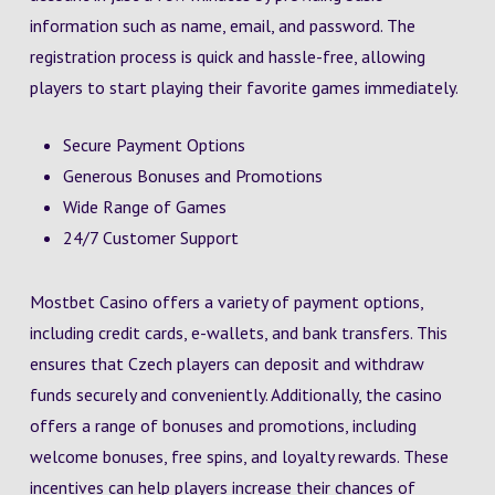
information such as name, email, and password. The
registration process is quick and hassle-free, allowing
players to start playing their favorite games immediately.
Secure Payment Options
Generous Bonuses and Promotions
Wide Range of Games
24/7 Customer Support
Mostbet Casino offers a variety of payment options,
including credit cards, e-wallets, and bank transfers. This
ensures that Czech players can deposit and withdraw
funds securely and conveniently. Additionally, the casino
offers a range of bonuses and promotions, including
welcome bonuses, free spins, and loyalty rewards. These
incentives can help players increase their chances of