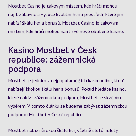
Mostbet Casino je takovým místem, kde hráči mohou
najít zábavné a vysoce kvalitní herní prostředí, které jim
nabízí škálu her a bonusů. Mostbet Casino je takovým
místem, kde hráči mohou najít své nové oblíbené kasino.
Kasino Mostbet v Česk
republice: zážemnická
podpora
Mostbet je jedním z nejpopulárnějších kasin online, které
nabízejí širokou škálu her a bonusů. Pokud hledáte kasino,
které nabízí zážemnickou podporu, Mostbet je skvělým
výběrem. V tomto článku se budeme zabývat zážemnickou
podporou Mostbet v České republice.
Mostbet nabízí širokou škálu her, včetně slotů, rulety,