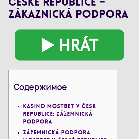
České republice –
zákaznická podpora
▶️ HRÁT
Содержимое
Kasino Mostbet v Česk
republice: zážemnická
podpora
Zážemnická podpora