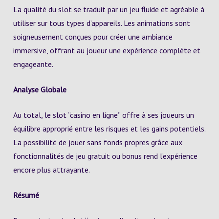
La qualité du slot se traduit par un jeu fluide et agréable à
utiliser sur tous types d’appareils. Les animations sont
soigneusement conçues pour créer une ambiance
immersive, offrant au joueur une expérience complète et
engageante.
Analyse Globale
Au total, le slot “casino en ligne” offre à ses joueurs un
équilibre approprié entre les risques et les gains potentiels.
La possibilité de jouer sans fonds propres grâce aux
fonctionnalités de jeu gratuit ou bonus rend l’expérience
encore plus attrayante.
Résumé