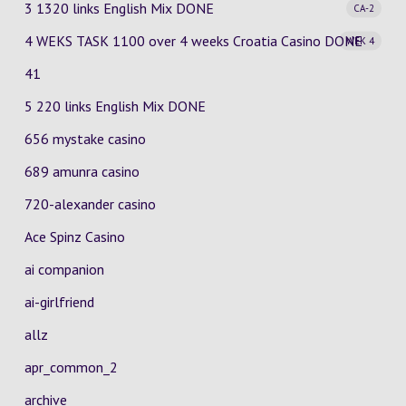
3 1320 links English Mix
DONE
CA-2
4 WEKS TASK 1100 over 4 weeks Croatia Casino
DONE
WEK 4
41
5 220 links English Mix DONE
656 mystake casino
689 amunra casino
720-alexander casino
Ace Spinz Casino
ai companion
ai-girlfriend
allz
apr_common_2
archive