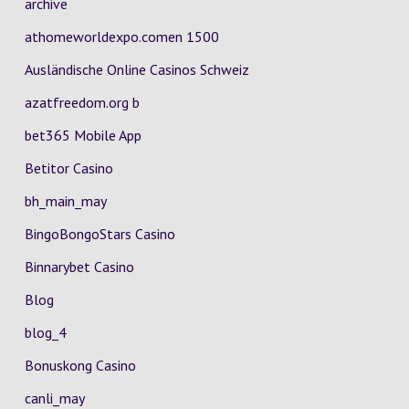
archive
athomeworldexpo.comen 1500
Ausländische Online Casinos Schweiz
azatfreedom.org b
bet365 Mobile App
Betitor Casino
bh_main_may
BingoBongoStars Casino
Binnarybet Casino
Blog
blog_4
Bonuskong Casino
canli_may