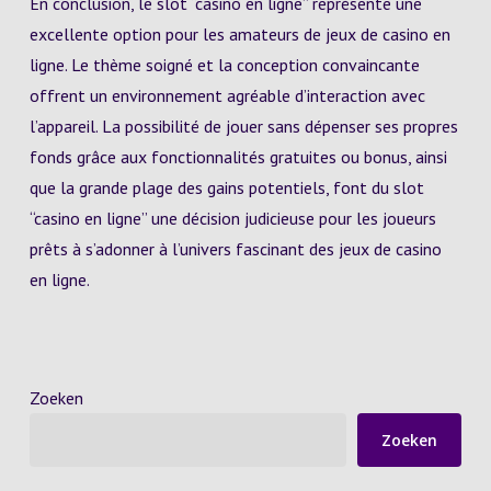
En conclusion, le slot “casino en ligne” représente une
excellente option pour les amateurs de jeux de casino en
ligne. Le thème soigné et la conception convaincante
offrent un environnement agréable d’interaction avec
l’appareil. La possibilité de jouer sans dépenser ses propres
fonds grâce aux fonctionnalités gratuites ou bonus, ainsi
que la grande plage des gains potentiels, font du slot
“casino en ligne” une décision judicieuse pour les joueurs
prêts à s’adonner à l’univers fascinant des jeux de casino
en ligne.
Zoeken
Zoeken