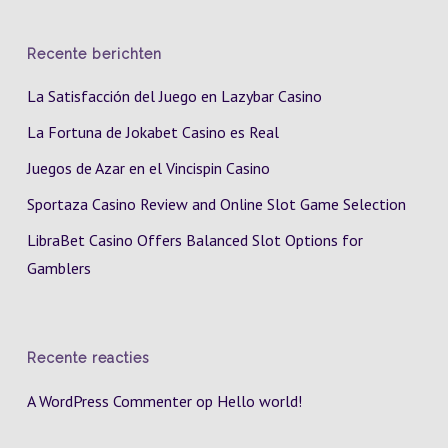
Recente berichten
La Satisfacción del Juego en Lazybar Casino
La Fortuna de Jokabet Casino es Real
Juegos de Azar en el Vincispin Casino
Sportaza Casino Review and Online Slot Game Selection
LibraBet Casino Offers Balanced Slot Options for
Gamblers
Recente reacties
A WordPress Commenter
op
Hello world!