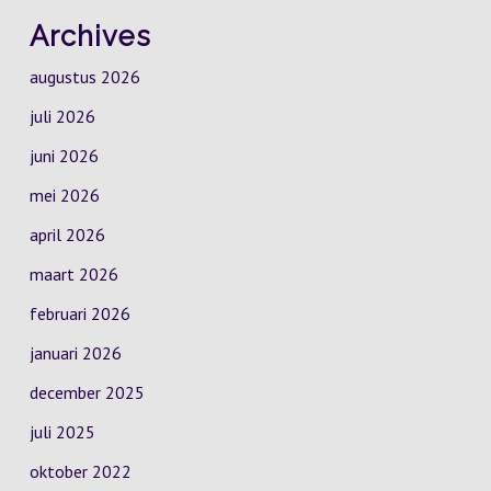
Archives
augustus 2026
juli 2026
juni 2026
mei 2026
april 2026
maart 2026
februari 2026
januari 2026
december 2025
juli 2025
oktober 2022