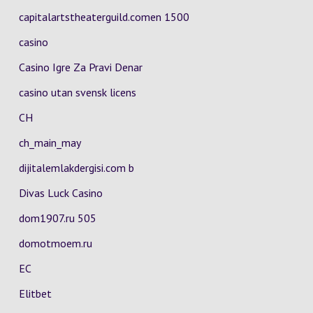
capitalartstheaterguild.comen 1500
casino
Casino Igre Za Pravi Denar
casino utan svensk licens
CH
ch_main_may
dijitalemlakdergisi.com b
Divas Luck Casino
dom1907.ru 505
domotmoem.ru
EC
Elitbet