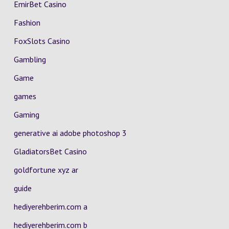
EmirBet Casino
Fashion
FoxSlots Casino
Gambling
Game
games
Gaming
generative ai adobe photoshop 3
GladiatorsBet Casino
goldfortune xyz ar
guide
hediyerehberim.com a
hediyerehberim.com b