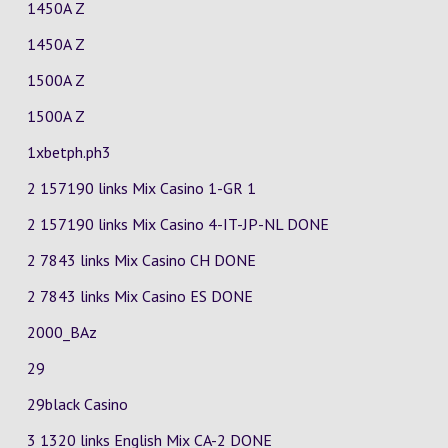
1450A Z
1450A Z
1500A Z
1500A Z
1xbetph.ph3
2 157190 links Mix Casino
1-GR
1
2 157190 links Mix Casino
4-IT-JP-NL
DONE
2 7843 links Mix Casino
CH
DONE
2 7843 links Mix Casino
ES
DONE
2000_BAz
29
29black Casino
3 1320 links English Mix
CA-2
DONE