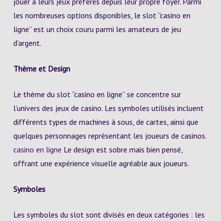
jouer à leurs jeux préférés depuis leur propre foyer. Parmi
les nombreuses options disponibles, le slot “casino en
ligne” est un choix couru parmi les amateurs de jeu
d’argent.
Thème et Design
Le thème du slot “casino en ligne” se concentre sur
l’univers des jeux de casino. Les symboles utilisés incluent
différents types de machines à sous, de cartes, ainsi que
quelques personnages représentant les joueurs de casinos.
casino en ligne
Le design est sobre mais bien pensé,
offrant une expérience visuelle agréable aux joueurs.
Symboles
Les symboles du slot sont divisés en deux catégories : les