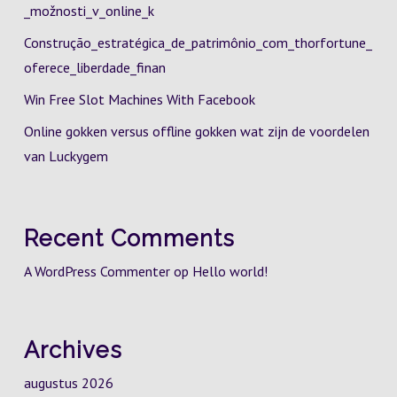
_možnosti_v_online_k
Construção_estratégica_de_patrimônio_com_thorfortune_
oferece_liberdade_finan
Win Free Slot Machines With Facebook
Online gokken versus offline gokken wat zijn de voordelen
van Luckygem
Recent Comments
A WordPress Commenter
op
Hello world!
Archives
augustus 2026