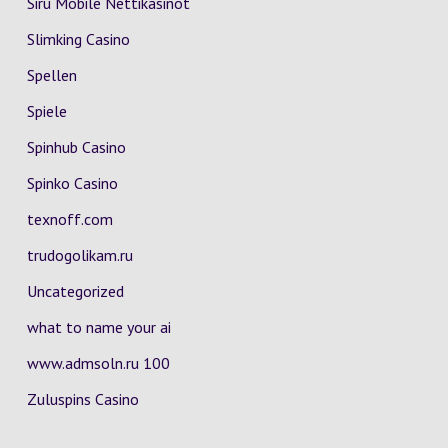
Siru Mobile Nettikasinot
Slimking Casino
Spellen
Spiele
Spinhub Casino
Spinko Casino
texnoff.com
trudogolikam.ru
Uncategorized
what to name your ai
www.admsoln.ru 100
Zuluspins Casino