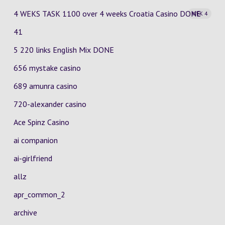
4 WEKS TASK 1100 over 4 weeks Croatia Casino
DONE
WEK 4
41
5 220 links English Mix DONE
656 mystake casino
689 amunra casino
720-alexander casino
Ace Spinz Casino
ai companion
ai-girlfriend
allz
apr_common_2
archive