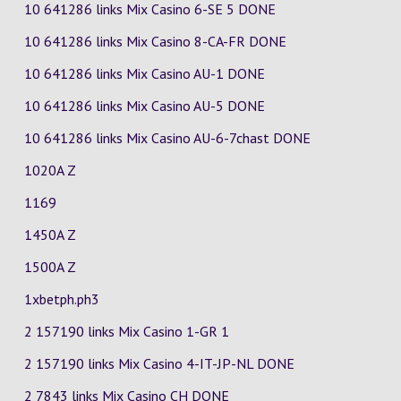
10 641286 links Mix Casino
6-SE
5
DONE
10 641286 links Mix Casino
8-CA-FR
DONE
10 641286 links Mix Casino
AU-1
DONE
10 641286 links Mix Casino
AU-5
DONE
10 641286 links Mix Casino
AU-6-7chast
DONE
1020A Z
1169
1450A Z
1500A Z
1xbetph.ph3
2 157190 links Mix Casino
1-GR
1
2 157190 links Mix Casino
4-IT-JP-NL
DONE
2 7843 links Mix Casino
CH
DONE