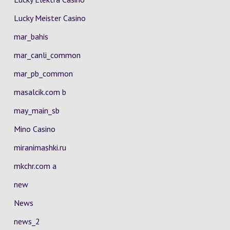
Lucky Meister Casino
mar_bahis
mar_canli_common
mar_pb_common
masalcik.com b
may_main_sb
Mino Casino
miranimashki.ru
mkchr.com a
new
News
news_2