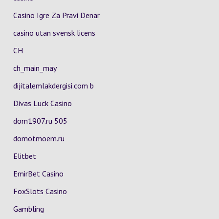
Casino Igre Za Pravi Denar
casino utan svensk licens
CH
ch_main_may
dijitalemlakdergisi.com b
Divas Luck Casino
dom1907.ru 505
domotmoem.ru
Elitbet
EmirBet Casino
FoxSlots Casino
Gambling