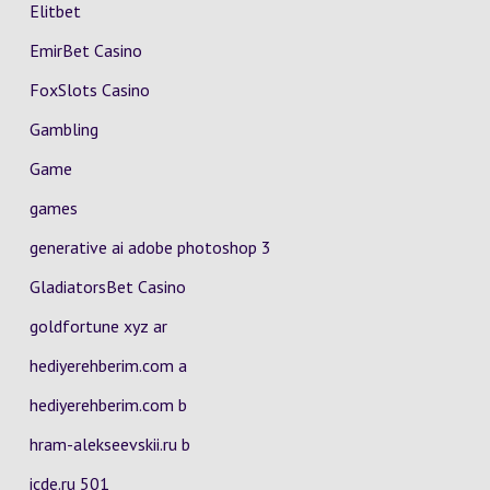
Elitbet
EmirBet Casino
FoxSlots Casino
Gambling
Game
games
generative ai adobe photoshop 3
GladiatorsBet Casino
goldfortune xyz ar
hediyerehberim.com a
hediyerehberim.com b
hram-alekseevskii.ru b
icde.ru 501