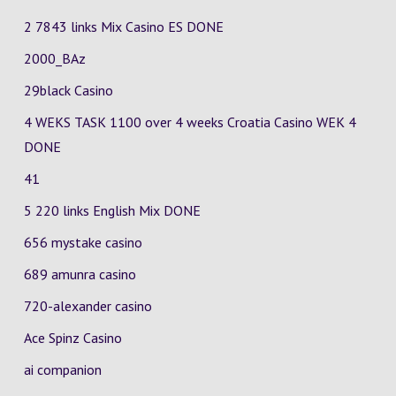
2 7843 links Mix Casino
ES
DONE
2000_BAz
29black Casino
4 WEKS TASK 1100 over 4 weeks Croatia Casino
WEK 4
DONE
41
5 220 links English Mix DONE
656 mystake casino
689 amunra casino
720-alexander casino
Ace Spinz Casino
ai companion