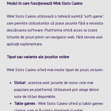
Modul în care funcționează Wink Slots Casino
Wink Slots Casino utilizează o tehnică numită “soft-game”,
care permite utilizatorilor să joace jocurile fără a necesita
descărcarea software. Platforma oferă acces la toate
titlurile de jocuri printr-un navigator web, fără nevoia unei
aplicații suplimentare.
Tipuri sau variante ale jocurilor online
Wink Slots Casino oferă mai multe tipuri de jocuri, inclusiv:
Sloturi
: acestea sunt jocurile de noroc cele mai
populare pe platformă. Utilizatorii pot alege dintre
sute de titluri disponibile.
Table games
: Wink Slots Casino oferă și table games
clasice, cum ar fi ruleta, blackjack și poker.