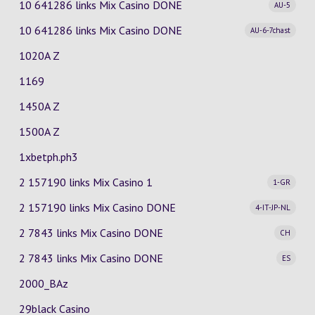
10 641286 links Mix Casino
DONE
AU-5
10 641286 links Mix Casino
DONE
AU-6-7chast
1020A Z
1169
1450A Z
1500A Z
1xbetph.ph3
2 157190 links Mix Casino
1
1-GR
2 157190 links Mix Casino
DONE
4-IT-JP-NL
2 7843 links Mix Casino
DONE
CH
2 7843 links Mix Casino
DONE
ES
2000_BAz
29black Casino