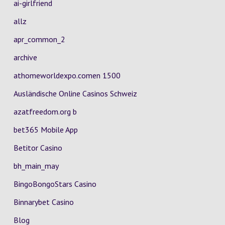
ai-girlfriend
allz
apr_common_2
archive
athomeworldexpo.comen 1500
Ausländische Online Casinos Schweiz
azatfreedom.org b
bet365 Mobile App
Betitor Casino
bh_main_may
BingoBongoStars Casino
Binnarybet Casino
Blog