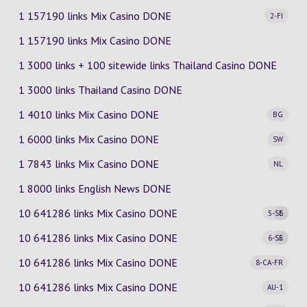
1 157190 links Mix Casino
DONE
2-FI
1 157190 links Mix Casino DONE
1 3000 links + 100 sitewide links Thailand Casino DONE
1 3000 links Thailand Casino DONE
1 4010 links Mix Casino
DONE
BG
1 6000 links Mix Casino
DONE
SW
1 7843 links Mix Casino
DONE
NL
1 8000 links English News DONE
10 641286 links Mix Casino
DONE
5-SE
6
10 641286 links Mix Casino
DONE
6-SE
5
10 641286 links Mix Casino
DONE
8-CA-FR
10 641286 links Mix Casino
DONE
AU-1