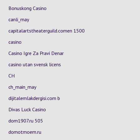
Bonuskong Casino
canli_may
capitalartstheaterguild.comen 1500
casino
Casino Igre Za Pravi Denar
casino utan svensk licens
CH
ch_main_may
dijitalemlakdergisi.com b
Divas Luck Casino
dom1907.ru 505
domotmoem.ru