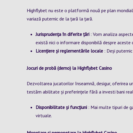
Highflybet nu este o platformă nouă pe plan mondial. 
variază puternic de la țară la țară.
Jurisprudența în diferite țări
: Vom analiza aspecte
există nici o informare disponibilă despre aceste 
Licențiere și reglementările locale
: Deși puterni
Jocuri de probă (demo) la Highflybet Casino
Dezvoltarea jucatorilor înseamnă, desigur, oferirea u
testăm abilitate și preferințele fără a investi bani real
Disponibilitate și funcțiuni
: Mai multe tipuri de 
virtuale.
Monetare și nemonetare la Highflybet Casino