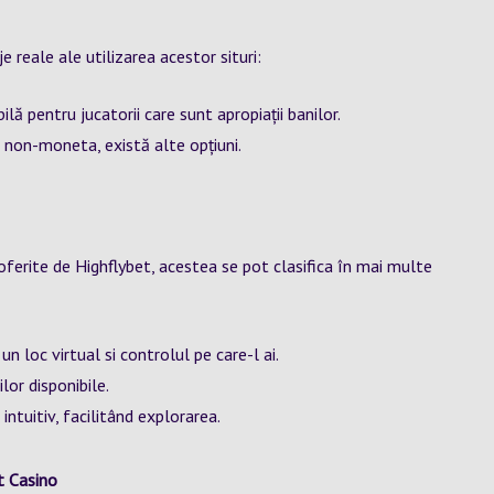
e reale ale utilizarea acestor situri:
lă pentru jucatorii care sunt apropiații banilor.
 non-moneta, există alte opțiuni.
oferite de Highflybet, acestea se pot clasifica în mai multe
un loc virtual si controlul pe care-l ai.
lor disponibile.
 intuitiv, facilitând explorarea.
t Casino