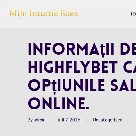
Skip
to
Ho
main
content
Informații d
Highflybet C
opțiunile sa
online.
By
admin
juli 7, 2026
Uncategorized