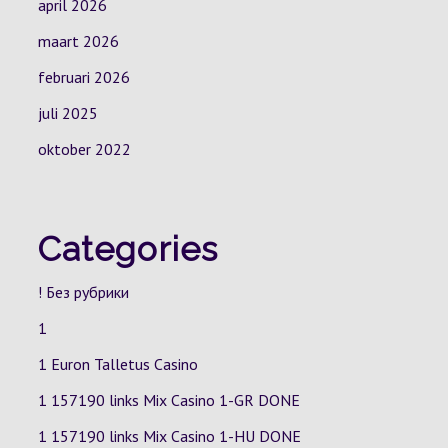
april 2026
maart 2026
februari 2026
juli 2025
oktober 2022
Categories
! Без рубрики
1
1 Euron Talletus Casino
1 157190 links Mix Casino
1-GR
DONE
1 157190 links Mix Casino
1-HU
DONE