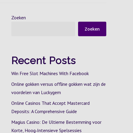
Zoeken
Zoeken
Recent Posts
Win Free Slot Machines With Facebook
Online gokken versus offline gokken wat zijn de
voordelen van Luckygem
Online Casinos That Accept Mastercard
Deposits: A Comprehensive Guide
Magius Casino: De Ultieme Bestemming voor
Korte, Hoog‑Intensieve Spelsessies