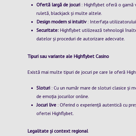
Ofertă largă de jocuri
: Highflybet oferă o gamă va
ruletă, blackjack și multe altele.
Design modern si intuitiv
: Interfața utilizatorul
Securitate:
Highflybet utilizează tehnologii înalte
datelor și proceduri de autorizare adecvate.
Tipuri sau variante ale Highflybet Casino
Există mai multe tipuri de jocuri pe care le oferă High
Sloturi
: Cu un număr mare de sloturi clasice și m
de emoția jocurilor online.
Jocuri live
: Oferind o experiență autentică cu pre
ofertei Highflybet.
Legalitate și context regional