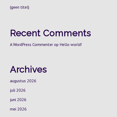
(geen titel)
Recent Comments
A WordPress Commenter
op
Hello world!
Archives
augustus 2026
juli 2026
juni 2026
mei 2026