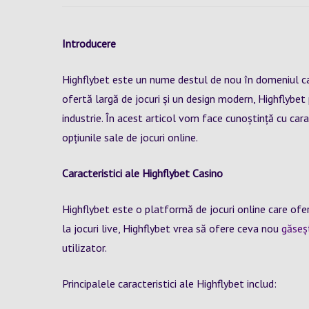
Introducere
Highflybet este un nume destul de nou în domeniul cas
ofertă largă de jocuri și un design modern, Highflybet
industrie. În acest articol vom face cunoștință cu cara
opțiunile sale de jocuri online.
Caracteristici ale Highflybet Casino
Highflybet este o platformă de jocuri online care oferă
la jocuri live, Highflybet vrea să ofere ceva nou
găseșt
utilizator.
Principalele caracteristici ale Highflybet includ: