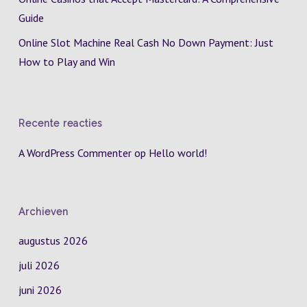
Guide
Online Slot Machine Real Cash No Down Payment: Just
How to Play and Win
Recente reacties
A WordPress Commenter
op
Hello world!
Archieven
augustus 2026
juli 2026
juni 2026