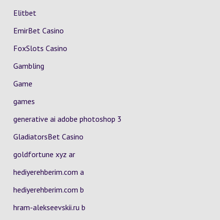
Elitbet
EmirBet Casino
FoxSlots Casino
Gambling
Game
games
generative ai adobe photoshop 3
GladiatorsBet Casino
goldfortune xyz ar
hediyerehberim.com a
hediyerehberim.com b
hram-alekseevskii.ru b