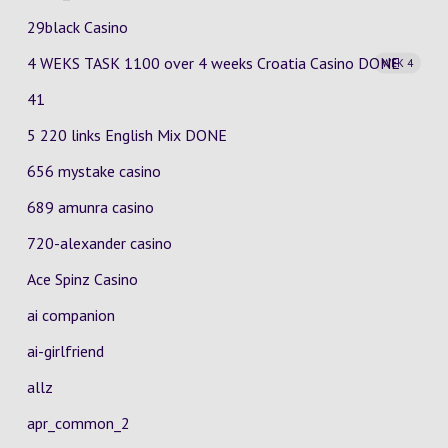
29black Casino
4 WEKS TASK 1100 over 4 weeks Croatia Casino
DONE
WEK 4
41
5 220 links English Mix DONE
656 mystake casino
689 amunra casino
720-alexander casino
Ace Spinz Casino
ai companion
ai-girlfriend
allz
apr_common_2