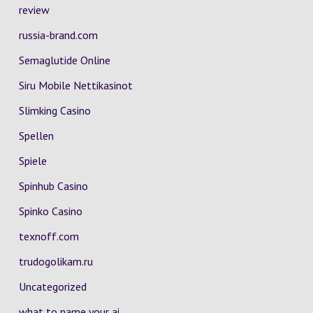
review
russia-brand.com
Semaglutide Online
Siru Mobile Nettikasinot
Slimking Casino
Spellen
Spiele
Spinhub Casino
Spinko Casino
texnoff.com
trudogolikam.ru
Uncategorized
what to name your ai