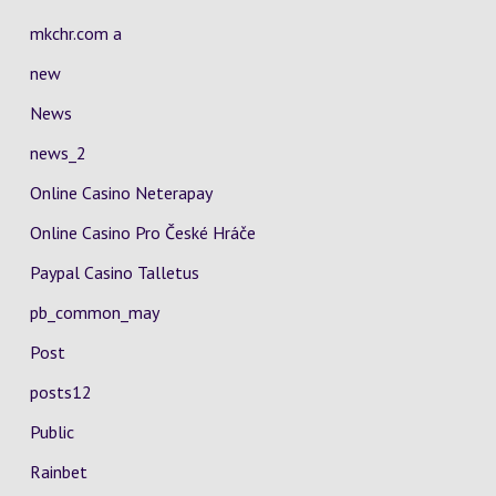
mkchr.com a
new
News
news_2
Online Casino Neterapay
Online Casino Pro České Hráče
Paypal Casino Talletus
pb_common_may
Post
posts12
Public
Rainbet