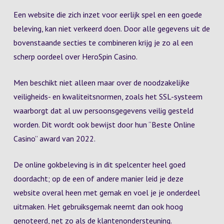
Een website die zich inzet voor eerlijk spel en een goede
beleving, kan niet verkeerd doen. Door alle gegevens uit de
bovenstaande secties te combineren krijg je zo al een
scherp oordeel over HeroSpin Casino.
Men beschikt niet alleen maar over de noodzakelijke
veiligheids- en kwaliteitsnormen, zoals het SSL-systeem
waarborgt dat al uw persoonsgegevens veilig gesteld
worden. Dit wordt ook bewijst door hun “Beste Online
Casino” award van 2022.
De online gokbeleving is in dit spelcenter heel goed
doordacht; op de een of andere manier leid je deze
website overal heen met gemak en voel je je onderdeel
uitmaken. Het gebruiksgemak neemt dan ook hoog
genoteerd, net zo als de klantenondersteuning.