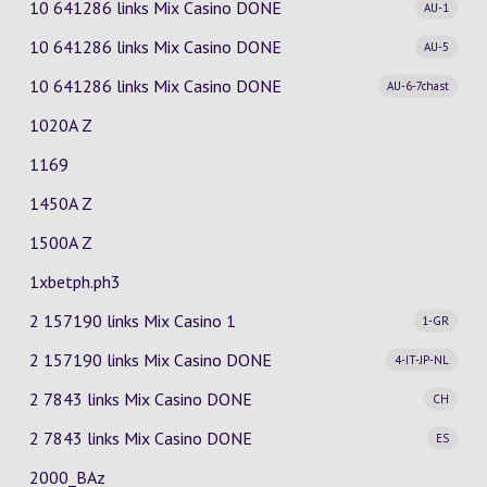
10 641286 links Mix Casino
DONE
AU-1
10 641286 links Mix Casino
DONE
AU-5
10 641286 links Mix Casino
DONE
AU-6-7chast
1020A Z
1169
1450A Z
1500A Z
1xbetph.ph3
2 157190 links Mix Casino
1
1-GR
2 157190 links Mix Casino
DONE
4-IT-JP-NL
2 7843 links Mix Casino
DONE
CH
2 7843 links Mix Casino
DONE
ES
2000_BAz