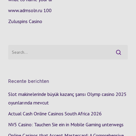
www.admsoln.ru 100
Zuluspins Casino
Recente berichten
Slot makinelerinde büyük kazanç şansı Olymp casino 2025
oyunlarında mevcut
Actual Cash Online Casinos South Africa 2026
NV5 Casino: Tauchen Sie ein in Mobile Gaming unterwegs
Online Casinos that Accept Mastercard: A Comprehensive