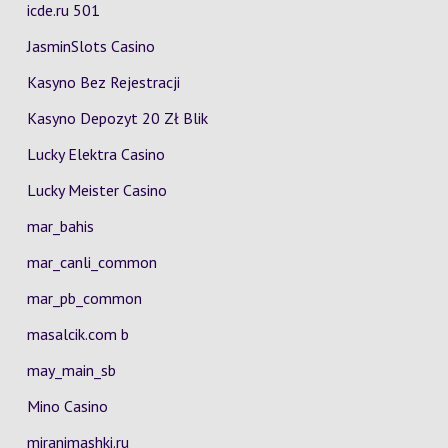
icde.ru 501
JasminSlots Casino
Kasyno Bez Rejestracji
Kasyno Depozyt 20 Zł Blik
Lucky Elektra Casino
Lucky Meister Casino
mar_bahis
mar_canli_common
mar_pb_common
masalcik.com b
may_main_sb
Mino Casino
miranimashki.ru