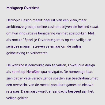
Merkgroep Overzicht
HeroSpin Casino maakt deel uit van een klein, maar
ambitieuze groepje online casinobedrijven die bekend staat
om hun innovatieve benadering van het spelgokken. Met
als motto “Speel je favoriete games op een veilige en
serieuze manier” streven ze ernaar om de online
gokbeleving te verbeteren.
De website is eenvoudig aan te vallen, zowel qua design
als
speel op HeroSpin
qua navigatie. De homepage laat
zien dat er vele verschillende spellen zijn beschikbaar, met
een overzicht van de meest populaire games en nieuwe
releases. Daarnaast wordt er aandacht besteed aan het
veilige gokken.