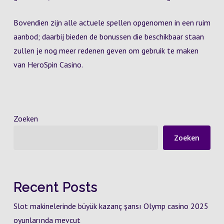
Bovendien zijn alle actuele spellen opgenomen in een ruim
aanbod; daarbij bieden de bonussen die beschikbaar staan
zullen je nog meer redenen geven om gebruik te maken
van HeroSpin Casino.
Zoeken
Zoeken
Recent Posts
Slot makinelerinde büyük kazanç şansı Olymp casino 2025
oyunlarında mevcut