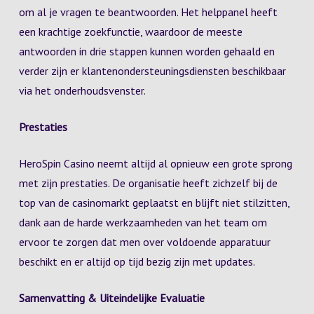
om al je vragen te beantwoorden. Het helppanel heeft
een krachtige zoekfunctie, waardoor de meeste
antwoorden in drie stappen kunnen worden gehaald en
verder zijn er klantenondersteuningsdiensten beschikbaar
via het onderhoudsvenster.
Prestaties
HeroSpin Casino neemt altijd al opnieuw een grote sprong
met zijn prestaties. De organisatie heeft zichzelf bij de
top van de casinomarkt geplaatst en blijft niet stilzitten,
dank aan de harde werkzaamheden van het team om
ervoor te zorgen dat men over voldoende apparatuur
beschikt en er altijd op tijd bezig zijn met updates.
Samenvatting & Uiteindelijke Evaluatie