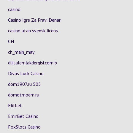
casino
Casino Igre Za Pravi Denar
casino utan svensk licens
CH
ch_main_may
dijitalemlakdergisi.com b
Divas Luck Casino
dom1907.ru 505
domotmoem.ru
Elitbet
EmirBet Casino
FoxSlots Casino