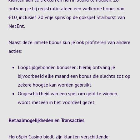
ontvang je bij registratie aleen een welkome bonus van
€10, inclusief 20 vrije spins op de gokspel Starburst van
NetEnt.
Naast deze initiële bonus kun je ook profiteren van andere
acties:
Looptijdgebonden bonussen: hierbij ontvang je
bijvoorbeeld elke maand een bonus die slechts tot op
zekere hoogte kan worden gebruikt.
Ongeschiktheid van een spel om geld te winnen,
wordt meteen in het voordeel gezet.
Betaalmogelijkheden en Transacties
HeroSpin Casino biedt zijn klanten verschillende