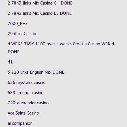
2 7843 links Mix Casino
CH
DONE
2 7843 links Mix Casino
ES
DONE
2000_BAz
29black Casino
4 WEKS TASK 1100 over 4 weeks Croatia Casino
WEK 4
DONE
41
5 220 links English Mix DONE
656 mystake casino
689 amunra casino
720-alexander casino
Ace Spinz Casino
ai companion