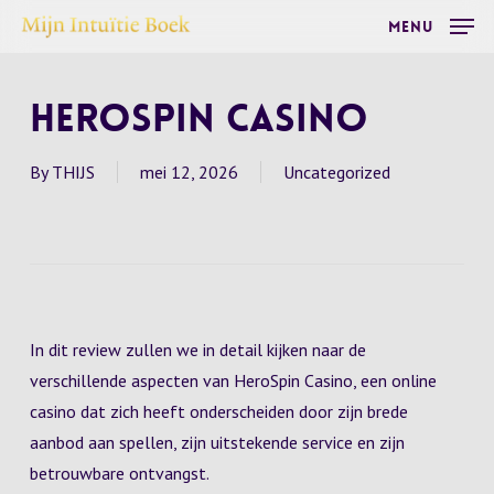
Skip
Menu
to
main
HeroSpin Casino
content
By
THIJS
mei 12, 2026
Uncategorized
In dit review zullen we in detail kijken naar de
verschillende aspecten van HeroSpin Casino, een online
casino dat zich heeft onderscheiden door zijn brede
aanbod aan spellen, zijn uitstekende service en zijn
betrouwbare ontvangst.