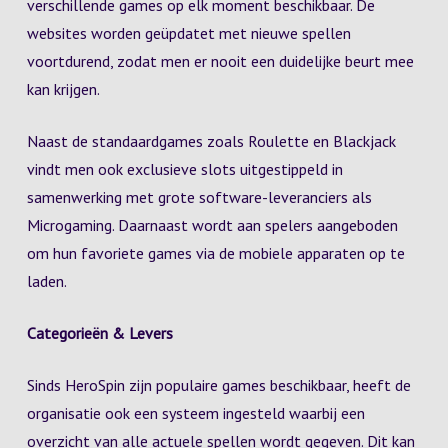
verschillende games op elk moment beschikbaar. De
websites worden geüpdatet met nieuwe spellen
voortdurend, zodat men er nooit een duidelijke beurt mee
kan krijgen.
Naast de standaardgames zoals Roulette en Blackjack
vindt men ook exclusieve slots uitgestippeld in
samenwerking met grote software-leveranciers als
Microgaming. Daarnaast wordt aan spelers aangeboden
om hun favoriete games via de mobiele apparaten op te
laden.
Categorieën & Levers
Sinds HeroSpin zijn populaire games beschikbaar, heeft de
organisatie ook een systeem ingesteld waarbij een
overzicht van alle actuele spellen wordt gegeven. Dit kan