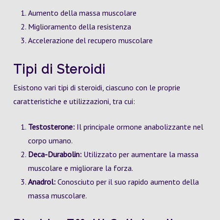
Aumento della massa muscolare
Miglioramento della resistenza
Accelerazione del recupero muscolare
Tipi di Steroidi
Esistono vari tipi di steroidi, ciascuno con le proprie
caratteristiche e utilizzazioni, tra cui:
Testosterone:
Il principale ormone anabolizzante nel
corpo umano.
Deca-Durabolin:
Utilizzato per aumentare la massa
muscolare e migliorare la forza.
Anadrol:
Conosciuto per il suo rapido aumento della
massa muscolare.