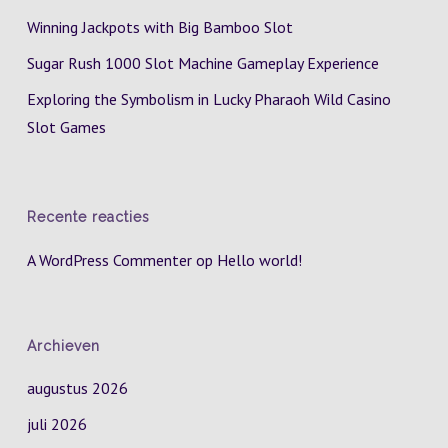
Winning Jackpots with Big Bamboo Slot
Sugar Rush 1000 Slot Machine Gameplay Experience
Exploring the Symbolism in Lucky Pharaoh Wild Casino
Slot Games
Recente reacties
A WordPress Commenter
op
Hello world!
Archieven
augustus 2026
juli 2026