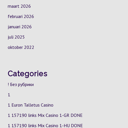
maart 2026
februari 2026
januari 2026
juli 2025
oktober 2022
Categories
! Без рубрики
1
1 Euron Talletus Casino
1 157190 links Mix Casino
1-GR
DONE
1 157190 links Mix Casino
1-HU
DONE