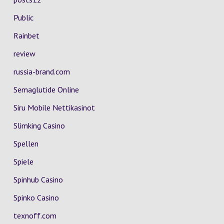
Public
Rainbet
review
russia-brand.com
Semaglutide Online
Siru Mobile Nettikasinot
Slimking Casino
Spellen
Spiele
Spinhub Casino
Spinko Casino
texnoff.com