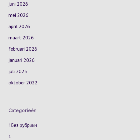
juni 2026
mei 2026
april 2026
maart 2026
februari 2026
januari 2026
juli 2025
oktober 2022
Categorieën
! Без рубрики
1