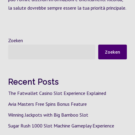
la salute dovrebbe sempre essere la tua priorità principale.
Zoeken
Zoeken
Recent Posts
The Fatwallet Casino Slot Experience Explained
Avia Masters Free Spins Bonus Feature
Winning Jackpots with Big Bamboo Slot
Sugar Rush 1000 Slot Machine Gameplay Experience