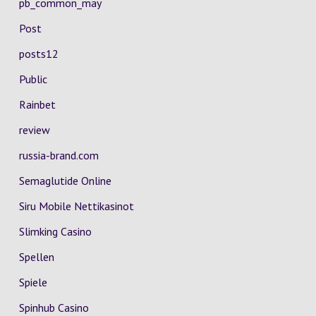
pb_common_may
Post
posts12
Public
Rainbet
review
russia-brand.com
Semaglutide Online
Siru Mobile Nettikasinot
Slimking Casino
Spellen
Spiele
Spinhub Casino