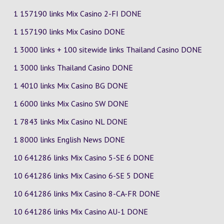
1 157190 links Mix Casino
2-FI
DONE
1 157190 links Mix Casino DONE
1 3000 links + 100 sitewide links Thailand Casino DONE
1 3000 links Thailand Casino DONE
1 4010 links Mix Casino
BG
DONE
1 6000 links Mix Casino
SW
DONE
1 7843 links Mix Casino
NL
DONE
1 8000 links English News DONE
10 641286 links Mix Casino
5-SE
6
DONE
10 641286 links Mix Casino
6-SE
5
DONE
10 641286 links Mix Casino
8-CA-FR
DONE
10 641286 links Mix Casino
AU-1
DONE