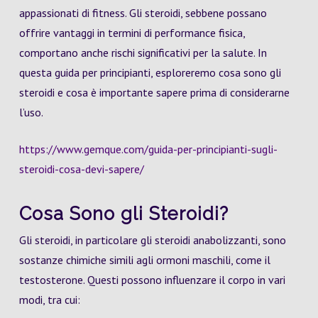
appassionati di fitness. Gli steroidi, sebbene possano
offrire vantaggi in termini di performance fisica,
comportano anche rischi significativi per la salute. In
questa guida per principianti, esploreremo cosa sono gli
steroidi e cosa è importante sapere prima di considerarne
l’uso.
https://www.gemque.com/guida-per-principianti-sugli-
steroidi-cosa-devi-sapere/
Cosa Sono gli Steroidi?
Gli steroidi, in particolare gli steroidi anabolizzanti, sono
sostanze chimiche simili agli ormoni maschili, come il
testosterone. Questi possono influenzare il corpo in vari
modi, tra cui: