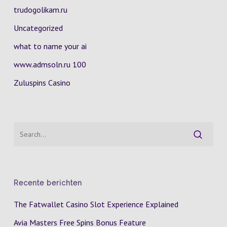
trudogolikam.ru
Uncategorized
what to name your ai
www.admsoln.ru 100
Zuluspins Casino
Recente berichten
The Fatwallet Casino Slot Experience Explained
Avia Masters Free Spins Bonus Feature