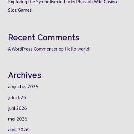
Exploring the Symbolism in Lucky Pharaoh Wild Casino
Slot Games
Recent Comments
A WordPress Commenter
op
Hello world!
Archives
augustus 2026
juli 2026
juni 2026
mei 2026
april 2026