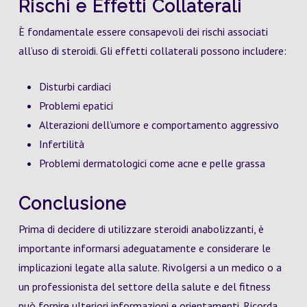
Rischi e Effetti Collaterali
È fondamentale essere consapevoli dei rischi associati
all’uso di steroidi. Gli effetti collaterali possono includere:
Disturbi cardiaci
Problemi epatici
Alterazioni dell’umore e comportamento aggressivo
Infertilità
Problemi dermatologici come acne e pelle grassa
Conclusione
Prima di decidere di utilizzare steroidi anabolizzanti, è
importante informarsi adeguatamente e considerare le
implicazioni legate alla salute. Rivolgersi a un medico o a
un professionista del settore della salute e del fitness
può fornire ulteriori informazioni e orientamenti. Ricorda,