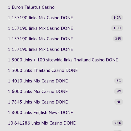
1 Euron Talletus Casino
1 157190 links Mix Casino
DONE
1-GR
1 157190 links Mix Casino
DONE
1-HU
1 157190 links Mix Casino
DONE
2-FI
1 157190 links Mix Casino DONE
1 3000 links + 100 sitewide links Thailand Casino DONE
1 3000 links Thailand Casino DONE
1 4010 links Mix Casino
DONE
BG
1 6000 links Mix Casino
DONE
SW
1 7843 links Mix Casino
DONE
NL
1 8000 links English News DONE
10 641286 links Mix Casino
DONE
5-SE
6