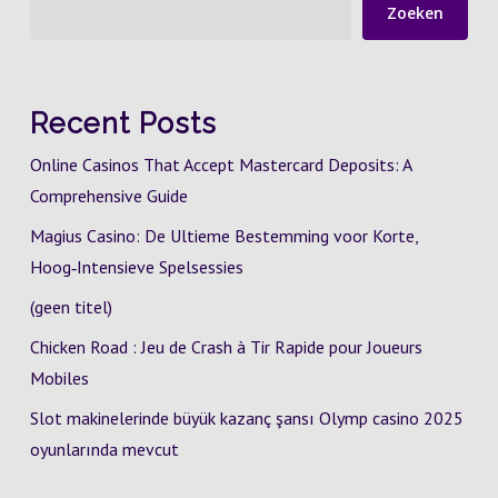
Zoeken
Recent Posts
Online Casinos That Accept Mastercard Deposits: A
Comprehensive Guide
Magius Casino: De Ultieme Bestemming voor Korte,
Hoog‑Intensieve Spelsessies
(geen titel)
Chicken Road : Jeu de Crash à Tir Rapide pour Joueurs
Mobiles
Slot makinelerinde büyük kazanç şansı Olymp casino 2025
oyunlarında mevcut