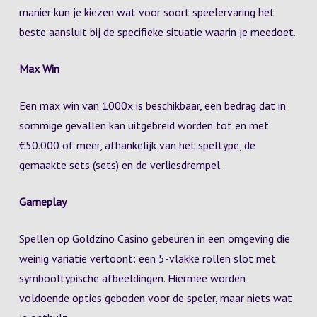
manier kun je kiezen wat voor soort speelervaring het
beste aansluit bij de specifieke situatie waarin je meedoet.
Max Win
Een max win van 1000x is beschikbaar, een bedrag dat in
sommige gevallen kan uitgebreid worden tot en met
€50.000 of meer, afhankelijk van het speltype, de
gemaakte sets (sets) en de verliesdrempel.
Gameplay
Spellen op Goldzino Casino gebeuren in een omgeving die
weinig variatie vertoont: een 5-vlakke rollen slot met
symbooltypische afbeeldingen. Hiermee worden
voldoende opties geboden voor de speler, maar niets wat