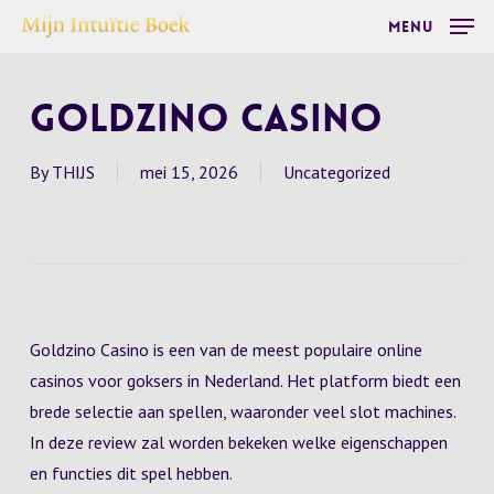
Skip
Menu
to
main
Goldzino Casino
content
By
THIJS
mei 15, 2026
Uncategorized
Goldzino Casino is een van de meest populaire online
casinos voor goksers in Nederland. Het platform biedt een
brede selectie aan spellen, waaronder veel slot machines.
In deze review zal worden bekeken welke eigenschappen
en functies dit spel hebben.