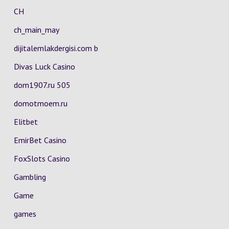
CH
ch_main_may
dijitalemlakdergisi.com b
Divas Luck Casino
dom1907.ru 505
domotmoem.ru
Elitbet
EmirBet Casino
FoxSlots Casino
Gambling
Game
games