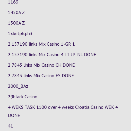
1169
1450A Z
1500A Z
1xbetph.ph3
2 157190 links Mix Casino
1-GR
1
2 157190 links Mix Casino
4-IT-JP-NL
DONE
2 7843 links Mix Casino
CH
DONE
2 7843 links Mix Casino
ES
DONE
2000_BAz
29black Casino
4 WEKS TASK 1100 over 4 weeks Croatia Casino
WEK 4
DONE
41