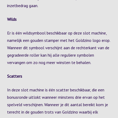
inzetbedrag gaan.
Wilds
Er is één wildsymbool beschikbaar op deze slot machine,
namelijk een gouden stamper met het Goldzino logo erop.
Wanneer dit symbool verschijnt aan de rechterkant van de
gegradeerde roller kan hij alle reguliere symbolen
vervangen om zo nog meer winsten te behalen.
Scatters
In deze slot machine is één scatter beschikbaar, die een
bonusronde uitlokt wanneer minstens drie ervan op het
spelveld verschijnen. Wanneer je dit aantal bereikt kom je
terecht in de gouden trots van Goldzino waarbij elk