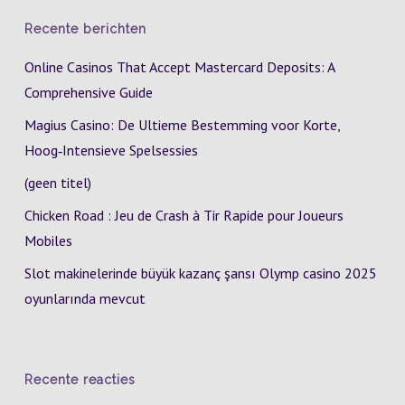
Recente berichten
Online Casinos That Accept Mastercard Deposits: A
Comprehensive Guide
Magius Casino: De Ultieme Bestemming voor Korte,
Hoog‑Intensieve Spelsessies
(geen titel)
Chicken Road : Jeu de Crash à Tir Rapide pour Joueurs
Mobiles
Slot makinelerinde büyük kazanç şansı Olymp casino 2025
oyunlarında mevcut
Recente reacties