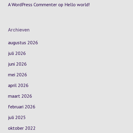
A WordPress Commenter
op
Hello world!
Archieven
augustus 2026
juli 2026
juni 2026
mei 2026
april 2026
maart 2026
februari 2026
juli 2025
oktober 2022