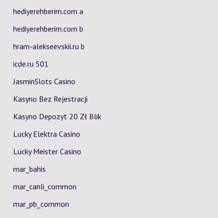
hediyerehberim.com a
hediyerehberim.com b
hram-alekseevskii.ru b
icde.ru 501
JasminSlots Casino
Kasyno Bez Rejestracji
Kasyno Depozyt 20 Zł Blik
Lucky Elektra Casino
Lucky Meister Casino
mar_bahis
mar_canli_common
mar_pb_common