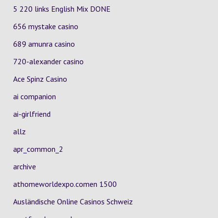
5 220 links English Mix DONE
656 mystake casino
689 amunra casino
720-alexander casino
Ace Spinz Casino
ai companion
ai-girlfriend
allz
apr_common_2
archive
athomeworldexpo.comen 1500
Ausländische Online Casinos Schweiz