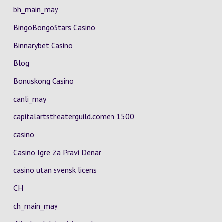
bh_main_may
BingoBongoStars Casino
Binnarybet Casino
Blog
Bonuskong Casino
canli_may
capitalartstheaterguild.comen 1500
casino
Casino Igre Za Pravi Denar
casino utan svensk licens
CH
ch_main_may