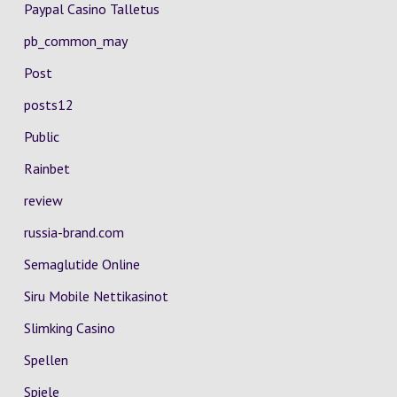
Paypal Casino Talletus
pb_common_may
Post
posts12
Public
Rainbet
review
russia-brand.com
Semaglutide Online
Siru Mobile Nettikasinot
Slimking Casino
Spellen
Spiele