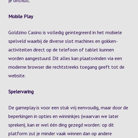
je onthult.
Mobile Play
Goldzino Casino is volledig geïntegreerd in het mobiele
spelveld waarbij de diverse slot machines en gokken-
activiteiten direct op de telefoon of tablet kunnen
worden aangestuurd. Dit alles kan plaatsvinden via een
moderne browser die rechtstreeks toegang geeft tot de
website.
Spelervaring
De gameplay is voor een stuk vrij eenvoudig, maar door de
beperkingen in opties en winninkjes (waarvan we later
spreken), kan er wel één ding gezegd worden: op dit
platform zul je minder vaak winnen dan op andere