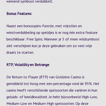
winnend symbool verdubbelt.
Bonus Features
Naast een bonusspins-functie, met vrijrollen en
winstverdubbeling op speldjes is er nog één extra feature
beschikbaar: Free Spins. Wanneer je 5 of meer wildsymbool
ziet verschijnen kun je deze gebruiken om zo veel vrije
draai’s te starten.
RTP, Volatility en Betrange
De Return to Player (RTP) van Goldzino Casino is
gemiddeld tot hoog met een percentage rond de 95%. Het
casino heeft verschillende spelsoorten die variëren in hun
geluids- of beeldkwaliteit. Je hebt bijvoorbeeld High-Low,
Medium-Low en Medium-High spelsoorten. Op deze