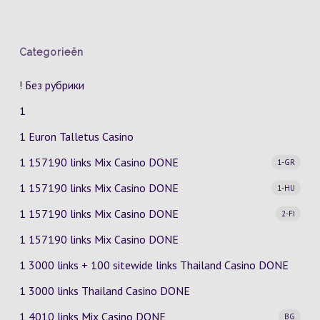
Categorieën
! Без рубрики
1
1 Euron Talletus Casino
1 157190 links Mix Casino
DONE
1-GR
1 157190 links Mix Casino
DONE
1-HU
1 157190 links Mix Casino
DONE
2-FI
1 157190 links Mix Casino DONE
1 3000 links + 100 sitewide links Thailand Casino DONE
1 3000 links Thailand Casino DONE
1 4010 links Mix Casino
DONE
BG