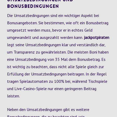
Bonusbedingungen
Die Umsatzbedingungen sind ein wichtiger Aspekt bei
Bonusangeboten. Sie bestimmen, wie oft ein Bonusbetrag
umgesetzt werden muss, bevor er in echtes Geld
umgewandelt und ausgezahlt werden kann.
jackpotpiraten
legt seine Umsatzbedingungen klar und verständlich dar,
um Transparenz zu gewährleisten. Die meisten Boni haben
eine Umsatzbedingung von 35 Mal dem Bonusbetrag. Es
ist wichtig zu beachten, dass nicht alle Spiele gleich zur
Erfüllung der Umsatzbedingungen beitragen. In der Regel
tragen Spielautomaten zu 100% bei, während Tischspiele
und Live-Casino-Spiele nur einen geringeren Beitrag
leisten.
Neben den Umsatzbedingungen gibt es weitere
Bonusbedingungen, die zu beachten sind, wie