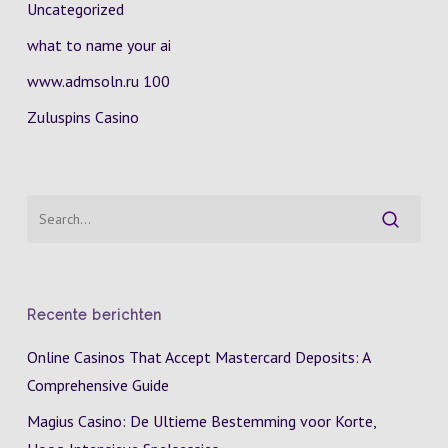
Uncategorized
what to name your ai
www.admsoln.ru 100
Zuluspins Casino
Recente berichten
Online Casinos That Accept Mastercard Deposits: A
Comprehensive Guide
Magius Casino: De Ultieme Bestemming voor Korte,