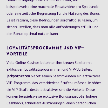
beispielsweise eine maximale Einsatzhöhe pro Spielrunde
oder eine zeitliche Begrenzung für die Nutzung des Bonus.
Es ist ratsam, diese Bedingungen sorgfältig zu lesen, um
sicherzustellen, dass man alle Anforderungen erfüllt und
den Bonus optimal nutzen kann.
Loyalitätsprogramme und VIP-
Vorteile
Viele Online-Casinos belohnen ihre treuen Spieler mit
exklusiven Loyalitätsprogrammen und VIP-Vorteilen.
jackpotpiraten
bietet seinen Stammkunden ein attraktives
VIP-Programm, das verschiedene Stufen umfasst. Je höher
die VIP-Stufe, desto attraktiver sind die Vorteile. Diese
können beispielsweise exklusive Bonusangebote, höhere
Cashbacks, schnellere Auszahlungen, einen persönlichen