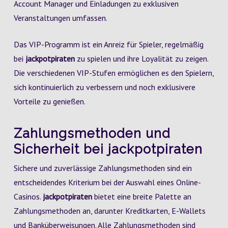
Account Manager und Einladungen zu exklusiven
Veranstaltungen umfassen.
Das VIP-Programm ist ein Anreiz für Spieler, regelmäßig
bei
jackpotpiraten
zu spielen und ihre Loyalität zu zeigen.
Die verschiedenen VIP-Stufen ermöglichen es den Spielern,
sich kontinuierlich zu verbessern und noch exklusivere
Vorteile zu genießen.
Zahlungsmethoden und
Sicherheit bei jackpotpiraten
Sichere und zuverlässige Zahlungsmethoden sind ein
entscheidendes Kriterium bei der Auswahl eines Online-
Casinos.
jackpotpiraten
bietet eine breite Palette an
Zahlungsmethoden an, darunter Kreditkarten, E-Wallets
und Banküberweisungen. Alle Zahlungsmethoden sind