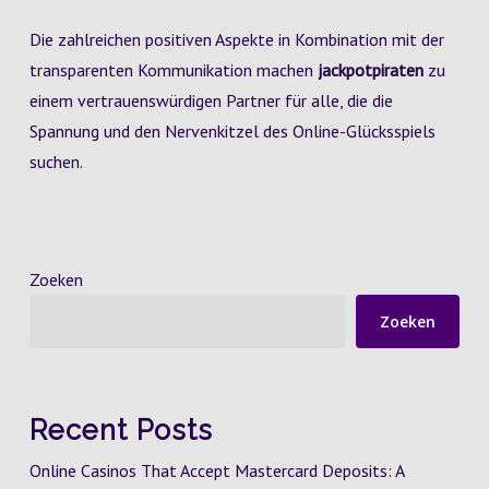
Die zahlreichen positiven Aspekte in Kombination mit der
transparenten Kommunikation machen
jackpotpiraten
zu
einem vertrauenswürdigen Partner für alle, die die
Spannung und den Nervenkitzel des Online-Glücksspiels
suchen.
Zoeken
Zoeken
Recent Posts
Online Casinos That Accept Mastercard Deposits: A