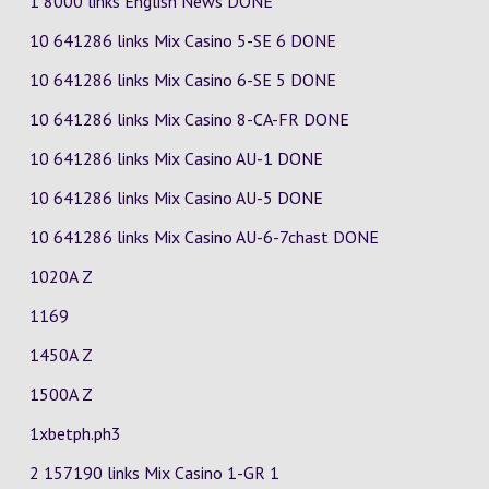
1 8000 links English News DONE
10 641286 links Mix Casino
5-SE
6
DONE
10 641286 links Mix Casino
6-SE
5
DONE
10 641286 links Mix Casino
8-CA-FR
DONE
10 641286 links Mix Casino
AU-1
DONE
10 641286 links Mix Casino
AU-5
DONE
10 641286 links Mix Casino
AU-6-7chast
DONE
1020A Z
1169
1450A Z
1500A Z
1xbetph.ph3
2 157190 links Mix Casino
1-GR
1