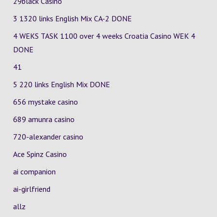
29black Casino
3 1320 links English Mix
CA-2
DONE
4 WEKS TASK 1100 over 4 weeks Croatia Casino
WEK 4
DONE
41
5 220 links English Mix DONE
656 mystake casino
689 amunra casino
720-alexander casino
Ace Spinz Casino
ai companion
ai-girlfriend
allz