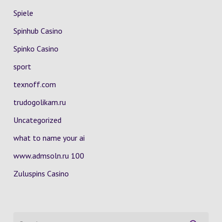
Spiele
Spinhub Casino
Spinko Casino
sport
texnoff.com
trudogolikam.ru
Uncategorized
what to name your ai
www.admsoln.ru 100
Zuluspins Casino