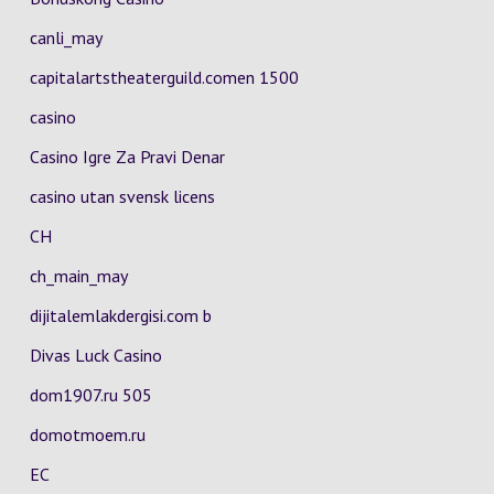
canli_may
capitalartstheaterguild.comen 1500
casino
Casino Igre Za Pravi Denar
casino utan svensk licens
CH
ch_main_may
dijitalemlakdergisi.com b
Divas Luck Casino
dom1907.ru 505
domotmoem.ru
EC