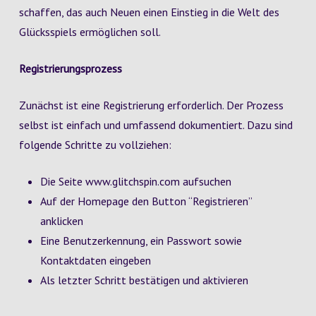
schaffen, das auch Neuen einen Einstieg in die Welt des
Glücksspiels ermöglichen soll.
Registrierungsprozess
Zunächst ist eine Registrierung erforderlich. Der Prozess
selbst ist einfach und umfassend dokumentiert. Dazu sind
folgende Schritte zu vollziehen:
Die Seite www.glitchspin.com aufsuchen
Auf der Homepage den Button “Registrieren”
anklicken
Eine Benutzerkennung, ein Passwort sowie
Kontaktdaten eingeben
Als letzter Schritt bestätigen und aktivieren