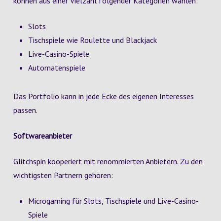
können aus einer Vielzahl folgender Kategorien wählen:
Slots
Tischspiele wie Roulette und Blackjack
Live-Casino-Spiele
Automatenspiele
Das Portfolio kann in jede Ecke des eigenen Interesses
passen.
Softwareanbieter
Glitchspin kooperiert mit renommierten Anbietern. Zu den
wichtigsten Partnern gehören:
Microgaming für Slots, Tischspiele und Live-Casino-
Spiele