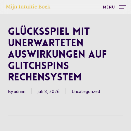
Skip
Menu
to
main
Glücksspiel mit
content
unerwarteten
Auswirkungen auf
Glitchspins
Rechensystem
By
admin
juli 8, 2026
Uncategorized