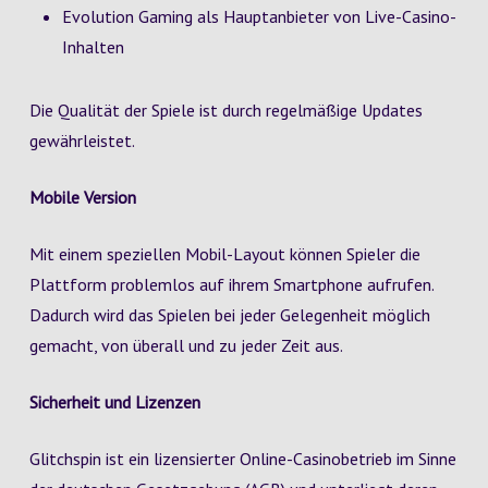
Evolution Gaming als Hauptanbieter von Live-Casino-
Inhalten
Die Qualität der Spiele ist durch regelmäßige Updates
gewährleistet.
Mobile Version
Mit einem speziellen Mobil-Layout können Spieler die
Plattform problemlos auf ihrem Smartphone aufrufen.
Dadurch wird das Spielen bei jeder Gelegenheit möglich
gemacht, von überall und zu jeder Zeit aus.
Sicherheit und Lizenzen
Glitchspin ist ein lizensierter Online-Casinobetrieb im Sinne