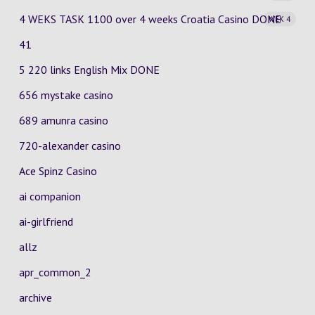
4 WEKS TASK 1100 over 4 weeks Croatia Casino
DONE
WEK 4
41
5 220 links English Mix DONE
656 mystake casino
689 amunra casino
720-alexander casino
Ace Spinz Casino
ai companion
ai-girlfriend
allz
apr_common_2
archive