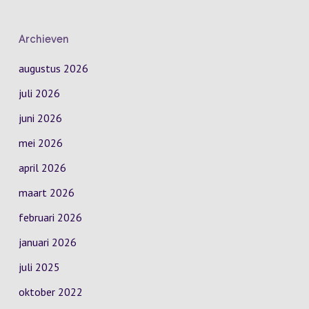
Archieven
augustus 2026
juli 2026
juni 2026
mei 2026
april 2026
maart 2026
februari 2026
januari 2026
juli 2025
oktober 2022