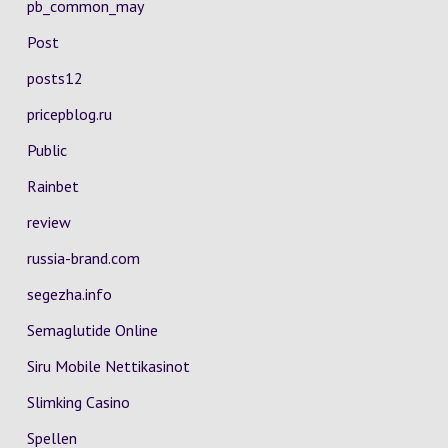
pb_common_may
Post
posts12
pricepblog.ru
Public
Rainbet
review
russia-brand.com
segezha.info
Semaglutide Online
Siru Mobile Nettikasinot
Slimking Casino
Spellen