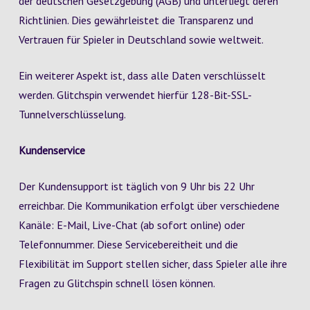
der deutschen Gesetzgebung (AGB) und unterliegt deren
Richtlinien. Dies gewährleistet die Transparenz und
Vertrauen für Spieler in Deutschland sowie weltweit.
Ein weiterer Aspekt ist, dass alle Daten verschlüsselt
werden. Glitchspin verwendet hierfür 128-Bit-SSL-
Tunnelverschlüsselung.
Kundenservice
Der Kundensupport ist täglich von 9 Uhr bis 22 Uhr
erreichbar. Die Kommunikation erfolgt über verschiedene
Kanäle: E-Mail, Live-Chat (ab sofort online) oder
Telefonnummer. Diese Servicebereitheit und die
Flexibilität im Support stellen sicher, dass Spieler alle ihre
Fragen zu Glitchspin schnell lösen können.