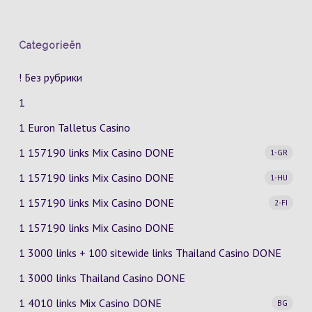
Categorieën
! Без рубрики
1
1 Euron Talletus Casino
1 157190 links Mix Casino
DONE
1-GR
1 157190 links Mix Casino
DONE
1-HU
1 157190 links Mix Casino
DONE
2-FI
1 157190 links Mix Casino DONE
1 3000 links + 100 sitewide links Thailand Casino DONE
1 3000 links Thailand Casino DONE
1 4010 links Mix Casino
DONE
BG