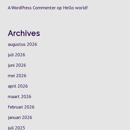
A WordPress Commenter
op
Hello world!
Archives
augustus 2026
juli 2026
juni 2026
mei 2026
april 2026
maart 2026
februari 2026
januari 2026
juli 2025