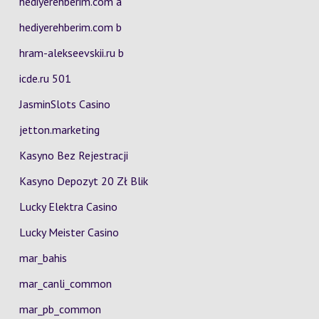
hediyerehberim.com a
hediyerehberim.com b
hram-alekseevskii.ru b
icde.ru 501
JasminSlots Casino
jetton.marketing
Kasyno Bez Rejestracji
Kasyno Depozyt 20 Zł Blik
Lucky Elektra Casino
Lucky Meister Casino
mar_bahis
mar_canli_common
mar_pb_common