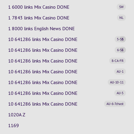
1 6000 links Mix Casino
DONE
SW
1 7843 links Mix Casino
DONE
NL
1 8000 links English News DONE
10 641286 links Mix Casino
DONE
5-SE
6
10 641286 links Mix Casino
DONE
6-SE
5
10 641286 links Mix Casino
DONE
8-CA-FR
10 641286 links Mix Casino
DONE
AU-1
10 641286 links Mix Casino
DONE
AU-10-11
10 641286 links Mix Casino
DONE
AU-5
10 641286 links Mix Casino
DONE
AU-6-7chast
1020A Z
1169