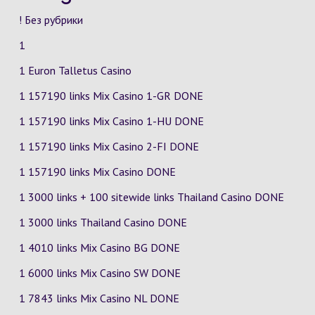
! Без рубрики
1
1 Euron Talletus Casino
1 157190 links Mix Casino
1-GR
DONE
1 157190 links Mix Casino
1-HU
DONE
1 157190 links Mix Casino
2-FI
DONE
1 157190 links Mix Casino DONE
1 3000 links + 100 sitewide links Thailand Casino DONE
1 3000 links Thailand Casino DONE
1 4010 links Mix Casino
BG
DONE
1 6000 links Mix Casino
SW
DONE
1 7843 links Mix Casino
NL
DONE