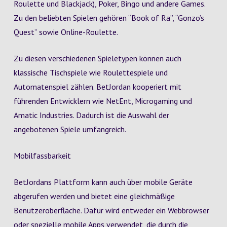
Roulette und Blackjack), Poker, Bingo und andere Games.
Zu den beliebten Spielen gehören “Book of Ra”, “Gonzo’s
Quest” sowie Online-Roulette.
Zu diesen verschiedenen Spieletypen können auch
klassische Tischspiele wie Roulettespiele und
Automatenspiel zählen. BetJordan kooperiert mit
führenden Entwicklern wie NetEnt, Microgaming und
Amatic Industries. Dadurch ist die Auswahl der
angebotenen Spiele umfangreich.
Mobilfassbarkeit
BetJordans Plattform kann auch über mobile Geräte
abgerufen werden und bietet eine gleichmäßige
Benutzeroberfläche. Dafür wird entweder ein Webbrowser
oder spezielle mobile Apps verwendet, die durch die