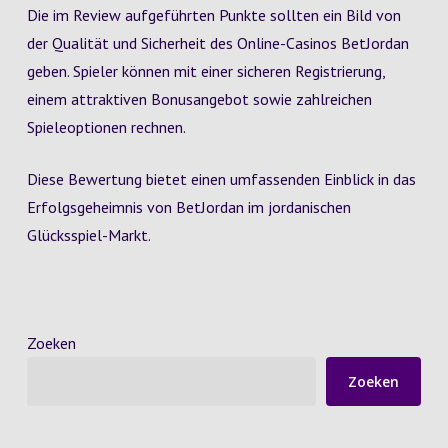
Die im Review aufgeführten Punkte sollten ein Bild von
der Qualität und Sicherheit des Online-Casinos BetJordan
geben. Spieler können mit einer sicheren Registrierung,
einem attraktiven Bonusangebot sowie zahlreichen
Spieleoptionen rechnen.
Diese Bewertung bietet einen umfassenden Einblick in das
Erfolgsgeheimnis von BetJordan im jordanischen
Glücksspiel-Markt.
Zoeken
Zoeken