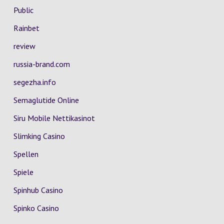
Public
Rainbet
review
russia-brand.com
segezha.info
Semaglutide Online
Siru Mobile Nettikasinot
Slimking Casino
Spellen
Spiele
Spinhub Casino
Spinko Casino