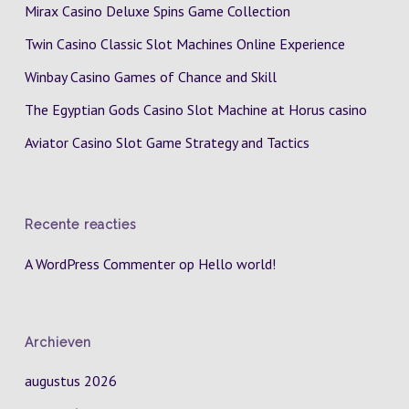
Mirax Casino Deluxe Spins Game Collection
Twin Casino Classic Slot Machines Online Experience
Winbay Casino Games of Chance and Skill
The Egyptian Gods Casino Slot Machine at Horus casino
Aviator Casino Slot Game Strategy and Tactics
Recente reacties
A WordPress Commenter
op
Hello world!
Archieven
augustus 2026