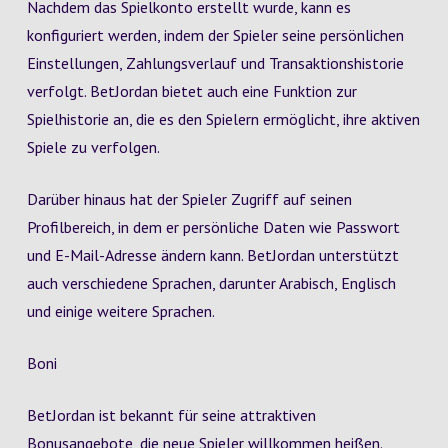
Nachdem das Spielkonto erstellt wurde, kann es
konfiguriert werden, indem der Spieler seine persönlichen
Einstellungen, Zahlungsverlauf und Transaktionshistorie
verfolgt. BetJordan bietet auch eine Funktion zur
Spielhistorie an, die es den Spielern ermöglicht, ihre aktiven
Spiele zu verfolgen.
Darüber hinaus hat der Spieler Zugriff auf seinen
Profilbereich, in dem er persönliche Daten wie Passwort
und E-Mail-Adresse ändern kann. BetJordan unterstützt
auch verschiedene Sprachen, darunter Arabisch, Englisch
und einige weitere Sprachen.
Boni
BetJordan ist bekannt für seine attraktiven
Bonusangebote, die neue Spieler willkommen heißen.