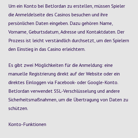
Um ein Konto bei BetJordan zu erstellen, müssen Spieler
die Anmeldelseite des Casinos besuchen und ihre
persönlichen Daten eingeben. Dazu gehören Name,
Vorname, Geburtsdatum, Adresse und Kontaktdaten. Der
Prozess ist leicht verständlich durchsetzt, um den Spielern
den Einstieg in das Casino erleichtern.
Es gibt zwei Möglichkeiten für die Anmeldung: eine
manuelle Registrierung direkt auf der Website oder ein
direktes Einloggen via Facebook- oder Google-Konto.
BetJordan verwendet SSL-Verschlüsselung und andere
Sicherheitsmaßnahmen, um die Übertragung von Daten zu
schützen.
Konto-Funktionen