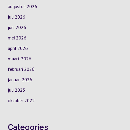
augustus 2026
juli 2026
juni 2026
mei 2026
april 2026
maart 2026
februari 2026
januari 2026
juli 2025
oktober 2022
Categories