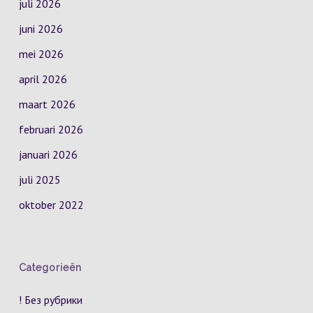
juli 2026
juni 2026
mei 2026
april 2026
maart 2026
februari 2026
januari 2026
juli 2025
oktober 2022
Categorieën
! Без рубрики