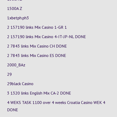
1500A Z
1xbetph.ph3
2 157190 links Mix Casino
1-GR
1
2 157190 links Mix Casino
4-IT-JP-NL
DONE
2 7843 links Mix Casino
CH
DONE
2 7843 links Mix Casino
ES
DONE
2000_BAz
29
29black Casino
3 1320 links English Mix
CA-2
DONE
4 WEKS TASK 1100 over 4 weeks Croatia Casino
WEK 4
DONE