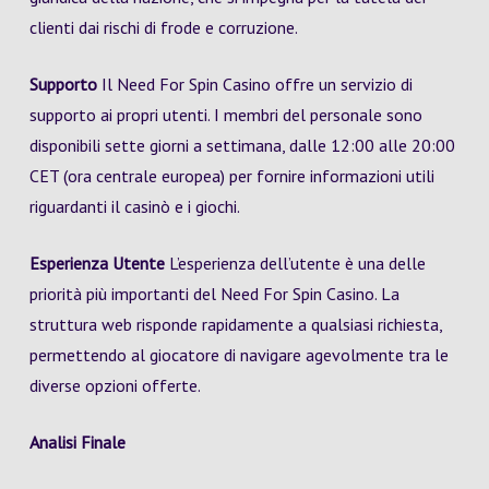
clienti dai rischi di frode e corruzione.
Supporto
Il Need For Spin Casino offre un servizio di
supporto ai propri utenti. I membri del personale sono
disponibili sette giorni a settimana, dalle 12:00 alle 20:00
CET (ora centrale europea) per fornire informazioni utili
riguardanti il casinò e i giochi.
Esperienza Utente
L’esperienza dell’utente è una delle
priorità più importanti del Need For Spin Casino. La
struttura web risponde rapidamente a qualsiasi richiesta,
permettendo al giocatore di navigare agevolmente tra le
diverse opzioni offerte.
Analisi Finale