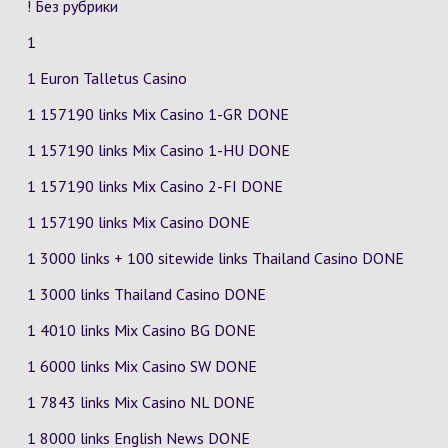
! Без рубрики
1
1 Euron Talletus Casino
1 157190 links Mix Casino
1-GR
DONE
1 157190 links Mix Casino
1-HU
DONE
1 157190 links Mix Casino
2-FI
DONE
1 157190 links Mix Casino DONE
1 3000 links + 100 sitewide links Thailand Casino DONE
1 3000 links Thailand Casino DONE
1 4010 links Mix Casino
BG
DONE
1 6000 links Mix Casino
SW
DONE
1 7843 links Mix Casino
NL
DONE
1 8000 links English News DONE