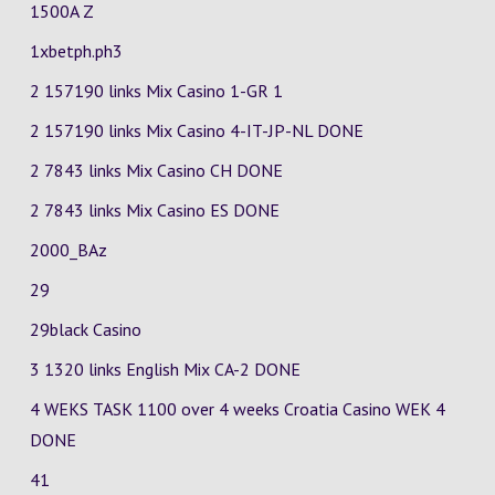
1500A Z
1xbetph.ph3
2 157190 links Mix Casino
1-GR
1
2 157190 links Mix Casino
4-IT-JP-NL
DONE
2 7843 links Mix Casino
CH
DONE
2 7843 links Mix Casino
ES
DONE
2000_BAz
29
29black Casino
3 1320 links English Mix
CA-2
DONE
4 WEKS TASK 1100 over 4 weeks Croatia Casino
WEK 4
DONE
41