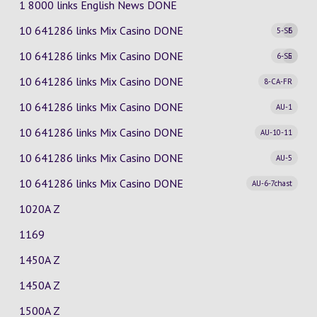
1 8000 links English News DONE
10 641286 links Mix Casino
DONE
5-SE
6
10 641286 links Mix Casino
DONE
6-SE
5
10 641286 links Mix Casino
DONE
8-CA-FR
10 641286 links Mix Casino
DONE
AU-1
10 641286 links Mix Casino
DONE
AU-10-11
10 641286 links Mix Casino
DONE
AU-5
10 641286 links Mix Casino
DONE
AU-6-7chast
1020A Z
1169
1450A Z
1450A Z
1500A Z