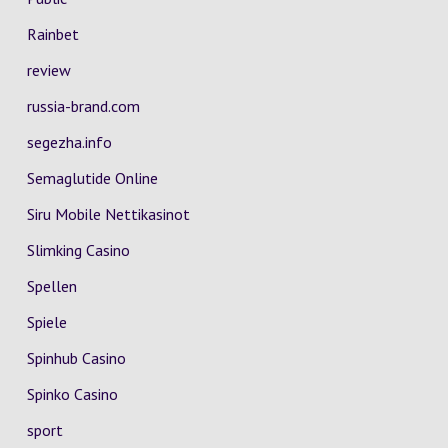
Rainbet
review
russia-brand.com
segezha.info
Semaglutide Online
Siru Mobile Nettikasinot
Slimking Casino
Spellen
Spiele
Spinhub Casino
Spinko Casino
sport