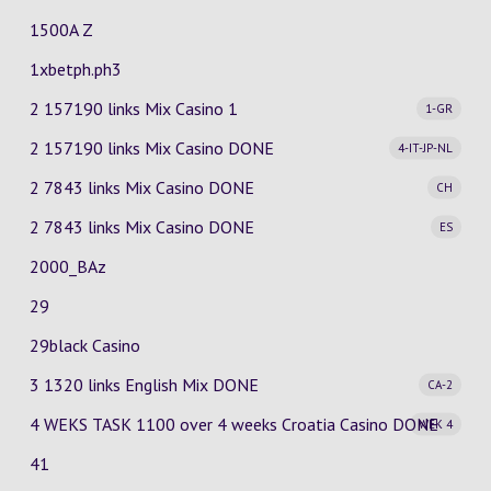
1500A Z
1xbetph.ph3
2 157190 links Mix Casino
1
1-GR
2 157190 links Mix Casino
DONE
4-IT-JP-NL
2 7843 links Mix Casino
DONE
CH
2 7843 links Mix Casino
DONE
ES
2000_BAz
29
29black Casino
3 1320 links English Mix
DONE
CA-2
4 WEKS TASK 1100 over 4 weeks Croatia Casino
DONE
WEK 4
41