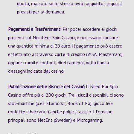
quota, ma solo se lo stesso avrà raggiunto i requisiti
previsti per la domanda.
Pagamenti e Trasferimenti
Per poter accedere ai giochi
presenti sul Need For Spin Casino, è necessario caricare
una quantità minima di 20 euro. Il pagamento può essere
effettuato attraverso carte di credito (VISA, Mastercard)
oppure tramite contanti direttamente nella banca
d’assegni indicata dal casinò.
Pubblicazione delle Risorse del Casinò
Il Need For Spin
Casino offre più di 200 giochi. Tra i titoli disponibili ci sono
slot-machine (p.es. Starburst, Book of Ra), gioco live
roulette e baccarà o anche poker classico. I fornitori
principali sono NetEnt (Sweden) e Microgaming.