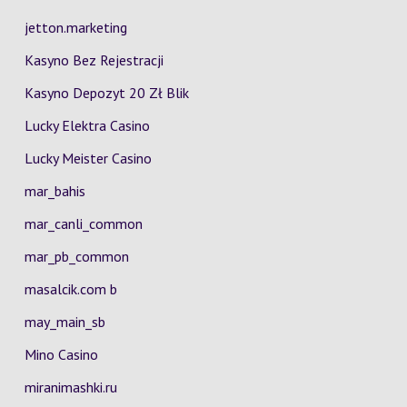
jetton.marketing
Kasyno Bez Rejestracji
Kasyno Depozyt 20 Zł Blik
Lucky Elektra Casino
Lucky Meister Casino
mar_bahis
mar_canli_common
mar_pb_common
masalcik.com b
may_main_sb
Mino Casino
miranimashki.ru