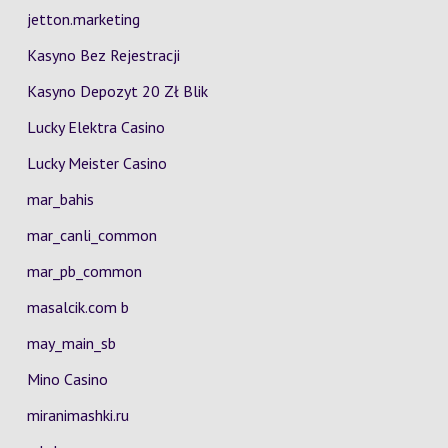
jetton.marketing
Kasyno Bez Rejestracji
Kasyno Depozyt 20 Zł Blik
Lucky Elektra Casino
Lucky Meister Casino
mar_bahis
mar_canli_common
mar_pb_common
masalcik.com b
may_main_sb
Mino Casino
miranimashki.ru