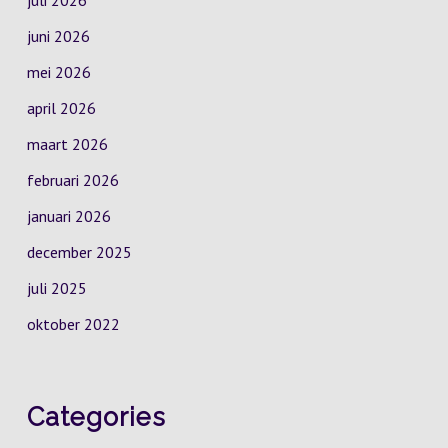
juli 2026
juni 2026
mei 2026
april 2026
maart 2026
februari 2026
januari 2026
december 2025
juli 2025
oktober 2022
Categories