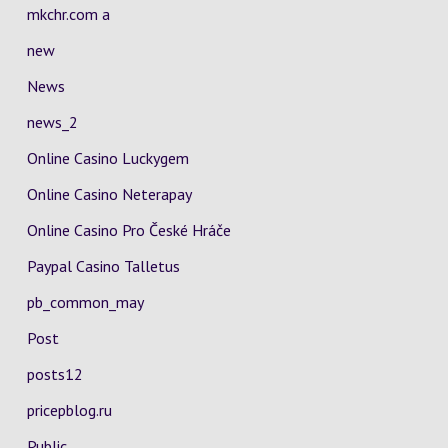
mkchr.com a
new
News
news_2
Online Casino Luckygem
Online Casino Neterapay
Online Casino Pro České Hráče
Paypal Casino Talletus
pb_common_may
Post
posts12
pricepblog.ru
Public