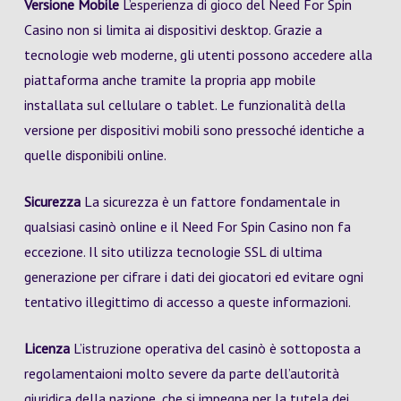
Versione Mobile
L’esperienza di gioco del Need For Spin
Casino non si limita ai dispositivi desktop. Grazie a
tecnologie web moderne, gli utenti possono accedere alla
piattaforma anche tramite la propria app mobile
installata sul cellulare o tablet. Le funzionalità della
versione per dispositivi mobili sono pressoché identiche a
quelle disponibili online.
Sicurezza
La sicurezza è un fattore fondamentale in
qualsiasi casinò online e il Need For Spin Casino non fa
eccezione. Il sito utilizza tecnologie SSL di ultima
generazione per cifrare i dati dei giocatori ed evitare ogni
tentativo illegittimo di accesso a queste informazioni.
Licenza
L’istruzione operativa del casinò è sottoposta a
regolamentaioni molto severe da parte dell’autorità
giuridica della nazione, che si impegna per la tutela dei