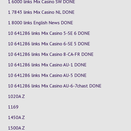
1 6000 links Mix Casino
SW
DONE
1 7843 links Mix Casino
NL
DONE
1 8000 links English News DONE
10 641286 links Mix Casino
5-SE
6
DONE
10 641286 links Mix Casino
6-SE
5
DONE
10 641286 links Mix Casino
8-CA-FR
DONE
10 641286 links Mix Casino
AU-1
DONE
10 641286 links Mix Casino
AU-5
DONE
10 641286 links Mix Casino
AU-6-7chast
DONE
1020A Z
1169
1450A Z
1500A Z