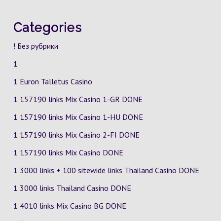
Categories
! Без рубрики
1
1 Euron Talletus Casino
1 157190 links Mix Casino
1-GR
DONE
1 157190 links Mix Casino
1-HU
DONE
1 157190 links Mix Casino
2-FI
DONE
1 157190 links Mix Casino DONE
1 3000 links + 100 sitewide links Thailand Casino DONE
1 3000 links Thailand Casino DONE
1 4010 links Mix Casino
BG
DONE