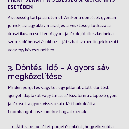
Miért számít a sebesség a Quick Hits
esetében
A sebesség tartja az ütemet. Amikor a döntések gyorsan
jönnek, az agy aktív marad, és a veszteség kockázata
drasztikusan csökken. A gyors játékok jól illeszkednek a
szoros időbeosztásokhoz – játszhatsz meetingek között
vagy egy kávészünetben.
3. Döntési idő – A gyors sáv
megközelítése
Minden pörgetés vagy tét egy pillanat alatt döntést
igényel: duplázol vagy tartasz? Bizalomra alapozó gyors
játékosok a gyors visszacsatolási hurkok által
finomhangolt ösztöneikre hagyatkoznak.
Állíts be fix tétet pörgetésenként, hogy elkerüld a