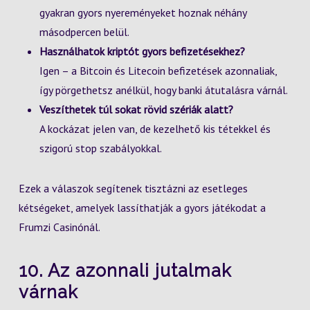
gyakran gyors nyereményeket hoznak néhány
másodpercen belül.
Használhatok kriptót gyors befizetésekhez?
Igen – a Bitcoin és Litecoin befizetések azonnaliak,
így pörgethetsz anélkül, hogy banki átutalásra várnál.
Veszíthetek túl sokat rövid szériák alatt?
A kockázat jelen van, de kezelhető kis tétekkel és
szigorú stop szabályokkal.
Ezek a válaszok segítenek tisztázni az esetleges
kétségeket, amelyek lassíthatják a gyors játékodat a
Frumzi Casinónál.
10. Az azonnali jutalmak
várnak