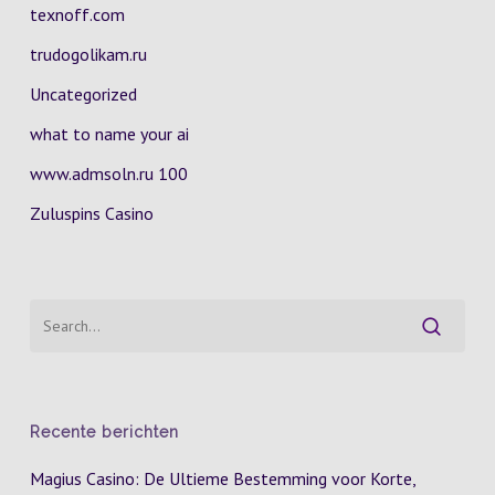
texnoff.com
trudogolikam.ru
Uncategorized
what to name your ai
www.admsoln.ru 100
Zuluspins Casino
Recente berichten
Magius Casino: De Ultieme Bestemming voor Korte,