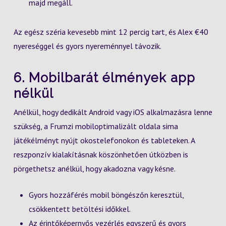
majd megáll.
Az egész széria kevesebb mint 12 percig tart, és Alex €40
nyereséggel és gyors nyereménnyel távozik.
6. Mobilbarát élmények app
nélkül
Anélkül, hogy dedikált Android vagy iOS alkalmazásra lenne
szükség, a Frumzi mobiloptimalizált oldala sima
játékélményt nyújt okostelefonokon és tableteken. A
reszponzív kialakításnak köszönhetően útközben is
pörgethetsz anélkül, hogy akadozna vagy késne.
Gyors hozzáférés mobil böngészőn keresztül,
csökkentett betöltési időkkel.
Az érintőképernyős vezérlés egyszerű és gyors