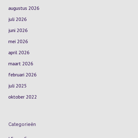
augustus 2026
juli 2026
juni 2026
mei 2026
april 2026
maart 2026
februari 2026
juli 2025
oktober 2022
Categorieën