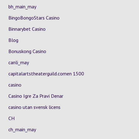
bh_main_may
BingoBongoStars Casino
Binnarybet Casino
Blog
Bonuskong Casino
canli_may
capitalartstheaterguild.comen 1500
casino
Casino Igre Za Pravi Denar
casino utan svensk licens
CH
ch_main_may