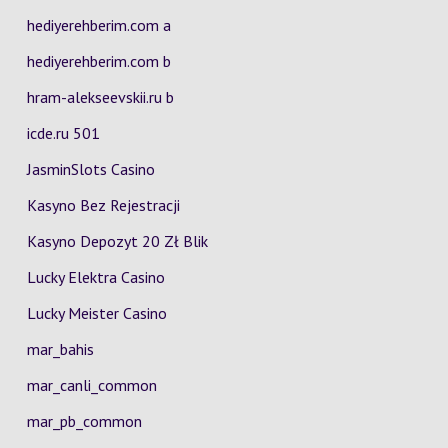
hediyerehberim.com a
hediyerehberim.com b
hram-alekseevskii.ru b
icde.ru 501
JasminSlots Casino
Kasyno Bez Rejestracji
Kasyno Depozyt 20 Zł Blik
Lucky Elektra Casino
Lucky Meister Casino
mar_bahis
mar_canli_common
mar_pb_common