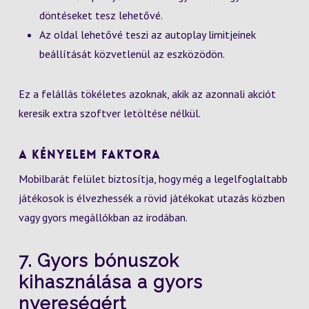
döntéseket tesz lehetővé.
Az oldal lehetővé teszi az autoplay limitjeinek
beállítását közvetlenül az eszközödön.
Ez a felállás tökéletes azoknak, akik az azonnali akciót
keresik extra szoftver letöltése nélkül.
A kényelem faktora
Mobilbarát felület biztosítja, hogy még a legelfoglaltabb
játékosok is élvezhessék a rövid játékokat utazás közben
vagy gyors megállókban az irodában.
7. Gyors bónuszok
kihasználása a gyors
nyereségért