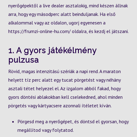
nyerőgépektől a live dealer asztalokig, mind készen állnak
arra, hogy egy másodperc alatt beinduljanak. Ha első
alkalommal vagy az oldalon, ugorj egyenesen a
https://frumzi-online-hu.com/ oldalra, és kezdj el játszani.
1. A gyors játékélmény
pulzusa
Rövid, magas intenzitású szériák a napi rend. A maraton
helyett tíz perc alatt egy tucat pörgetést vagy néhány
asztali tétet helyezel el. Az izgalom abból fakad, hogy
gyors döntési ablakokban kell cselekedned, ahol minden
pörgetés vagy kártyacsere azonnali ítéletet kíván.
Pörgesd meg a nyerőgépet, és döntsd el gyorsan, hogy
megállítod vagy folytatod.