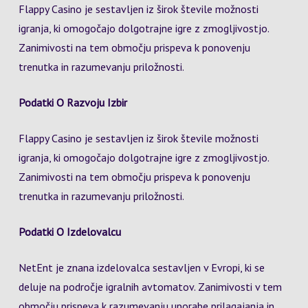
Flappy Casino je sestavljen iz širok števile možnosti
igranja, ki omogočajo dolgotrajne igre z zmogljivostjo.
Zanimivosti na tem območju prispeva k ponovenju
trenutka in razumevanju priložnosti.
Podatki O Razvoju Izbir
Flappy Casino je sestavljen iz širok števile možnosti
igranja, ki omogočajo dolgotrajne igre z zmogljivostjo.
Zanimivosti na tem območju prispeva k ponovenju
trenutka in razumevanju priložnosti.
Podatki O Izdelovalcu
NetEnt je znana izdelovalca sestavljen v Evropi, ki se
deluje na področje igralnih avtomatov. Zanimivosti v tem
območju prispeva k razumevanju uporabe prilagajanja in