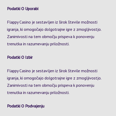
Podatki O Uporabi
Flappy Casino je sestavljen iz širok števile možnosti
igranja, ki omogočajo dolgotrajne igre z zmogljivostjo.
Zanimivosti na tem območju prispeva k ponovenju
trenutka in razumevanju priložnosti.
Podatki O Izbir
Flappy Casino je sestavljen iz širok števile možnosti
igranja, ki omogočajo dolgotrajne igre z zmogljivostjo.
Zanimivosti na tem območju prispeva k ponovenju
trenutka in razumevanju priložnosti.
Podatki O Podvajenju