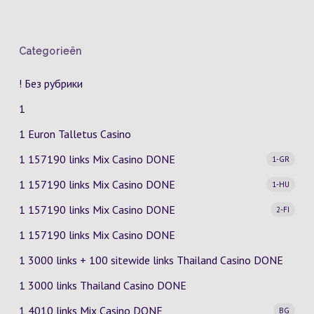
Categorieën
! Без рубрики
1
1 Euron Talletus Casino
1 157190 links Mix Casino
DONE
1-GR
1 157190 links Mix Casino
DONE
1-HU
1 157190 links Mix Casino
DONE
2-FI
1 157190 links Mix Casino DONE
1 3000 links + 100 sitewide links Thailand Casino DONE
1 3000 links Thailand Casino DONE
1 4010 links Mix Casino
DONE
BG