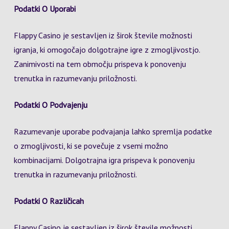
Podatki O Uporabi
Flappy Casino je sestavljen iz širok števile možnosti
igranja, ki omogočajo dolgotrajne igre z zmogljivostjo.
Zanimivosti na tem območju prispeva k ponovenju
trenutka in razumevanju priložnosti.
Podatki O Podvajenju
Razumevanje uporabe podvajanja lahko spremlja podatke
o zmogljivosti, ki se povečuje z vsemi možno
kombinacijami. Dolgotrajna igra prispeva k ponovenju
trenutka in razumevanju priložnosti.
Podatki O Različicah
Flappy Casino je sestavljen iz širok števile možnosti