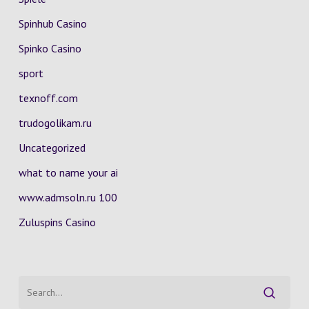
Spinhub Casino
Spinko Casino
sport
texnoff.com
trudogolikam.ru
Uncategorized
what to name your ai
www.admsoln.ru 100
Zuluspins Casino