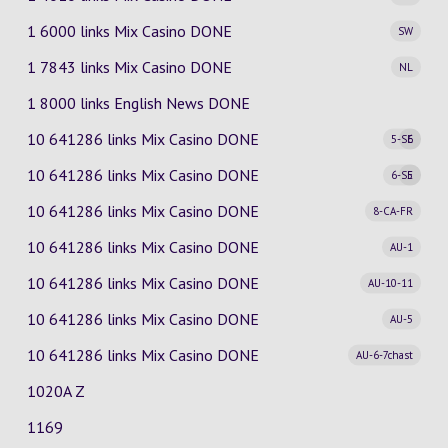
1 6000 links Mix Casino
DONE
SW
1 7843 links Mix Casino
DONE
NL
1 8000 links English News DONE
10 641286 links Mix Casino
DONE
5-SE
6
10 641286 links Mix Casino
DONE
6-SE
5
10 641286 links Mix Casino
DONE
8-CA-FR
10 641286 links Mix Casino
DONE
AU-1
10 641286 links Mix Casino
DONE
AU-10-11
10 641286 links Mix Casino
DONE
AU-5
10 641286 links Mix Casino
DONE
AU-6-7chast
1020A Z
1169