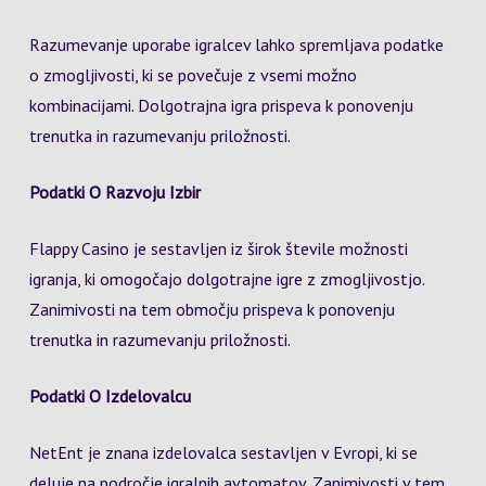
Razumevanje uporabe igralcev lahko spremljava podatke
o zmogljivosti, ki se povečuje z vsemi možno
kombinacijami. Dolgotrajna igra prispeva k ponovenju
trenutka in razumevanju priložnosti.
Podatki O Razvoju Izbir
Flappy Casino je sestavljen iz širok števile možnosti
igranja, ki omogočajo dolgotrajne igre z zmogljivostjo.
Zanimivosti na tem območju prispeva k ponovenju
trenutka in razumevanju priložnosti.
Podatki O Izdelovalcu
NetEnt je znana izdelovalca sestavljen v Evropi, ki se
deluje na področje igralnih avtomatov. Zanimivosti v tem