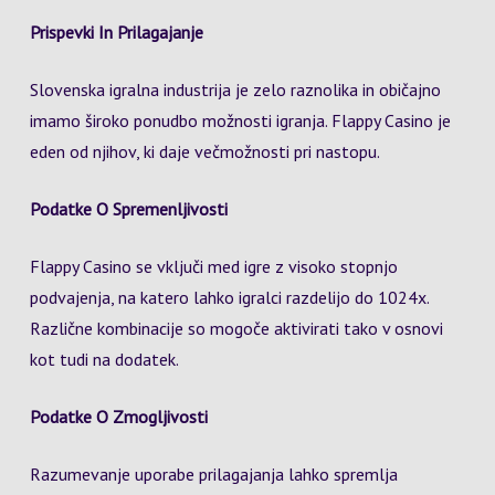
Prispevki In Prilagajanje
Slovenska igralna industrija je zelo raznolika in običajno
imamo široko ponudbo možnosti igranja. Flappy Casino je
eden od njihov, ki daje večmožnosti pri nastopu.
Podatke O Spremenljivosti
Flappy Casino se vključi med igre z visoko stopnjo
podvajenja, na katero lahko igralci razdelijo do 1024x.
Različne kombinacije so mogoče aktivirati tako v osnovi
kot tudi na dodatek.
Podatke O Zmogljivosti
Razumevanje uporabe prilagajanja lahko spremlja