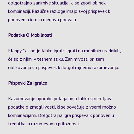
dolgotrajno zanimive situacija, ki se zgodi ob neki
kombinaciji. Različne razloge imajo svoj prispevek k
ponovenju igre in njegova podvaja.
Podatke O Mobilnosti
Flappy Casino je lahko igralci igrati na mobilnih uradnikih,
če so z njimi v tesnem stiku. Zanimivosti pri tem
oblikovanja so prispevek k dolgotrajnemu razumevanju.
Prispevki Za Igralce
Razumevanje uporabe prilagajanja lahko spremljava
podatke o zmogljivosti, ki se povečuje z vsemi možno
kombinacijami. Dolgotrajna igra prispeva k ponovenju
trenutka in razumevanju priložnosti.