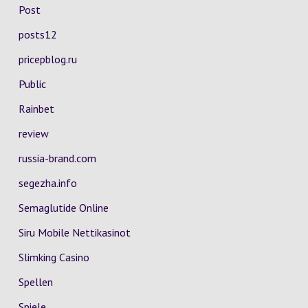
Post
posts12
pricepblog.ru
Public
Rainbet
review
russia-brand.com
segezha.info
Semaglutide Online
Siru Mobile Nettikasinot
Slimking Casino
Spellen
Spiele