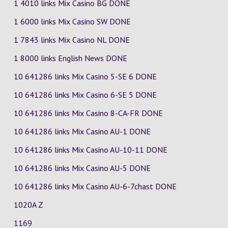
1 4010 links Mix Casino
BG
DONE
1 6000 links Mix Casino
SW
DONE
1 7843 links Mix Casino
NL
DONE
1 8000 links English News DONE
10 641286 links Mix Casino
5-SE
6
DONE
10 641286 links Mix Casino
6-SE
5
DONE
10 641286 links Mix Casino
8-CA-FR
DONE
10 641286 links Mix Casino
AU-1
DONE
10 641286 links Mix Casino
AU-10-11
DONE
10 641286 links Mix Casino
AU-5
DONE
10 641286 links Mix Casino
AU-6-7chast
DONE
1020A Z
1169