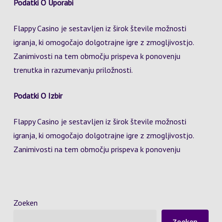
Podatki O Uporabi
Flappy Casino je sestavljen iz širok števile možnosti
igranja, ki omogočajo dolgotrajne igre z zmogljivostjo.
Zanimivosti na tem območju prispeva k ponovenju
trenutka in razumevanju priložnosti.
Podatki O Izbir
Flappy Casino je sestavljen iz širok števile možnosti
igranja, ki omogočajo dolgotrajne igre z zmogljivostjo.
Zanimivosti na tem območju prispeva k ponovenju
Zoeken
Zoeken