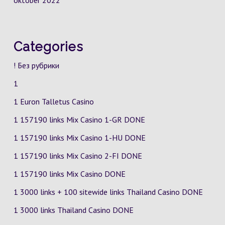
oktober 2022
Categories
! Без рубрики
1
1 Euron Talletus Casino
1 157190 links Mix Casino
1-GR
DONE
1 157190 links Mix Casino
1-HU
DONE
1 157190 links Mix Casino
2-FI
DONE
1 157190 links Mix Casino DONE
1 3000 links + 100 sitewide links Thailand Casino DONE
1 3000 links Thailand Casino DONE