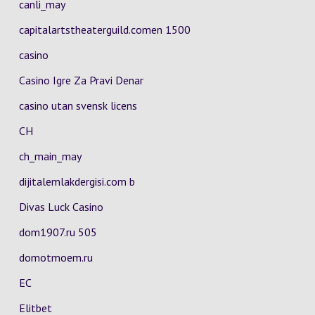
canli_may
capitalartstheaterguild.comen 1500
casino
Casino Igre Za Pravi Denar
casino utan svensk licens
CH
ch_main_may
dijitalemlakdergisi.com b
Divas Luck Casino
dom1907.ru 505
domotmoem.ru
EC
Elitbet