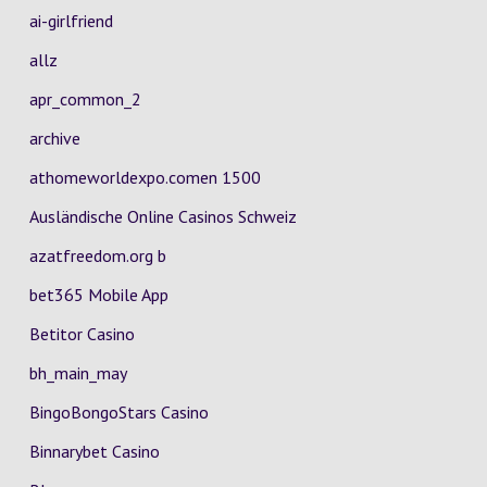
ai-girlfriend
allz
apr_common_2
archive
athomeworldexpo.comen 1500
Ausländische Online Casinos Schweiz
azatfreedom.org b
bet365 Mobile App
Betitor Casino
bh_main_may
BingoBongoStars Casino
Binnarybet Casino