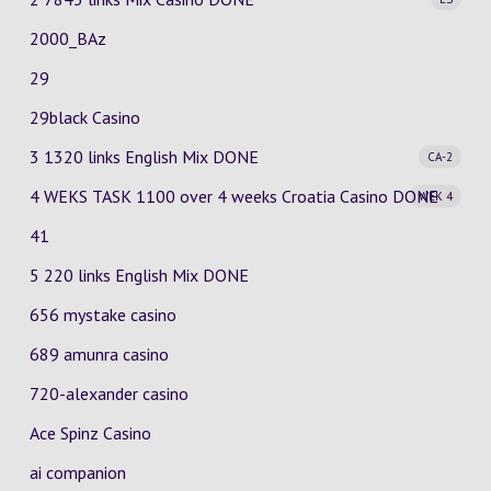
2000_BAz
29
29black Casino
3 1320 links English Mix
DONE
CA-2
4 WEKS TASK 1100 over 4 weeks Croatia Casino
DONE
WEK 4
41
5 220 links English Mix DONE
656 mystake casino
689 amunra casino
720-alexander casino
Ace Spinz Casino
ai companion