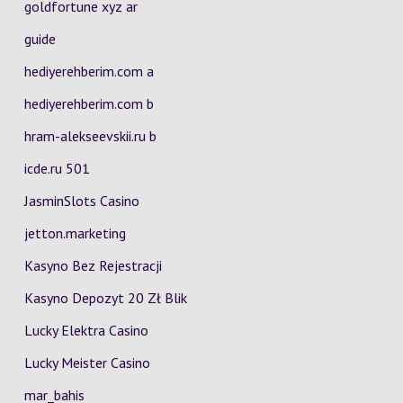
goldfortune xyz ar
guide
hediyerehberim.com a
hediyerehberim.com b
hram-alekseevskii.ru b
icde.ru 501
JasminSlots Casino
jetton.marketing
Kasyno Bez Rejestracji
Kasyno Depozyt 20 Zł Blik
Lucky Elektra Casino
Lucky Meister Casino
mar_bahis