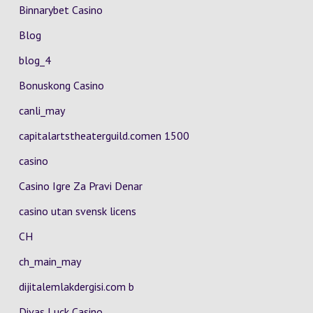
Binnarybet Casino
Blog
blog_4
Bonuskong Casino
canli_may
capitalartstheaterguild.comen 1500
casino
Casino Igre Za Pravi Denar
casino utan svensk licens
CH
ch_main_may
dijitalemlakdergisi.com b
Divas Luck Casino