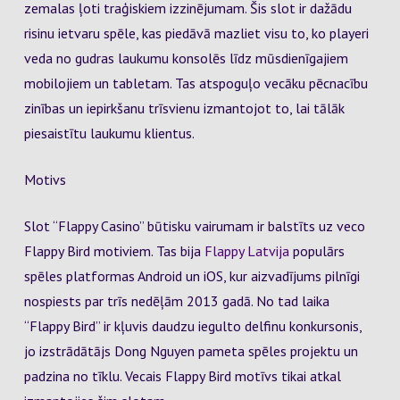
zemalas ļoti traģiskiem izzinējumam. Šis slot ir dažādu
risinu ietvaru spēle, kas piedāvā mazliet visu to, ko playeri
veda no gudras laukumu konsolēs līdz mūsdienīgajiem
mobilojiem un tabletam. Tas atspoguļo vecāku pēcnacību
zinības un iepirkšanu trīsvienu izmantojot to, lai tālāk
piesaistītu laukumu klientus.
Motivs
Slot “Flappy Casino” būtisku vairumam ir balstīts uz veco
Flappy Bird motiviem. Tas bija
Flappy Latvija
populārs
spēles platformas Android un iOS, kur aizvadījums pilnīgi
nospiests par trīs nedēļām 2013 gadā. No tad laika
“Flappy Bird” ir kļuvis daudzu iegulto delfinu konkursonis,
jo izstrādātājs Dong Nguyen pameta spēles projektu un
padzina no tīklu. Vecais Flappy Bird motīvs tikai atkal