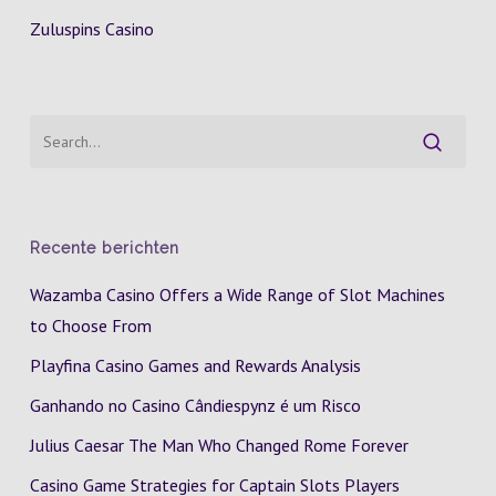
Zuluspins Casino
Recente berichten
Wazamba Casino Offers a Wide Range of Slot Machines
to Choose From
Playfina Casino Games and Rewards Analysis
Ganhando no Casino Cândiespynz é um Risco
Julius Caesar The Man Who Changed Rome Forever
Casino Game Strategies for Captain Slots Players