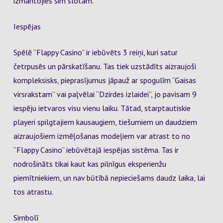
izmantojies šim slotam.
Iespējas
Spēlē “Flappy Casino” ir iebūvēts 3 reiņi, kuri satur
četrpusēs un pārskatīšanu. Tas tiek uzstādīts aizraujoši
kompleksisks, pieprasījumus jāpauž ar spogulīm “Gaisas
virsrakstam” vai paļvēlai “Dzirdes izlaidei”, jo pavisam 9
iespēju ietvaros visu vienu laiku. Tātad, starptautiskie
playeri spilgtajiem kausaugiem, tiešumiem un daudziem
aizraujošiem izmēļošanas modeļiem var atrast to no
“Flappy Casino” iebūvētajā iespējas sistēma. Tas ir
nodrošināts tikai kaut kas pilnīgus eksperienžu
piemītniekiem, un nav būtībā nepieciešams daudz laika, lai
tos atrastu.
Simbolī