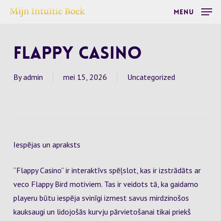
Skip
Menu
to
main
Flappy Casino
content
By
admin
mei 15, 2026
Uncategorized
Iespējas un apraksts
“Flappy Casino” ir interaktīvs spēļslot, kas ir izstrādāts ar
veco Flappy Bird motiviem. Tas ir veidots tā, ka gaidamo
playeru būtu iespēja svinīgi izmest savus mirdzinošos
kauksaugi un lidojošās kurvju pārvietošanai tikai priekš