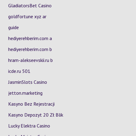
GladiatorsBet Casino
goldfortune xyz ar
guide
hediyerehberim.com a
hediyerehberim.com b
hram-alekseevskii.ru b
icde.ru 501
JasminSlots Casino
jetton.marketing
Kasyno Bez Rejestracji
Kasyno Depozyt 20 Zł Blik
Lucky Elektra Casino