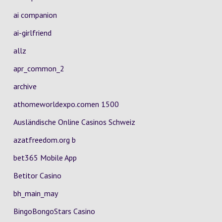
ai companion
ai-girlfriend
allz
apr_common_2
archive
athomeworldexpo.comen 1500
Ausländische Online Casinos Schweiz
azatfreedom.org b
bet365 Mobile App
Betitor Casino
bh_main_may
BingoBongoStars Casino