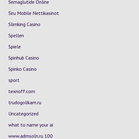
Semaglutide Online
Siru Mobile Nettikasinot
Slimking Casino
Spellen
Spiele
Spinhub Casino
Spinko Casino
sport
texnoff.com
trudogolikam.ru
Uncategorized
what to name your ai
www.admsoln.ru 100