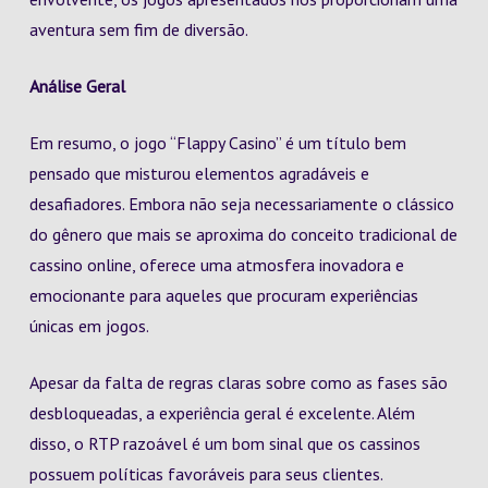
aventura sem fim de diversão.
Análise Geral
Em resumo, o jogo “Flappy Casino” é um título bem
pensado que misturou elementos agradáveis e
desafiadores. Embora não seja necessariamente o clássico
do gênero que mais se aproxima do conceito tradicional de
cassino online, oferece uma atmosfera inovadora e
emocionante para aqueles que procuram experiências
únicas em jogos.
Apesar da falta de regras claras sobre como as fases são
desbloqueadas, a experiência geral é excelente. Além
disso, o RTP razoável é um bom sinal que os cassinos
possuem políticas favoráveis para seus clientes.