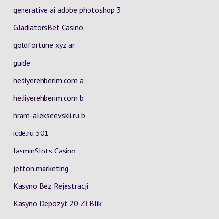
generative ai adobe photoshop 3
GladiatorsBet Casino
goldfortune xyz ar
guide
hediyerehberim.com a
hediyerehberim.com b
hram-alekseevskii.ru b
icde.ru 501
JasminSlots Casino
jetton.marketing
Kasyno Bez Rejestracji
Kasyno Depozyt 20 Zł Blik