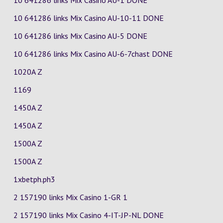
10 641286 links Mix Casino
AU-1
DONE
10 641286 links Mix Casino
AU-10-11
DONE
10 641286 links Mix Casino
AU-5
DONE
10 641286 links Mix Casino
AU-6-7chast
DONE
1020A Z
1169
1450A Z
1450A Z
1500A Z
1500A Z
1xbetph.ph3
2 157190 links Mix Casino
1-GR
1
2 157190 links Mix Casino
4-IT-JP-NL
DONE