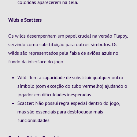
coloridas aparecerem na tela.
Wilds e Scatters
Os wilds desempenham um papel crucial na versão Flappy,
servindo como substituição para outros símbolos. Os
wilds são representados pela faixa de aviões azuis no
fundo da interface do jogo.
Wild: Tem a capacidade de substituir qualquer outro
símbolo (com exceção do tubo vermelho) ajudando o
jogador em dificuldades inesperadas.
Scatter: Não possui regra especial dentro do jogo,
mas são essenciais para desbloquear mais
funcionalidades.