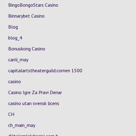
BingoBongoStars Casino
Binnarybet Casino
Blog
blog_4
Bonuskong Casino
canli_may
capitalartstheaterguild.comen 1500
casino
Casino Igre Za Pravi Denar
casino utan svensk licens
CH
ch_main_may