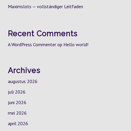
Maximslots — vollständiger Leitfaden
Recent Comments
A WordPress Commenter
op
Hello world!
Archives
augustus 2026
juli 2026
juni 2026
mei 2026
april 2026