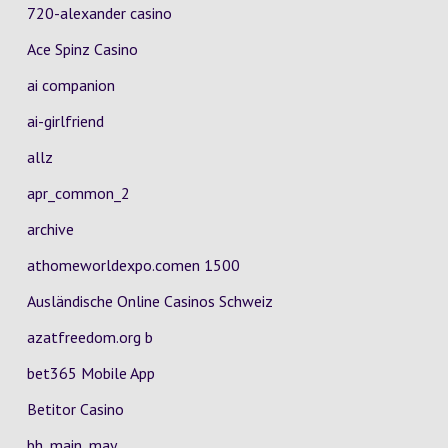
720-alexander casino
Ace Spinz Casino
ai companion
ai-girlfriend
allz
apr_common_2
archive
athomeworldexpo.comen 1500
Ausländische Online Casinos Schweiz
azatfreedom.org b
bet365 Mobile App
Betitor Casino
bh_main_may