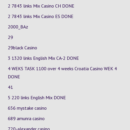
2 7843 links Mix Casino
CH
DONE
2 7843 links Mix Casino
ES
DONE
2000_BAz
29
29black Casino
3 1320 links English Mix
CA-2
DONE
4 WEKS TASK 1100 over 4 weeks Croatia Casino
WEK 4
DONE
41
5 220 links English Mix DONE
656 mystake casino
689 amunra casino
720-alexander casino