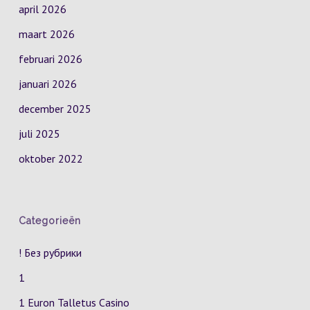
april 2026
maart 2026
februari 2026
januari 2026
december 2025
juli 2025
oktober 2022
Categorieën
! Без рубрики
1
1 Euron Talletus Casino