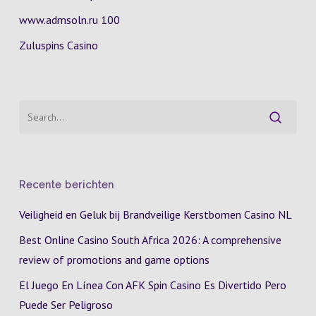
www.admsoln.ru 100
Zuluspins Casino
Recente berichten
Veiligheid en Geluk bij Brandveilige Kerstbomen Casino NL
Best Online Casino South Africa 2026: A comprehensive
review of promotions and game options
El Juego En Línea Con AFK Spin Casino Es Divertido Pero
Puede Ser Peligroso