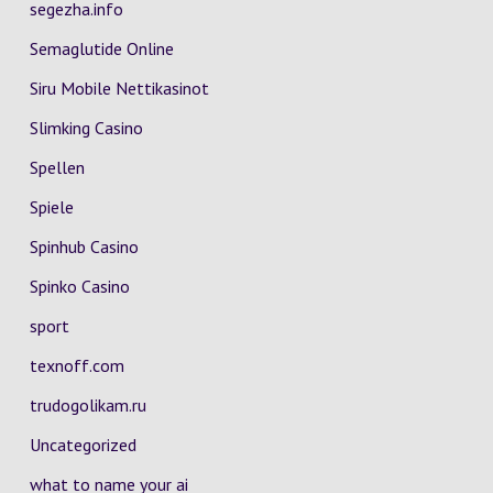
segezha.info
Semaglutide Online
Siru Mobile Nettikasinot
Slimking Casino
Spellen
Spiele
Spinhub Casino
Spinko Casino
sport
texnoff.com
trudogolikam.ru
Uncategorized
what to name your ai