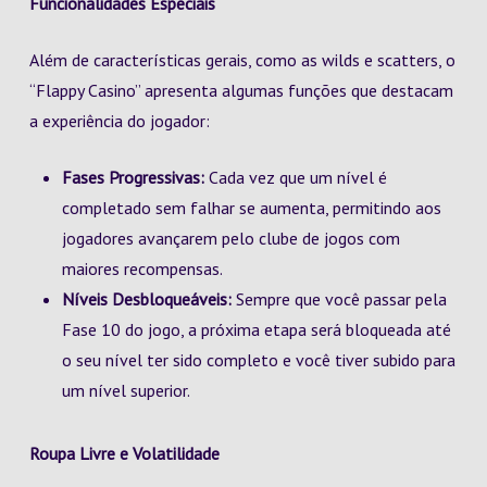
Funcionalidades Especiais
Além de características gerais, como as wilds e scatters, o
“Flappy Casino” apresenta algumas funções que destacam
a experiência do jogador:
Fases Progressivas:
Cada vez que um nível é
completado sem falhar se aumenta, permitindo aos
jogadores avançarem pelo clube de jogos com
maiores recompensas.
Níveis Desbloqueáveis:
Sempre que você passar pela
Fase 10 do jogo, a próxima etapa será bloqueada até
o seu nível ter sido completo e você tiver subido para
um nível superior.
Roupa Livre e Volatilidade