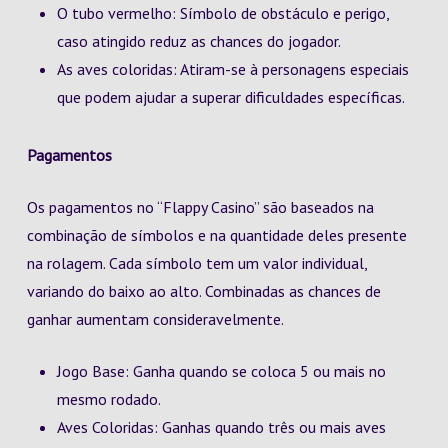
O tubo vermelho: Símbolo de obstáculo e perigo,
caso atingido reduz as chances do jogador.
As aves coloridas: Atiram-se à personagens especiais
que podem ajudar a superar dificuldades específicas.
Pagamentos
Os pagamentos no “Flappy Casino” são baseados na
combinação de símbolos e na quantidade deles presente
na rolagem. Cada símbolo tem um valor individual,
variando do baixo ao alto. Combinadas as chances de
ganhar aumentam consideravelmente.
Jogo Base: Ganha quando se coloca 5 ou mais no
mesmo rodado.
Aves Coloridas: Ganhas quando três ou mais aves