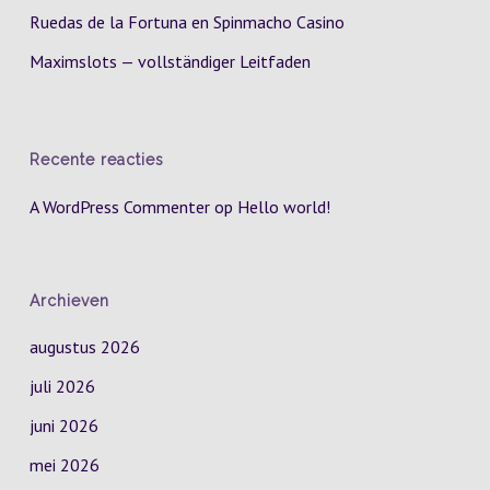
Ruedas de la Fortuna en Spinmacho Casino
Maximslots — vollständiger Leitfaden
Recente reacties
A WordPress Commenter
op
Hello world!
Archieven
augustus 2026
juli 2026
juni 2026
mei 2026