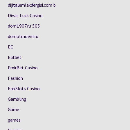
dijitalemlakdergisi.com b
Divas Luck Casino
dom1907.ru 505
domotmoem.ru
EC
Elitbet
EmirBet Casino
Fashion
FoxSlots Casino
Gambling
Game
games