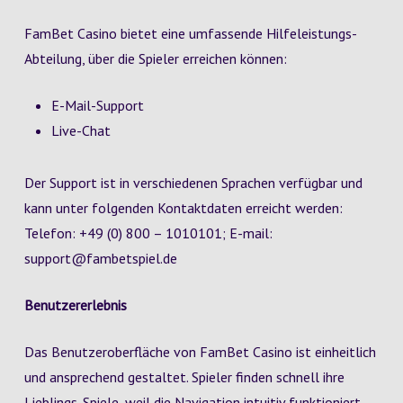
FamBet Casino bietet eine umfassende Hilfeleistungs-
Abteilung, über die Spieler erreichen können:
E-Mail-Support
Live-Chat
Der Support ist in verschiedenen Sprachen verfügbar und
kann unter folgenden Kontaktdaten erreicht werden:
Telefon: +49 (0) 800 – 1010101; E-mail:
support@fambetspiel.de
Benutzererlebnis
Das Benutzeroberfläche von FamBet Casino ist einheitlich
und ansprechend gestaltet. Spieler finden schnell ihre
Lieblings-Spiele, weil die Navigation intuitiv funktioniert.