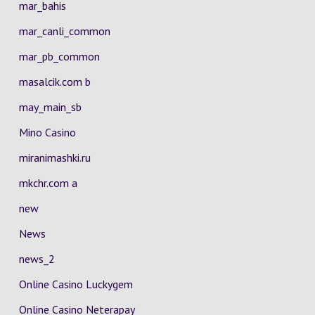
mar_bahis
mar_canli_common
mar_pb_common
masalcik.com b
may_main_sb
Mino Casino
miranimashki.ru
mkchr.com a
new
News
news_2
Online Casino Luckygem
Online Casino Neterapay