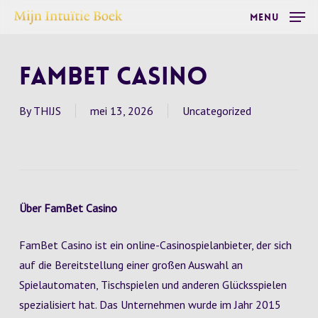
Skip
Menu
to
main
FamBet Casino
content
By
THIJS
mei 13, 2026
Uncategorized
Über FamBet Casino
FamBet Casino ist ein online-Casinospielanbieter, der sich
auf die Bereitstellung einer großen Auswahl an
Spielautomaten, Tischspielen und anderen Glücksspielen
spezialisiert hat. Das Unternehmen wurde im Jahr 2015