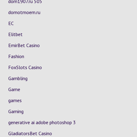
dom1907.ru 505
domotmoem.ru
EC
Elitbet
EmirBet Casino
Fashion
FoxSlots Casino
Gambling
Game
games
Gaming
generative ai adobe photoshop 3
GladiatorsBet Casino