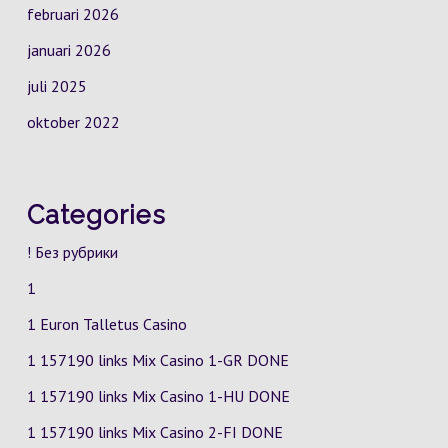
februari 2026
januari 2026
juli 2025
oktober 2022
Categories
! Без рубрики
1
1 Euron Talletus Casino
1 157190 links Mix Casino
1-GR
DONE
1 157190 links Mix Casino
1-HU
DONE
1 157190 links Mix Casino
2-FI
DONE