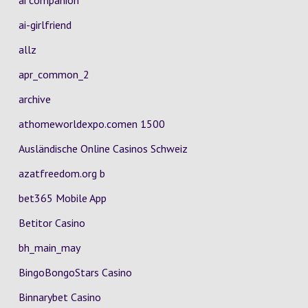
ai companion
ai-girlfriend
allz
apr_common_2
archive
athomeworldexpo.comen 1500
Ausländische Online Casinos Schweiz
azatfreedom.org b
bet365 Mobile App
Betitor Casino
bh_main_may
BingoBongoStars Casino
Binnarybet Casino