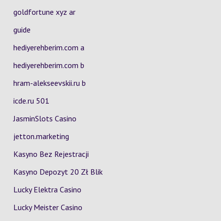
goldfortune xyz ar
guide
hediyerehberim.com a
hediyerehberim.com b
hram-alekseevskii.ru b
icde.ru 501
JasminSlots Casino
jetton.marketing
Kasyno Bez Rejestracji
Kasyno Depozyt 20 Zł Blik
Lucky Elektra Casino
Lucky Meister Casino