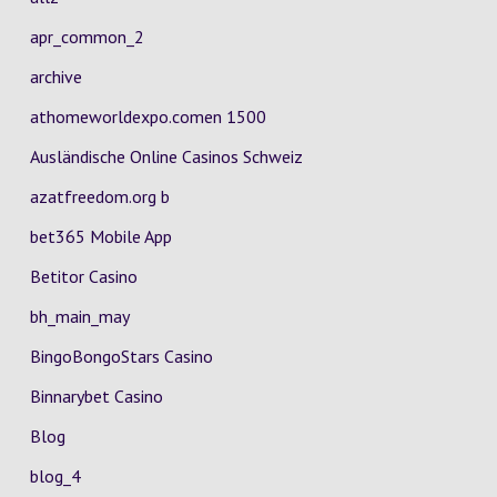
apr_common_2
archive
athomeworldexpo.comen 1500
Ausländische Online Casinos Schweiz
azatfreedom.org b
bet365 Mobile App
Betitor Casino
bh_main_may
BingoBongoStars Casino
Binnarybet Casino
Blog
blog_4