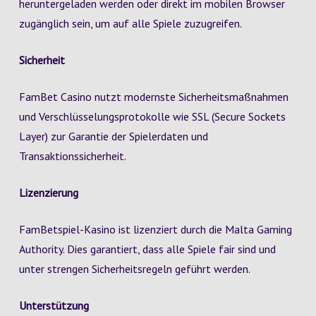
heruntergeladen werden oder direkt im mobilen Browser
zugänglich sein, um auf alle Spiele zuzugreifen.
Sicherheit
FamBet Casino nutzt modernste Sicherheitsmaßnahmen
und Verschlüsselungsprotokolle wie SSL (Secure Sockets
Layer) zur Garantie der Spielerdaten und
Transaktionssicherheit.
Lizenzierung
FamBetspiel-Kasino ist lizenziert durch die Malta Gaming
Authority. Dies garantiert, dass alle Spiele fair sind und
unter strengen Sicherheitsregeln geführt werden.
Unterstützung