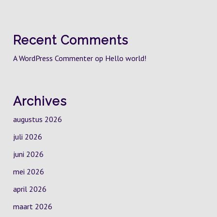
Recent Comments
A WordPress Commenter
op
Hello world!
Archives
augustus 2026
juli 2026
juni 2026
mei 2026
april 2026
maart 2026