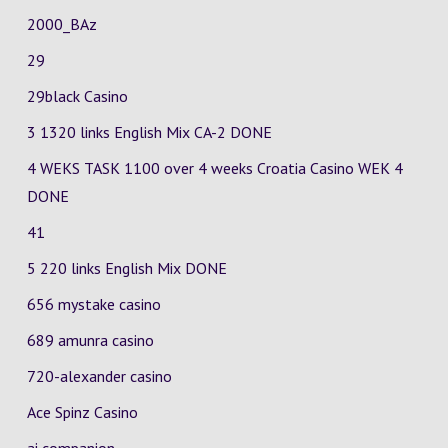
2000_BAz
29
29black Casino
3 1320 links English Mix
CA-2
DONE
4 WEKS TASK 1100 over 4 weeks Croatia Casino
WEK 4
DONE
41
5 220 links English Mix DONE
656 mystake casino
689 amunra casino
720-alexander casino
Ace Spinz Casino