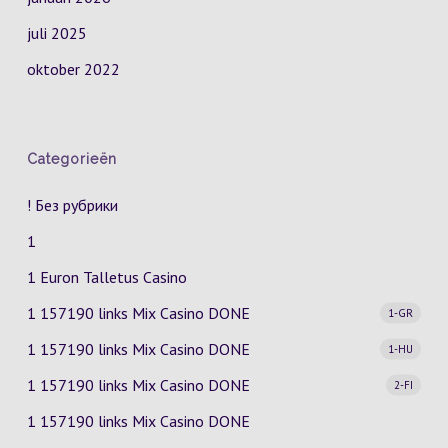
juli 2025
oktober 2022
Categorieën
! Без рубрики
1
1 Euron Talletus Casino
1 157190 links Mix Casino
DONE
1-GR
1 157190 links Mix Casino
DONE
1-HU
1 157190 links Mix Casino
DONE
2-FI
1 157190 links Mix Casino DONE