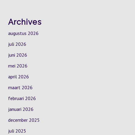
Archives
augustus 2026
juli 2026
juni 2026
mei 2026
april 2026
maart 2026
februari 2026
januari 2026
december 2025
juli 2025