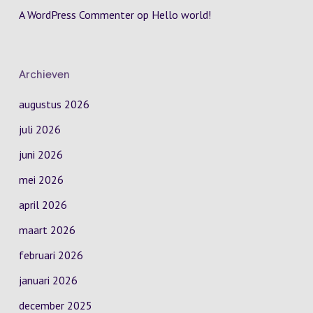
A WordPress Commenter
op
Hello world!
Archieven
augustus 2026
juli 2026
juni 2026
mei 2026
april 2026
maart 2026
februari 2026
januari 2026
december 2025