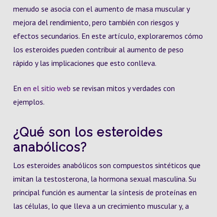
menudo se asocia con el aumento de masa muscular y
mejora del rendimiento, pero también con riesgos y
efectos secundarios. En este artículo, exploraremos cómo
los esteroides pueden contribuir al aumento de peso
rápido y las implicaciones que esto conlleva.
En
en el sitio web
se revisan mitos y verdades con
ejemplos.
¿Qué son los esteroides
anabólicos?
Los esteroides anabólicos son compuestos sintéticos que
imitan la testosterona, la hormona sexual masculina. Su
principal función es aumentar la síntesis de proteínas en
las células, lo que lleva a un crecimiento muscular y, a