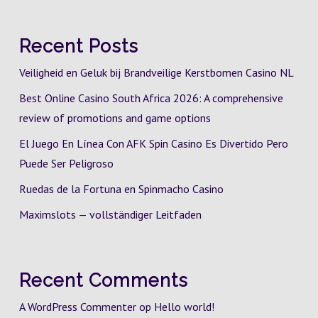
Recent Posts
Veiligheid en Geluk bij Brandveilige Kerstbomen Casino NL
Best Online Casino South Africa 2026: A comprehensive
review of promotions and game options
El Juego En Línea Con AFK Spin Casino Es Divertido Pero
Puede Ser Peligroso
Ruedas de la Fortuna en Spinmacho Casino
Maximslots — vollständiger Leitfaden
Recent Comments
A WordPress Commenter
op
Hello world!