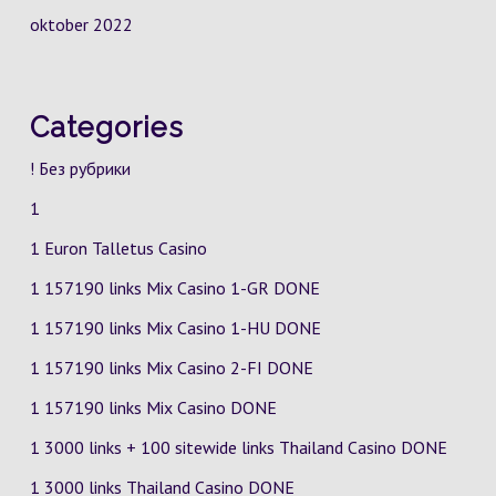
oktober 2022
Categories
! Без рубрики
1
1 Euron Talletus Casino
1 157190 links Mix Casino
1-GR
DONE
1 157190 links Mix Casino
1-HU
DONE
1 157190 links Mix Casino
2-FI
DONE
1 157190 links Mix Casino DONE
1 3000 links + 100 sitewide links Thailand Casino DONE
1 3000 links Thailand Casino DONE