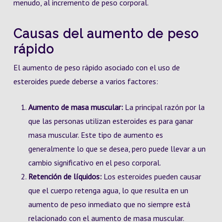
menudo, al incremento de peso corporal.
Causas del aumento de peso
rápido
El aumento de peso rápido asociado con el uso de
esteroides puede deberse a varios factores:
Aumento de masa muscular:
La principal razón por la
que las personas utilizan esteroides es para ganar
masa muscular. Este tipo de aumento es
generalmente lo que se desea, pero puede llevar a un
cambio significativo en el peso corporal.
Retención de líquidos:
Los esteroides pueden causar
que el cuerpo retenga agua, lo que resulta en un
aumento de peso inmediato que no siempre está
relacionado con el aumento de masa muscular.