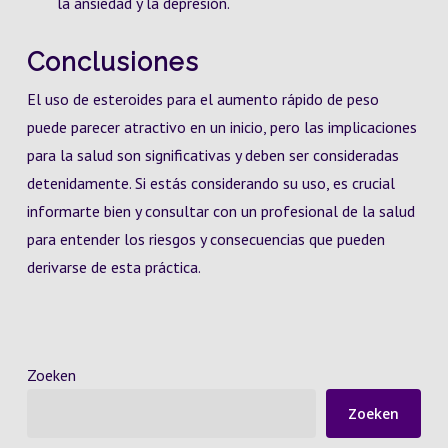
la ansiedad y la depresión.
Conclusiones
El uso de esteroides para el aumento rápido de peso
puede parecer atractivo en un inicio, pero las implicaciones
para la salud son significativas y deben ser consideradas
detenidamente. Si estás considerando su uso, es crucial
informarte bien y consultar con un profesional de la salud
para entender los riesgos y consecuencias que pueden
derivarse de esta práctica.
Zoeken
Zoeken