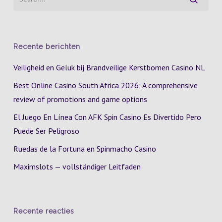
Recente berichten
Veiligheid en Geluk bij Brandveilige Kerstbomen Casino NL
Best Online Casino South Africa 2026: A comprehensive
review of promotions and game options
El Juego En Línea Con AFK Spin Casino Es Divertido Pero
Puede Ser Peligroso
Ruedas de la Fortuna en Spinmacho Casino
Maximslots — vollständiger Leitfaden
Recente reacties