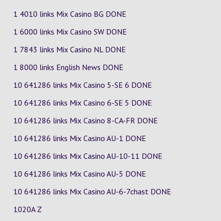
1 4010 links Mix Casino
BG
DONE
1 6000 links Mix Casino
SW
DONE
1 7843 links Mix Casino
NL
DONE
1 8000 links English News DONE
10 641286 links Mix Casino
5-SE
6
DONE
10 641286 links Mix Casino
6-SE
5
DONE
10 641286 links Mix Casino
8-CA-FR
DONE
10 641286 links Mix Casino
AU-1
DONE
10 641286 links Mix Casino
AU-10-11
DONE
10 641286 links Mix Casino
AU-5
DONE
10 641286 links Mix Casino
AU-6-7chast
DONE
1020A Z