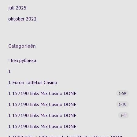
juli 2025
oktober 2022
Categorieën
! Без рубрики
1
1 Euron Talletus Casino
1 157190 links Mix Casino
DONE
1-GR
1 157190 links Mix Casino
DONE
1-HU
1 157190 links Mix Casino
DONE
2-FI
1 157190 links Mix Casino DONE