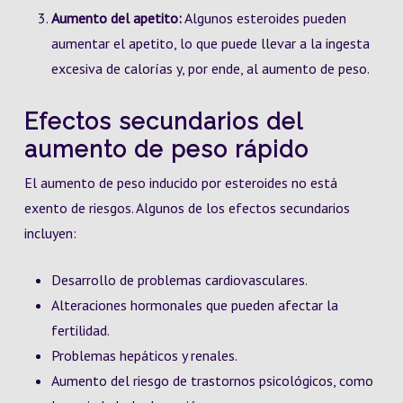
Aumento del apetito:
Algunos esteroides pueden
aumentar el apetito, lo que puede llevar a la ingesta
excesiva de calorías y, por ende, al aumento de peso.
Efectos secundarios del
aumento de peso rápido
El aumento de peso inducido por esteroides no está
exento de riesgos. Algunos de los efectos secundarios
incluyen:
Desarrollo de problemas cardiovasculares.
Alteraciones hormonales que pueden afectar la
fertilidad.
Problemas hepáticos y renales.
Aumento del riesgo de trastornos psicológicos, como