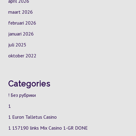
april 2026
maart 2026
februari 2026
januari 2026
juli 2025
oktober 2022
Categories
! Без рубрики
1
1 Euron Talletus Casino
1 157190 links Mix Casino
1-GR
DONE