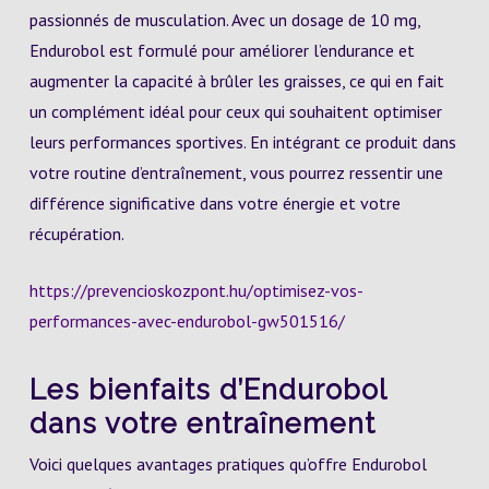
passionnés de musculation. Avec un dosage de 10 mg,
Endurobol est formulé pour améliorer l’endurance et
augmenter la capacité à brûler les graisses, ce qui en fait
un complément idéal pour ceux qui souhaitent optimiser
leurs performances sportives. En intégrant ce produit dans
votre routine d’entraînement, vous pourrez ressentir une
différence significative dans votre énergie et votre
récupération.
https://prevencioskozpont.hu/optimisez-vos-
performances-avec-endurobol-gw501516/
Les bienfaits d’Endurobol
dans votre entraînement
Voici quelques avantages pratiques qu’offre Endurobol