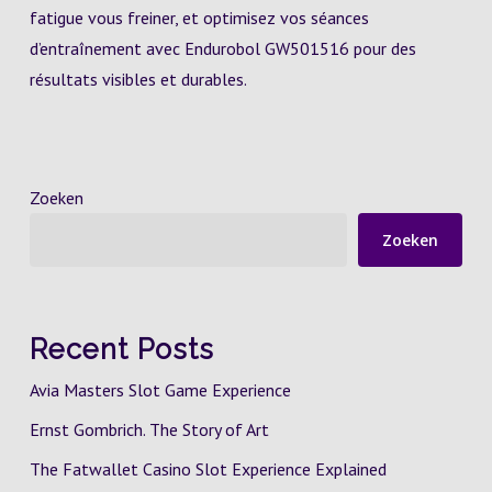
fatigue vous freiner, et optimisez vos séances
d’entraînement avec Endurobol GW501516 pour des
résultats visibles et durables.
Zoeken
Zoeken
Recent Posts
Avia Masters Slot Game Experience
Ernst Gombrich. The Story of Art
The Fatwallet Casino Slot Experience Explained