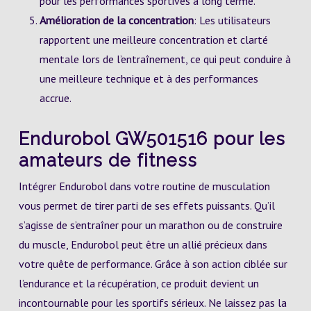
pour les performances sportives à long terme.
Amélioration de la concentration
: Les utilisateurs
rapportent une meilleure concentration et clarté
mentale lors de l’entraînement, ce qui peut conduire à
une meilleure technique et à des performances
accrue.
Endurobol GW501516 pour les
amateurs de fitness
Intégrer Endurobol dans votre routine de musculation
vous permet de tirer parti de ses effets puissants. Qu’il
s’agisse de s’entraîner pour un marathon ou de construire
du muscle, Endurobol peut être un allié précieux dans
votre quête de performance. Grâce à son action ciblée sur
l’endurance et la récupération, ce produit devient un
incontournable pour les sportifs sérieux. Ne laissez pas la