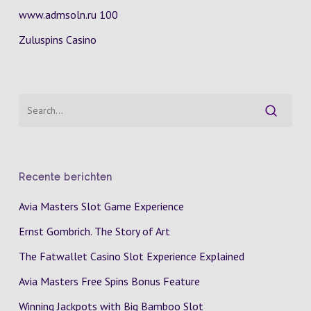
www.admsoln.ru 100
Zuluspins Casino
Recente berichten
Avia Masters Slot Game Experience
Ernst Gombrich. The Story of Art
The Fatwallet Casino Slot Experience Explained
Avia Masters Free Spins Bonus Feature
Winning Jackpots with Big Bamboo Slot