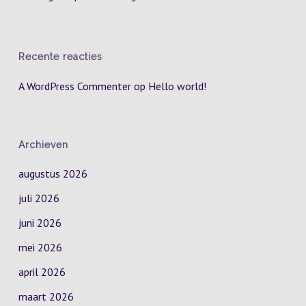
Recente reacties
A WordPress Commenter
op
Hello world!
Archieven
augustus 2026
juli 2026
juni 2026
mei 2026
april 2026
maart 2026