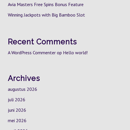
Avia Masters Free Spins Bonus Feature
Winning Jackpots with Big Bamboo Slot
Recent Comments
A WordPress Commenter
op
Hello world!
Archives
augustus 2026
juli 2026
juni 2026
mei 2026