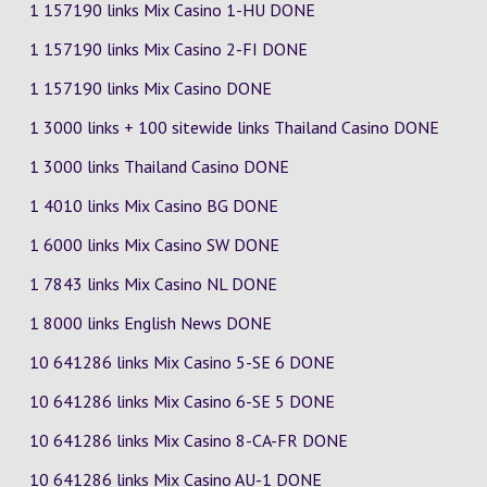
1 157190 links Mix Casino
1-HU
DONE
1 157190 links Mix Casino
2-FI
DONE
1 157190 links Mix Casino DONE
1 3000 links + 100 sitewide links Thailand Casino DONE
1 3000 links Thailand Casino DONE
1 4010 links Mix Casino
BG
DONE
1 6000 links Mix Casino
SW
DONE
1 7843 links Mix Casino
NL
DONE
1 8000 links English News DONE
10 641286 links Mix Casino
5-SE
6
DONE
10 641286 links Mix Casino
6-SE
5
DONE
10 641286 links Mix Casino
8-CA-FR
DONE
10 641286 links Mix Casino
AU-1
DONE