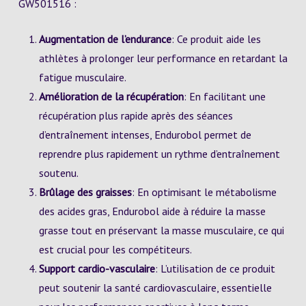
GW501516 :
Augmentation de l’endurance
: Ce produit aide les
athlètes à prolonger leur performance en retardant la
fatigue musculaire.
Amélioration de la récupération
: En facilitant une
récupération plus rapide après des séances
d’entraînement intenses, Endurobol permet de
reprendre plus rapidement un rythme d’entraînement
soutenu.
Brûlage des graisses
: En optimisant le métabolisme
des acides gras, Endurobol aide à réduire la masse
grasse tout en préservant la masse musculaire, ce qui
est crucial pour les compétiteurs.
Support cardio-vasculaire
: L’utilisation de ce produit
peut soutenir la santé cardiovasculaire, essentielle