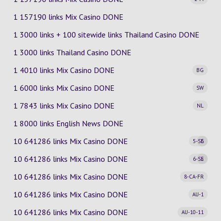
1 157190 links Mix Casino DONE
1 3000 links + 100 sitewide links Thailand Casino DONE
1 3000 links Thailand Casino DONE
1 4010 links Mix Casino
DONE
BG
1 6000 links Mix Casino
DONE
SW
1 7843 links Mix Casino
DONE
NL
1 8000 links English News DONE
10 641286 links Mix Casino
DONE
5-SE
6
10 641286 links Mix Casino
DONE
6-SE
5
10 641286 links Mix Casino
DONE
8-CA-FR
10 641286 links Mix Casino
DONE
AU-1
10 641286 links Mix Casino
DONE
AU-10-11