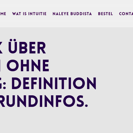
me
Wat is Intuitie
Naleye Buddista
BESTEL
Cont
k über
n ohne
: Definition
rundinfos.