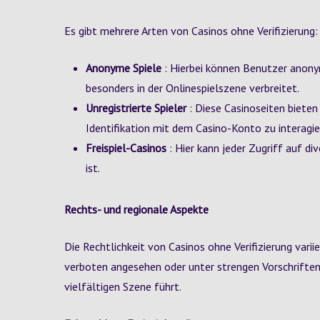
Es gibt mehrere Arten von Casinos ohne Verifizierung:
Anonyme Spiele
: Hierbei können Benutzer anonym 
besonders in der Onlinespielszene verbreitet.
Unregistrierte Spieler
: Diese Casinoseiten biete
Identifikation mit dem Casino-Konto zu interagie
Freispiel-Casinos
: Hier kann jeder Zugriff auf di
ist.
Rechts- und regionale Aspekte
Die Rechtlichkeit von Casinos ohne Verifizierung varii
verboten angesehen oder unter strengen Vorschriften 
vielfältigen Szene führt.