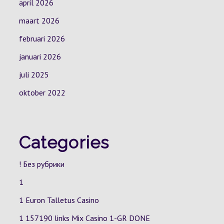
april 2026
maart 2026
februari 2026
januari 2026
juli 2025
oktober 2022
Categories
! Без рубрики
1
1 Euron Talletus Casino
1 157190 links Mix Casino
1-GR
DONE