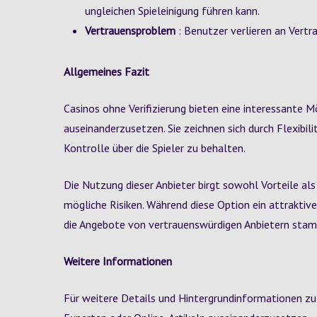
ungleichen Spieleinigung führen kann.
Vertrauensproblem
: Benutzer verlieren an Vertra
Allgemeines Fazit
Casinos ohne Verifizierung bieten eine interessante M
auseinanderzusetzen. Sie zeichnen sich durch Flexibil
Kontrolle über die Spieler zu behalten.
Die Nutzung dieser Anbieter birgt sowohl Vorteile al
mögliche Risiken. Während diese Option ein attraktive
die Angebote von vertrauenswürdigen Anbietern sta
Weitere Informationen
Für weitere Details und Hintergrundinformationen zu C