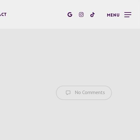
google-
instagram
tiktok
act
Menu
plus
No Comments