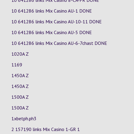
10 641286 links Mix Casino
8-CA-FR
DONE
10 641286 links Mix Casino
AU-1
DONE
10 641286 links Mix Casino
AU-10-11
DONE
10 641286 links Mix Casino
AU-5
DONE
10 641286 links Mix Casino
AU-6-7chast
DONE
1020A Z
1169
1450A Z
1450A Z
1500A Z
1500A Z
1xbetph.ph3
2 157190 links Mix Casino
1-GR
1