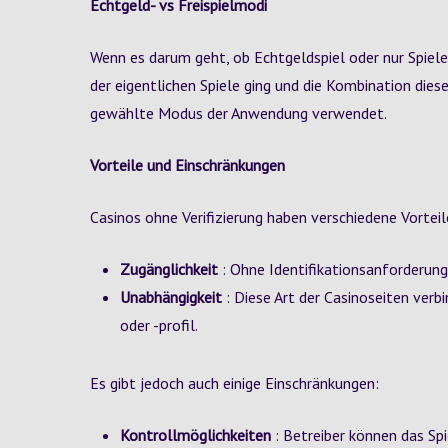
Echtgeld- vs Freispielmodi
Wenn es darum geht, ob Echtgeldspiel oder nur Spiele
der eigentlichen Spiele ging und die Kombination dies
gewählte Modus der Anwendung verwendet.
Vorteile und Einschränkungen
Casinos ohne Verifizierung haben verschiedene Vorteil
Zugänglichkeit
: Ohne Identifikationsanforderung 
Unabhängigkeit
: Diese Art der Casinoseiten ver
oder -profil.
Es gibt jedoch auch einige Einschränkungen:
Kontrollmöglichkeiten
: Betreiber können das Sp