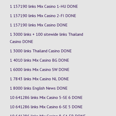
1 157190 links Mix Casino
1-HU
DONE
1 157190 links Mix Casino
2-FI
DONE
1 157190 links Mix Casino DONE
1 3000 links + 100 sitewide links Thailand
Casino DONE
1 3000 links Thailand Casino DONE
1 4010 links Mix Casino
BG
DONE
1 6000 links Mix Casino
SW
DONE
1 7843 links Mix Casino
NL
DONE
1 8000 links English News DONE
10 641286 links Mix Casino
5-SE
6
DONE
10 641286 links Mix Casino
6-SE
5
DONE