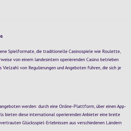
os
ene Spielformate, die traditionelle Casinospiele wie Roulette,
rweise von einem landesintern operierenden Casino betrieben
s
Vielzahl von Regulierungen und Angeboten führen, die sich je
angeboten werden: durch eine Online-Plattform, über einen App-
s bieten diese international operierenden Anbieter eine breite
r vertrauten Glücksspiel-Erlebnissen aus verschiedenen Ländern