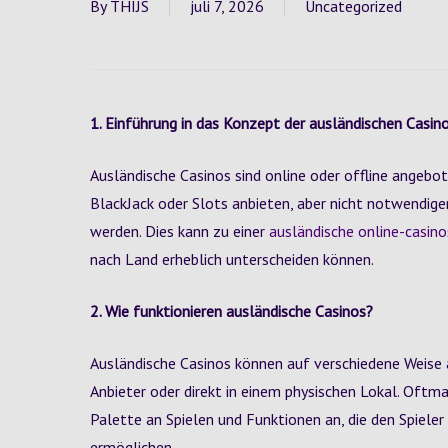
By
THIJS
juli 7, 2026
Uncategorized
1. Einführung in das Konzept der ausländischen Casin
Ausländische Casinos sind online oder offline angebot
BlackJack oder Slots anbieten, aber nicht notwendige
werden. Dies kann zu einer
ausländische online-casino
nach Land erheblich unterscheiden können.
2. Wie funktionieren ausländische Casinos?
Ausländische Casinos können auf verschiedene Weise 
Anbieter oder direkt in einem physischen Lokal. Oftmal
Palette an Spielen und Funktionen an, die den Spiele
ermöglichen.