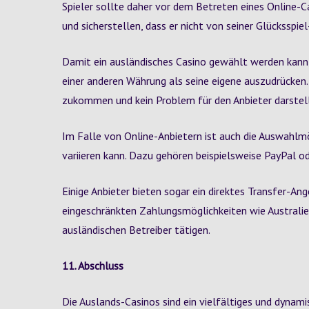
Spieler sollte daher vor dem Betreten eines Online-C
und sicherstellen, dass er nicht von seiner Glücksspie
Damit ein ausländisches Casino gewählt werden kann, 
einer anderen Währung als seine eigene auszudrücken.
zukommen und kein Problem für den Anbieter darstel
Im Falle von Online-Anbietern ist auch die Auswahlmö
variieren kann. Dazu gehören beispielsweise PayPal o
Einige Anbieter bieten sogar ein direktes Transfer-An
eingeschränkten Zahlungsmöglichkeiten wie Australie
ausländischen Betreiber tätigen.
11. Abschluss
Die Auslands-Casinos sind ein vielfältiges und dynami