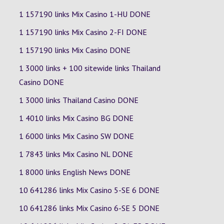
1 157190 links Mix Casino
1-HU
DONE
1 157190 links Mix Casino
2-FI
DONE
1 157190 links Mix Casino DONE
1 3000 links + 100 sitewide links Thailand
Casino DONE
1 3000 links Thailand Casino DONE
1 4010 links Mix Casino
BG
DONE
1 6000 links Mix Casino
SW
DONE
1 7843 links Mix Casino
NL
DONE
1 8000 links English News DONE
10 641286 links Mix Casino
5-SE
6
DONE
10 641286 links Mix Casino
6-SE
5
DONE