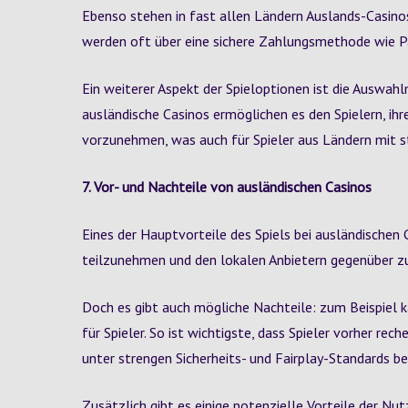
Ebenso stehen in fast allen Ländern Auslands-Casino
werden oft über eine sichere Zahlungsmethode wie Pa
Ein weiterer Aspekt der Spieloptionen ist die Auswah
ausländische Casinos ermöglichen es den Spielern, ih
vorzunehmen, was auch für Spieler aus Ländern mit s
7. Vor- und Nachteile von ausländischen Casinos
Eines der Hauptvorteile des Spiels bei ausländischen C
teilzunehmen und den lokalen Anbietern gegenüber z
Doch es gibt auch mögliche Nachteile: zum Beispiel ka
für Spieler. So ist wichtigste, dass Spieler vorher r
unter strengen Sicherheits- und Fairplay-Standards b
Zusätzlich gibt es einige potenzielle Vorteile der Nu