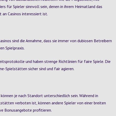
s für Spieler sinnvoll sein, denen in ihrem Heimatland das
 an Casinos interessiert ist.
Casinos sind die Annahme, dass sie immer von dubiosen Betreibern
en Spielpraxis.
itsprotokolle und haben strenge Richtlinien für faire Spiele. Die
e-Spielstätten sicher sind und fair agieren.
 können je nach Standort unterschiedlich sein. Während in
stätten verboten ist, können andere Spieler von einer breiten
ve Bonusangebote profitieren.