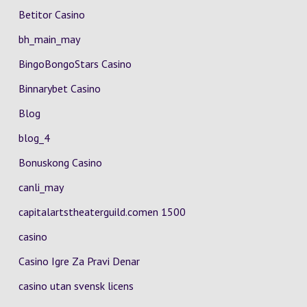
Betitor Casino
bh_main_may
BingoBongoStars Casino
Binnarybet Casino
Blog
blog_4
Bonuskong Casino
canli_may
capitalartstheaterguild.comen 1500
casino
Casino Igre Za Pravi Denar
casino utan svensk licens