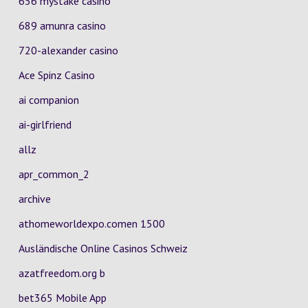
656 mystake casino
689 amunra casino
720-alexander casino
Ace Spinz Casino
ai companion
ai-girlfriend
allz
apr_common_2
archive
athomeworldexpo.comen 1500
Ausländische Online Casinos Schweiz
azatfreedom.org b
bet365 Mobile App