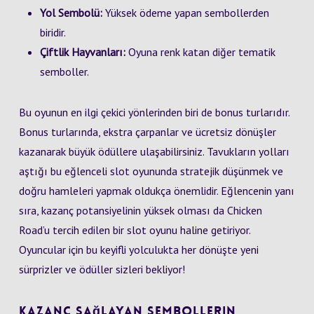
Yol Sembolü:
Yüksek ödeme yapan sembollerden
biridir.
Çiftlik Hayvanları:
Oyuna renk katan diğer tematik
semboller.
Bu oyunun en ilgi çekici yönlerinden biri de bonus turlarıdır.
Bonus turlarında, ekstra çarpanlar ve ücretsiz dönüşler
kazanarak büyük ödüllere ulaşabilirsiniz. Tavukların yolları
aştığı bu eğlenceli slot oyununda stratejik düşünmek ve
doğru hamleleri yapmak oldukça önemlidir. Eğlencenin yanı
sıra, kazanç potansiyelinin yüksek olması da Chicken
Road’u tercih edilen bir slot oyunu haline getiriyor.
Oyuncular için bu keyifli yolculukta her dönüşte yeni
sürprizler ve ödüller sizleri bekliyor!
Kazanç Sağlayan Sembollerin