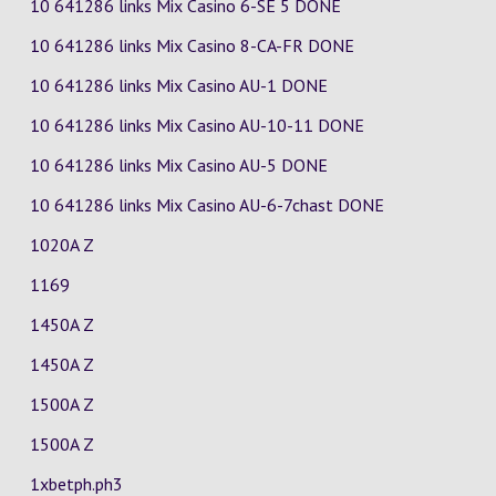
10 641286 links Mix Casino
6-SE
5
DONE
10 641286 links Mix Casino
8-CA-FR
DONE
10 641286 links Mix Casino
AU-1
DONE
10 641286 links Mix Casino
AU-10-11
DONE
10 641286 links Mix Casino
AU-5
DONE
10 641286 links Mix Casino
AU-6-7chast
DONE
1020A Z
1169
1450A Z
1450A Z
1500A Z
1500A Z
1xbetph.ph3