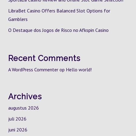
LibraBet Casino Offers Balanced Slot Options for
Gamblers
O Destaque dos Jogos de Risco no Afkspin Casino
Recent Comments
A WordPress Commenter
op
Hello world!
Archives
augustus 2026
juli 2026
juni 2026