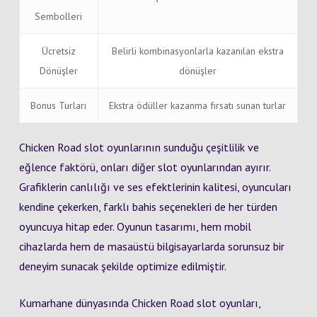
Sembolleri
Ücretsiz
Belirli kombinasyonlarla kazanılan ekstra
Dönüşler
dönüşler
Bonus Turları
Ekstra ödüller kazanma fırsatı sunan turlar
Chicken Road slot oyunlarının sunduğu çeşitlilik ve
eğlence faktörü, onları diğer slot oyunlarından ayırır.
Grafiklerin canlılığı ve ses efektlerinin kalitesi, oyuncuları
kendine çekerken, farklı bahis seçenekleri de her türden
oyuncuya hitap eder. Oyunun tasarımı, hem mobil
cihazlarda hem de masaüstü bilgisayarlarda sorunsuz bir
deneyim sunacak şekilde optimize edilmiştir.
Kumarhane dünyasında Chicken Road slot oyunları,