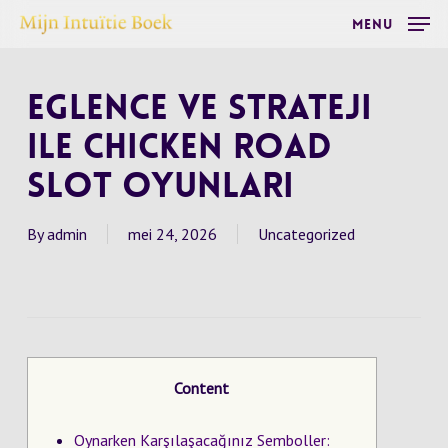
Skip
Menu
to
main
Eglence ve Strateji
content
ile Chicken road
Slot Oyunlari
By
admin
mei 24, 2026
Uncategorized
Content
Oynarken Karşılaşacağınız Semboller: