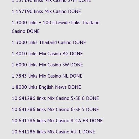
1 157190 links Mix Casino
2-FI
DONE
1 157190 links Mix Casino DONE
1 3000 links + 100 sitewide links Thailand
Casino DONE
1 3000 links Thailand Casino DONE
1 4010 links Mix Casino
BG
DONE
1 6000 links Mix Casino
SW
DONE
1 7843 links Mix Casino
NL
DONE
1 8000 links English News DONE
10 641286 links Mix Casino
5-SE
6
DONE
10 641286 links Mix Casino
6-SE
5
DONE
10 641286 links Mix Casino
8-CA-FR
DONE
10 641286 links Mix Casino
AU-1
DONE