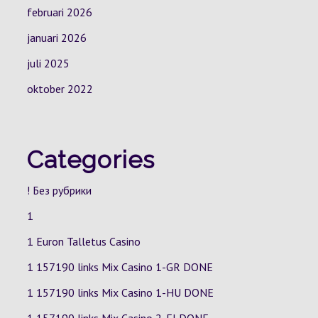
februari 2026
januari 2026
juli 2025
oktober 2022
Categories
! Без рубрики
1
1 Euron Talletus Casino
1 157190 links Mix Casino
1-GR
DONE
1 157190 links Mix Casino
1-HU
DONE