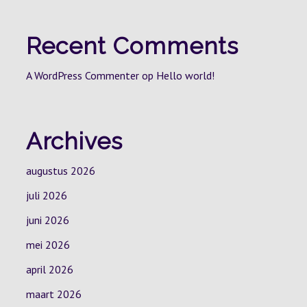
Recent Comments
A WordPress Commenter
op
Hello world!
Archives
augustus 2026
juli 2026
juni 2026
mei 2026
april 2026
maart 2026