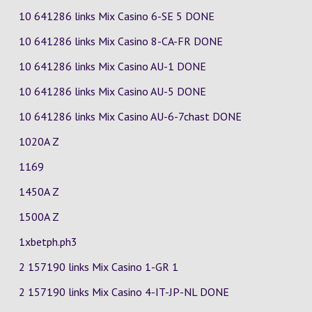
10 641286 links Mix Casino
6-SE
5
DONE
10 641286 links Mix Casino
8-CA-FR
DONE
10 641286 links Mix Casino
AU-1
DONE
10 641286 links Mix Casino
AU-5
DONE
10 641286 links Mix Casino
AU-6-7chast
DONE
1020A Z
1169
1450A Z
1500A Z
1xbetph.ph3
2 157190 links Mix Casino
1-GR
1
2 157190 links Mix Casino
4-IT-JP-NL
DONE