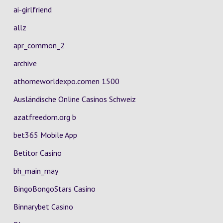
ai-girlfriend
allz
apr_common_2
archive
athomeworldexpo.comen 1500
Ausländische Online Casinos Schweiz
azatfreedom.org b
bet365 Mobile App
Betitor Casino
bh_main_may
BingoBongoStars Casino
Binnarybet Casino