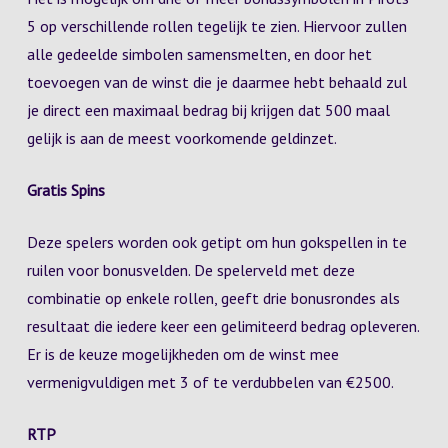
5 op verschillende rollen tegelijk te zien. Hiervoor zullen
alle gedeelde simbolen samensmelten, en door het
toevoegen van de winst die je daarmee hebt behaald zul
je direct een maximaal bedrag bij krijgen dat 500 maal
gelijk is aan de meest voorkomende geldinzet.
Gratis Spins
Deze spelers worden ook getipt om hun gokspellen in te
ruilen voor bonusvelden. De spelerveld met deze
combinatie op enkele rollen, geeft drie bonusrondes als
resultaat die iedere keer een gelimiteerd bedrag opleveren.
Er is de keuze mogelijkheden om de winst mee
vermenigvuldigen met 3 of te verdubbelen van €2500.
RTP