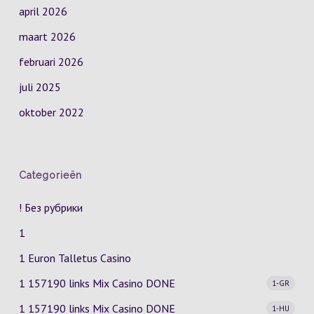
april 2026
maart 2026
februari 2026
juli 2025
oktober 2022
Categorieën
! Без рубрики
1
1 Euron Talletus Casino
1 157190 links Mix Casino
DONE
1-GR
1 157190 links Mix Casino
DONE
1-HU