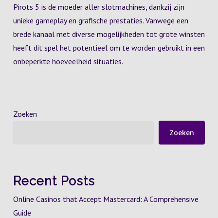
Pirots 5 is de moeder aller slotmachines, dankzij zijn
unieke gameplay en grafische prestaties. Vanwege een
brede kanaal met diverse mogelijkheden tot grote winsten
heeft dit spel het potentieel om te worden gebruikt in een
onbeperkte hoeveelheid situaties.
Zoeken
Zoeken
Recent Posts
Online Casinos that Accept Mastercard: A Comprehensive
Guide