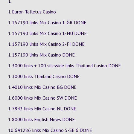
1
1 Euron Talletus Casino
1 157190 links Mix Casino
1-GR
DONE
1 157190 links Mix Casino
1-HU
DONE
1 157190 links Mix Casino
2-FI
DONE
1 157190 links Mix Casino DONE
1 3000 links + 100 sitewide links Thailand Casino DONE
1 3000 links Thailand Casino DONE
1 4010 links Mix Casino
BG
DONE
1 6000 links Mix Casino
SW
DONE
1 7843 links Mix Casino
NL
DONE
1 8000 links English News DONE
10 641286 links Mix Casino
5-SE
6
DONE