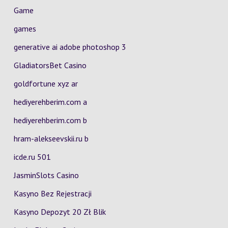
Game
games
generative ai adobe photoshop 3
GladiatorsBet Casino
goldfortune xyz ar
hediyerehberim.com a
hediyerehberim.com b
hram-alekseevskii.ru b
icde.ru 501
JasminSlots Casino
Kasyno Bez Rejestracji
Kasyno Depozyt 20 Zł Blik