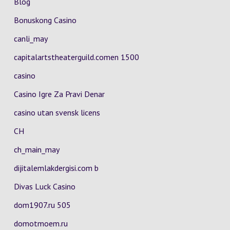
Blog
Bonuskong Casino
canli_may
capitalartstheaterguild.comen 1500
casino
Casino Igre Za Pravi Denar
casino utan svensk licens
CH
ch_main_may
dijitalemlakdergisi.com b
Divas Luck Casino
dom1907.ru 505
domotmoem.ru