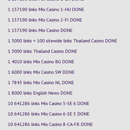
1 157190 links Mix Casino
1-HU
DONE
1 157190 links Mix Casino
2-FI
DONE
1 157190 links Mix Casino DONE
1 3000 links + 100 sitewide links Thailand Casino DONE
1 3000 links Thailand Casino DONE
1 4010 links Mix Casino
BG
DONE
1 6000 links Mix Casino
SW
DONE
1 7843 links Mix Casino
NL
DONE
1 8000 links English News DONE
10 641286 links Mix Casino
5-SE
6
DONE
10 641286 links Mix Casino
6-SE
5
DONE
10 641286 links Mix Casino
8-CA-FR
DONE