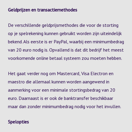
Geldprijzen en transactiemethodes
De verschillende geldprijsmethodes die voor de storting
op je spelrekening kunnen gebruikt worden zijn uiteindelijk
bekend. Als eerste is er PayPal, waarbij een minimumbedrag
van 20 euro nodig is. Opvallend is dat dit bedrijf het meest
voorkomende online betaal systeem zou moeten hebben.
Het gaat verder nog om Mastercard, Visa Electron en
maestro die allemaal kunnen worden aangewend in
aanmerking voor een minimale stortingsbedrag van 20
euro. Daarnaast is er ook de banktransfer beschikbaar
maar dan zonder minimumbedrag nodig voor het invullen.
Spelopties