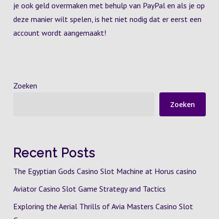
je ook geld overmaken met behulp van PayPal en als je op
deze manier wilt spelen, is het niet nodig dat er eerst een
account wordt aangemaakt!
Zoeken
Zoeken
Recent Posts
The Egyptian Gods Casino Slot Machine at Horus casino
Aviator Casino Slot Game Strategy and Tactics
Exploring the Aerial Thrills of Avia Masters Casino Slot