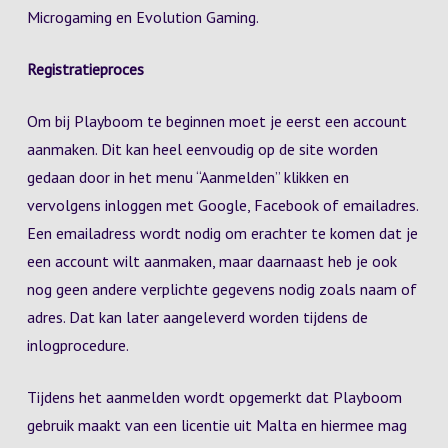
Microgaming en Evolution Gaming.
Registratieproces
Om bij Playboom te beginnen moet je eerst een account
aanmaken. Dit kan heel eenvoudig op de site worden
gedaan door in het menu “Aanmelden” klikken en
vervolgens inloggen met Google, Facebook of emailadres.
Een emailadress wordt nodig om erachter te komen dat je
een account wilt aanmaken, maar daarnaast heb je ook
nog geen andere verplichte gegevens nodig zoals naam of
adres. Dat kan later aangeleverd worden tijdens de
inlogprocedure.
Tijdens het aanmelden wordt opgemerkt dat Playboom
gebruik maakt van een licentie uit Malta en hiermee mag