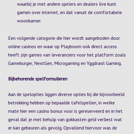
waarbij je met andere spelers en dealers live kunt
gamen over internet, en dat vanuit de comfortabele
woonkamer.
Een volgende categorie die hier wordt aangeboden door
online casinos en waar op Playboom ook direct access
heeft zijn games van leveranciers voor het platform zoals
Gameburger, NextGen, Microgaming en Yggdrasil Gaming.
Bijbehorende spelformulieren
Aan de spelopties liggen diverse opties bij die bijvoorbeeld
betrekking hebben op bepaalde tafelspellen, in welke
mate hier een casino bonus voor is gereserveerd en in het
geval dat je met behulp van gokkasten geld verliest wat
er kan gebeuren als gevolg. Opvallend hiervoor was de