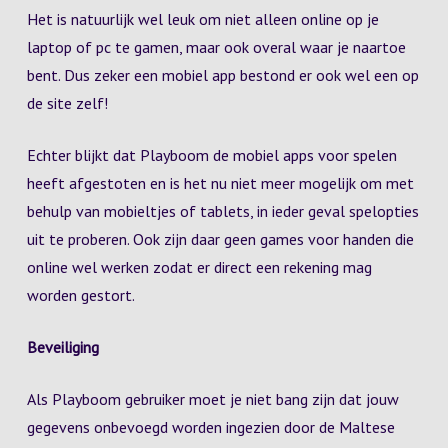
Het is natuurlijk wel leuk om niet alleen online op je
laptop of pc te gamen, maar ook overal waar je naartoe
bent. Dus zeker een mobiel app bestond er ook wel een op
de site zelf!
Echter blijkt dat Playboom de mobiel apps voor spelen
heeft afgestoten en is het nu niet meer mogelijk om met
behulp van mobieltjes of tablets, in ieder geval spelopties
uit te proberen. Ook zijn daar geen games voor handen die
online wel werken zodat er direct een rekening mag
worden gestort.
Beveiliging
Als Playboom gebruiker moet je niet bang zijn dat jouw
gegevens onbevoegd worden ingezien door de Maltese