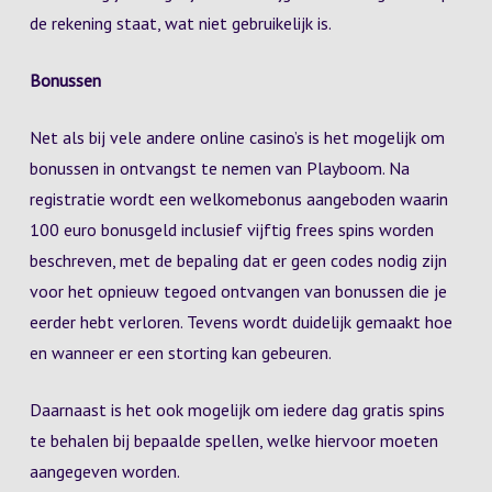
de rekening staat, wat niet gebruikelijk is.
Bonussen
Net als bij vele andere online casino’s is het mogelijk om
bonussen in ontvangst te nemen van Playboom. Na
registratie wordt een welkomebonus aangeboden waarin
100 euro bonusgeld inclusief vijftig frees spins worden
beschreven, met de bepaling dat er geen codes nodig zijn
voor het opnieuw tegoed ontvangen van bonussen die je
eerder hebt verloren. Tevens wordt duidelijk gemaakt hoe
en wanneer er een storting kan gebeuren.
Daarnaast is het ook mogelijk om iedere dag gratis spins
te behalen bij bepaalde spellen, welke hiervoor moeten
aangegeven worden.