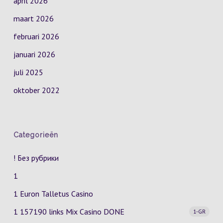
april 2026
maart 2026
februari 2026
januari 2026
juli 2025
oktober 2022
Categorieën
! Без рубрики
1
1 Euron Talletus Casino
1 157190 links Mix Casino
DONE
1-GR