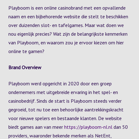
Playboom is een online casinobrand met een opvallende
naam en een bijbehorende website die stelt te beschikken
over duizenden slot- en tafelgames. Maar wat doen we
nou eigenlijk precies? Wat zijn de belangrijkste kenmerken
van Playboom, en waarom zou je ervoor kiezen om hier
online te gamen?
Brand Overview
Playboom werd opgericht in 2020 door een groep
ondernemers met uitgebreide ervaring in het spel- en
casinobedrijf. Sinds de start is Playboom steeds verder
gegroeid, tot nu toe een behoorlijke aantrekkingskracht
voor nieuwe spelers en bestaande klanten. De website
biedt games aan van meer
https://playboom-nl.nl
dan 50
providers, waaronder bekende merken als NetEnt,