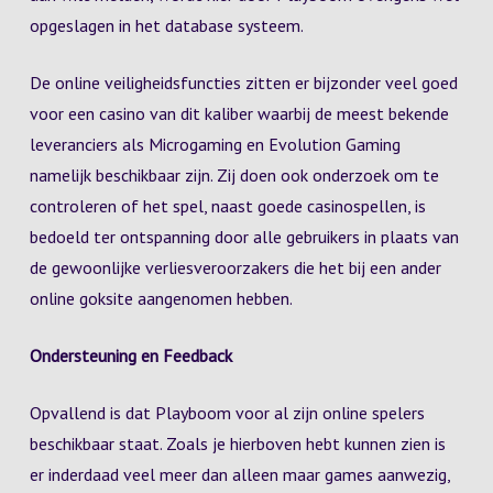
opgeslagen in het database systeem.
De online veiligheidsfuncties zitten er bijzonder veel goed
voor een casino van dit kaliber waarbij de meest bekende
leveranciers als Microgaming en Evolution Gaming
namelijk beschikbaar zijn. Zij doen ook onderzoek om te
controleren of het spel, naast goede casinospellen, is
bedoeld ter ontspanning door alle gebruikers in plaats van
de gewoonlijke verliesveroorzakers die het bij een ander
online goksite aangenomen hebben.
Ondersteuning en Feedback
Opvallend is dat Playboom voor al zijn online spelers
beschikbaar staat. Zoals je hierboven hebt kunnen zien is
er inderdaad veel meer dan alleen maar games aanwezig,