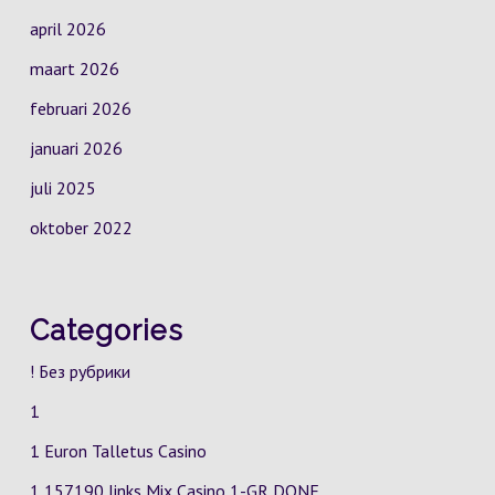
april 2026
maart 2026
februari 2026
januari 2026
juli 2025
oktober 2022
Categories
! Без рубрики
1
1 Euron Talletus Casino
1 157190 links Mix Casino
1-GR
DONE