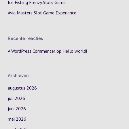
Ice Fishing Frenzy Slots Game
Avia Masters Slot Game Experience
Recente reacties
A WordPress Commenter
op
Hello world!
Archieven
augustus 2026
juli 2026
juni 2026
mei 2026