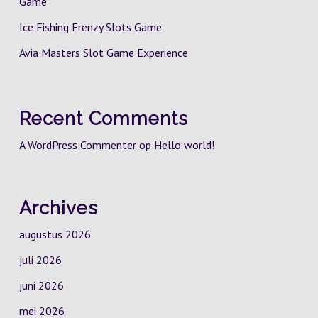
Game
Ice Fishing Frenzy Slots Game
Avia Masters Slot Game Experience
Recent Comments
A WordPress Commenter
op
Hello world!
Archives
augustus 2026
juli 2026
juni 2026
mei 2026