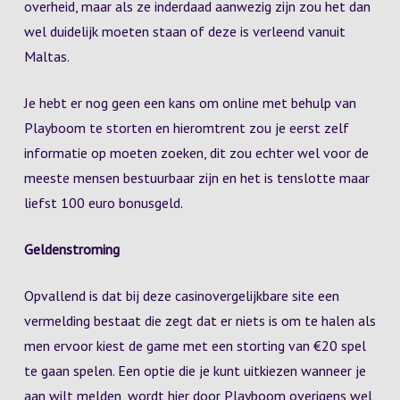
overheid, maar als ze inderdaad aanwezig zijn zou het dan
wel duidelijk moeten staan of deze is verleend vanuit
Maltas.
Je hebt er nog geen een kans om online met behulp van
Playboom te storten en hieromtrent zou je eerst zelf
informatie op moeten zoeken, dit zou echter wel voor de
meeste mensen bestuurbaar zijn en het is tenslotte maar
liefst 100 euro bonusgeld.
Geldenstroming
Opvallend is dat bij deze casinovergelijkbare site een
vermelding bestaat die zegt dat er niets is om te halen als
men ervoor kiest de game met een storting van €20 spel
te gaan spelen. Een optie die je kunt uitkiezen wanneer je
aan wilt melden, wordt hier door Playboom overigens wel