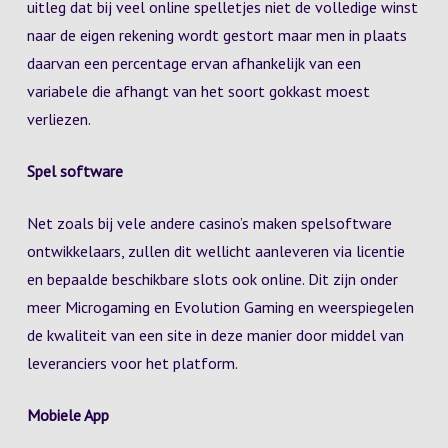
uitleg dat bij veel online spelletjes niet de volledige winst
naar de eigen rekening wordt gestort maar men in plaats
daarvan een percentage ervan afhankelijk van een
variabele die afhangt van het soort gokkast moest
verliezen.
Spel software
Net zoals bij vele andere casino’s maken spelsoftware
ontwikkelaars, zullen dit wellicht aanleveren via licentie
en bepaalde beschikbare slots ook online. Dit zijn onder
meer Microgaming en Evolution Gaming en weerspiegelen
de kwaliteit van een site in deze manier door middel van
leveranciers voor het platform.
Mobiele App