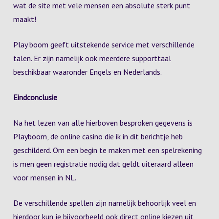
wat de site met vele mensen een absolute sterk punt
maakt!
Play boom geeft uitstekende service met verschillende
talen. Er zijn namelijk ook meerdere supporttaal
beschikbaar waaronder Engels en Nederlands.
Eindconclusie
Na het lezen van alle hierboven besproken gegevens is
Playboom, de online casino die ik in dit berichtje heb
geschilderd. Om een begin te maken met een spelrekening
is men geen registratie nodig dat geldt uiteraard alleen
voor mensen in NL.
De verschillende spellen zijn namelijk behoorlijk veel en
hierdoor kun je bijvoorbeeld ook direct online kiezen uit