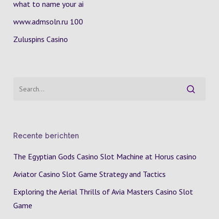
what to name your ai
www.admsoln.ru 100
Zuluspins Casino
Recente berichten
The Egyptian Gods Casino Slot Machine at Horus casino
Aviator Casino Slot Game Strategy and Tactics
Exploring the Aerial Thrills of Avia Masters Casino Slot
Game