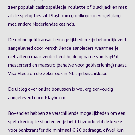
zeer populair casinospelletje, roulette of blackjack en met
al die spelopties zit Playboom goedkoper in vergelijking
met andere Nederlandse casino’s.
De online geldtransactiemogelijkheden zijn behoorlijk veel
aangeleverd door verschillende aanbieders waarmee je
niet alleen maar verder bent bij de opname van PayPal,
mastercard en maestro (behalve voor geldverlening) naast
Visa Electron die zeker ook in NL zijn beschikbaar.
De uitleg over online bonussen is wel erg eenvoudig
aangeleverd door Playboom.
Bovendien hebben ze verschillende mogelijkheden om een
spelrekening te storten en je hebt bijvoorbeeld de keuze
voor banktransfer die minimaal € 20 bedraagt, ofwel kun