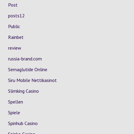
Post
posts12
Public
Rainbet
review
russia-brand.com
Semaglutide Online
Siru Mobile Nettikasinot
Slimking Casino
Spellen
Spiele
Spinhub Casino