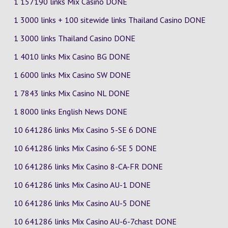
1 157190 links Mix Casino DONE
1 3000 links + 100 sitewide links Thailand Casino DONE
1 3000 links Thailand Casino DONE
1 4010 links Mix Casino
BG
DONE
1 6000 links Mix Casino
SW
DONE
1 7843 links Mix Casino
NL
DONE
1 8000 links English News DONE
10 641286 links Mix Casino
5-SE
6
DONE
10 641286 links Mix Casino
6-SE
5
DONE
10 641286 links Mix Casino
8-CA-FR
DONE
10 641286 links Mix Casino
AU-1
DONE
10 641286 links Mix Casino
AU-5
DONE
10 641286 links Mix Casino
AU-6-7chast
DONE