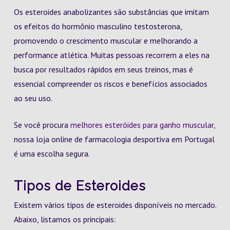
Os esteroides anabolizantes são substâncias que imitam
os efeitos do hormônio masculino testosterona,
promovendo o crescimento muscular e melhorando a
performance atlética. Muitas pessoas recorrem a eles na
busca por resultados rápidos em seus treinos, mas é
essencial compreender os riscos e benefícios associados
ao seu uso.
Se você procura
melhores esteróides para ganho muscular
,
nossa loja online de farmacologia desportiva em Portugal
é uma escolha segura.
Tipos de Esteroides
Existem vários tipos de esteroides disponíveis no mercado.
Abaixo, listamos os principais: