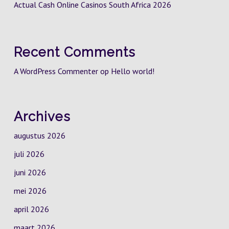
Actual Cash Online Casinos South Africa 2026
Recent Comments
A WordPress Commenter
op
Hello world!
Archives
augustus 2026
juli 2026
juni 2026
mei 2026
april 2026
maart 2026