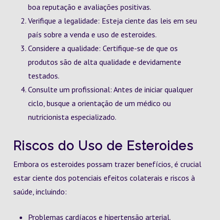
boa reputação e avaliações positivas.
Verifique a legalidade: Esteja ciente das leis em seu
país sobre a venda e uso de esteroides.
Considere a qualidade: Certifique-se de que os
produtos são de alta qualidade e devidamente
testados.
Consulte um profissional: Antes de iniciar qualquer
ciclo, busque a orientação de um médico ou
nutricionista especializado.
Riscos do Uso de Esteroides
Embora os esteroides possam trazer benefícios, é crucial
estar ciente dos potenciais efeitos colaterais e riscos à
saúde, incluindo:
Problemas cardíacos e hipertensão arterial.