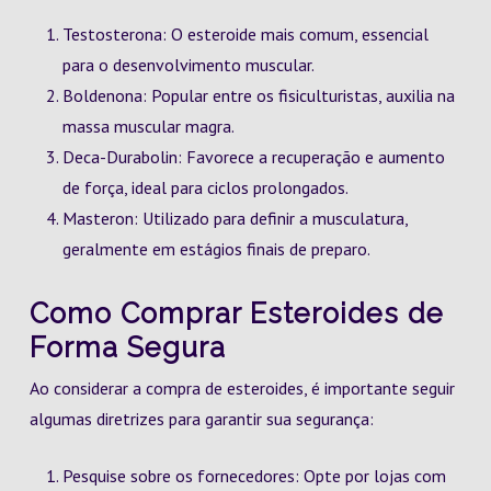
Testosterona: O esteroide mais comum, essencial
para o desenvolvimento muscular.
Boldenona: Popular entre os fisiculturistas, auxilia na
massa muscular magra.
Deca-Durabolin: Favorece a recuperação e aumento
de força, ideal para ciclos prolongados.
Masteron: Utilizado para definir a musculatura,
geralmente em estágios finais de preparo.
Como Comprar Esteroides de
Forma Segura
Ao considerar a compra de esteroides, é importante seguir
algumas diretrizes para garantir sua segurança:
Pesquise sobre os fornecedores: Opte por lojas com