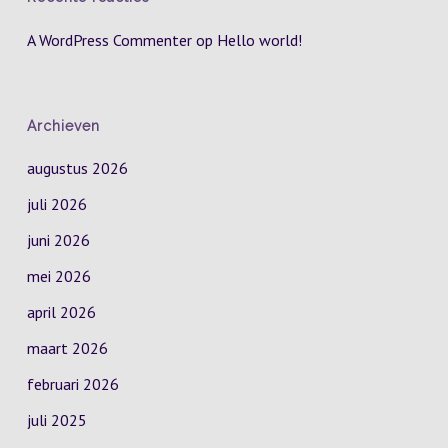
A WordPress Commenter
op
Hello world!
Archieven
augustus 2026
juli 2026
juni 2026
mei 2026
april 2026
maart 2026
februari 2026
juli 2025