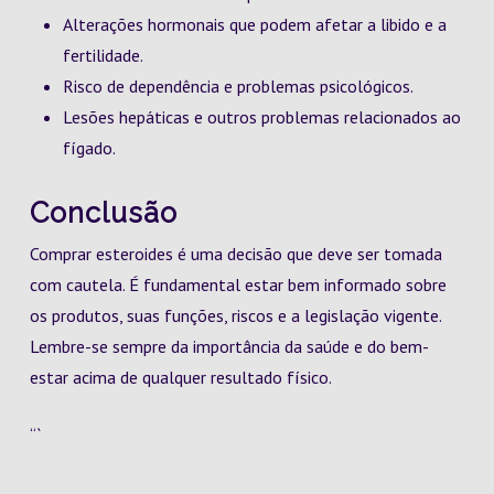
Alterações hormonais que podem afetar a libido e a
fertilidade.
Risco de dependência e problemas psicológicos.
Lesões hepáticas e outros problemas relacionados ao
fígado.
Conclusão
Comprar esteroides é uma decisão que deve ser tomada
com cautela. É fundamental estar bem informado sobre
os produtos, suas funções, riscos e a legislação vigente.
Lembre-se sempre da importância da saúde e do bem-
estar acima de qualquer resultado físico.
“`